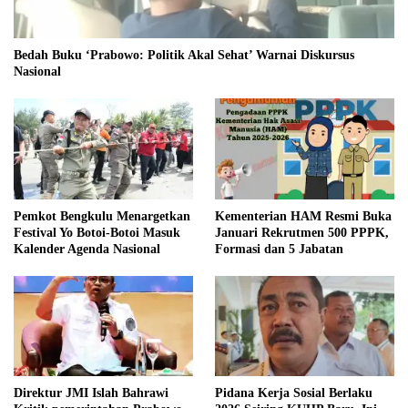
Bedah Buku ‘Prabowo: Politik Akal Sehat’ Warnai Diskursus
Nasional
Pemkot Bengkulu Menargetkan
Kementerian HAM Resmi Buka
Festival Yo Botoi-Botoi Masuk
Januari Rekrutmen 500 PPPK,
Kalender Agenda Nasional
Formasi dan 5 Jabatan
Direktur JMI Islah Bahrawi
Pidana Kerja Sosial Berlaku