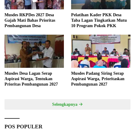
Musdes RKPDes 2027 Desa
Pelatihan Kader PKK Desa
Gajah Mati Bahas Prioritas
Taba Lagan Tingkatkan Mutu
Pembangunan Desa
10 Program Pokok PKK
Musdes Desa Lagan Serap
Musdes Padang Siring Serap
Aspirasi Warga, Tentukan
Aspirasi Warga, Prioritaskan
Prioritas Pembangunan 2027
Pembangunan 2027
Selengkapnya
POS POPULER