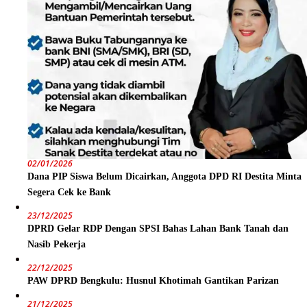
02/01/2026
Dana PIP Siswa Belum Dicairkan, Anggota DPD RI Destita Minta
Segera Cek ke Bank
23/12/2025
DPRD Gelar RDP Dengan SPSI Bahas Lahan Bank Tanah dan
Nasib Pekerja
22/12/2025
PAW DPRD Bengkulu: Husnul Khotimah Gantikan Parizan
21/12/2025