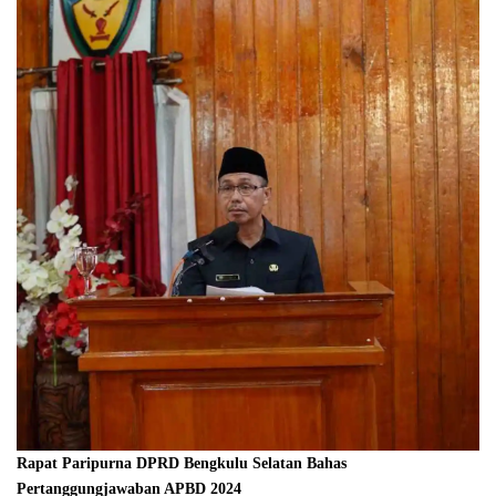
Rapat Paripurna DPRD Bengkulu Selatan Bahas
Pertanggungjawaban APBD 2024