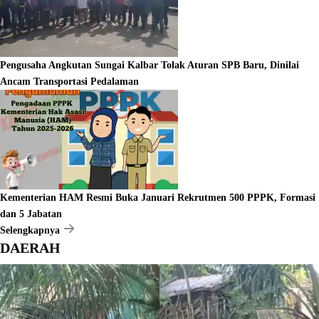
Pengusaha Angkutan Sungai Kalbar Tolak Aturan SPB Baru, Dinilai
Ancam Transportasi Pedalaman
Kementerian HAM Resmi Buka Januari Rekrutmen 500 PPPK, Formasi
dan 5 Jabatan
Selengkapnya
DAERAH