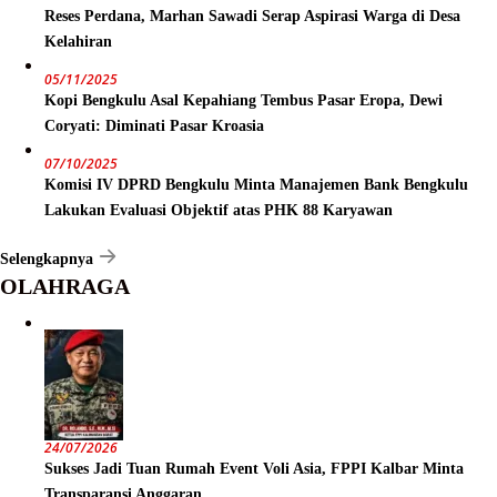
Reses Perdana, Marhan Sawadi Serap Aspirasi Warga di Desa
Kelahiran
05/11/2025
Kopi Bengkulu Asal Kepahiang Tembus Pasar Eropa, Dewi
Coryati: Diminati Pasar Kroasia
07/10/2025
Komisi IV DPRD Bengkulu Minta Manajemen Bank Bengkulu
Lakukan Evaluasi Objektif atas PHK 88 Karyawan
Selengkapnya
OLAHRAGA
24/07/2026
Sukses Jadi Tuan Rumah Event Voli Asia, FPPI Kalbar Minta
Transparansi Anggaran