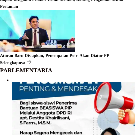
Pertanian
Aturan Baru Disiapkan, Penempatan Polri Akan Diatur PP
Selengkapnya
PARLEMENTARIA