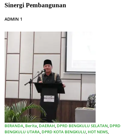
Sinergi Pembangunan
ADMIN 1
BERANDA
,
Berita
,
DAERAH
,
DPRD BENGKULU SELATAN
,
DPRD
BENGKULU UTARA
,
DPRD KOTA BENGKULU
,
HOT NEWS
,