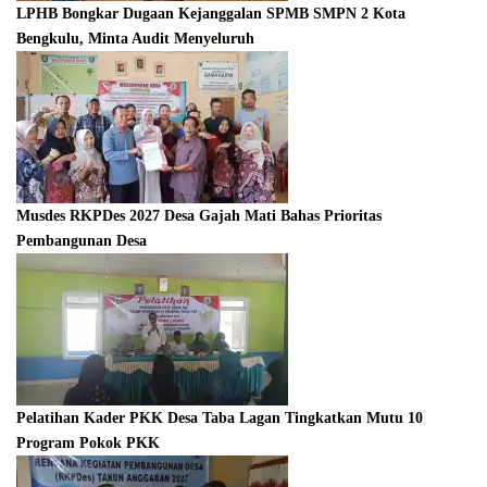
LPHB Bongkar Dugaan Kejanggalan SPMB SMPN 2 Kota
Bengkulu, Minta Audit Menyeluruh
Musdes RKPDes 2027 Desa Gajah Mati Bahas Prioritas
Pembangunan Desa
Pelatihan Kader PKK Desa Taba Lagan Tingkatkan Mutu 10
Program Pokok PKK