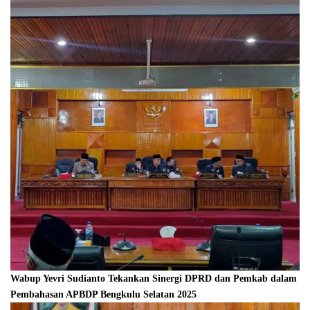
Wabup Yevri Sudianto Tekankan Sinergi DPRD dan Pemkab dalam
Pembahasan APBDP Bengkulu Selatan 2025