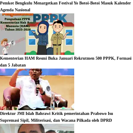
Pemkot Bengkulu Menargetkan Festival Yo Botoi-Botoi Masuk Kalender
Agenda Nasional
Kementerian HAM Resmi Buka Januari Rekrutmen 500 PPPK, Formasi
dan 5 Jabatan
Direktur JMI Islah Bahrawi Kritik pemerintahan Prabowo Isu
Supremasi Sipil, Militerisasi, dan Wacana Pilkada oleh DPRD