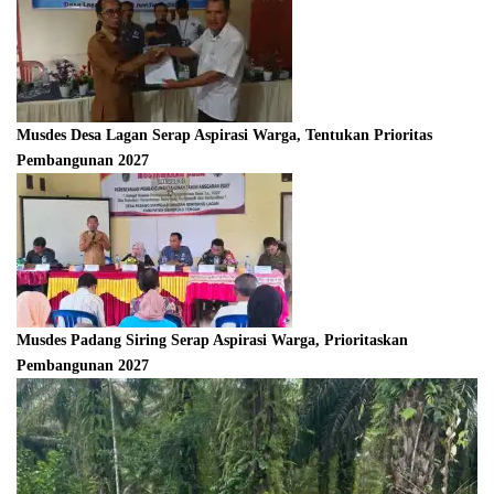
Musdes Desa Lagan Serap Aspirasi Warga, Tentukan Prioritas
Pembangunan 2027
Musdes Padang Siring Serap Aspirasi Warga, Prioritaskan
Pembangunan 2027