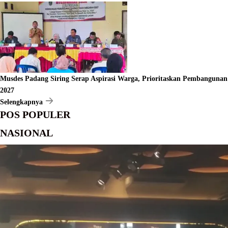
Musdes Padang Siring Serap Aspirasi Warga, Prioritaskan Pembangunan
2027
Selengkapnya
POS POPULER
NASIONAL