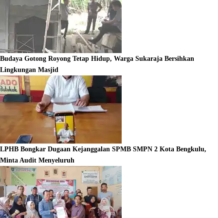
Budaya Gotong Royong Tetap Hidup, Warga Sukaraja Bersihkan
Lingkungan Masjid
LPHB Bongkar Dugaan Kejanggalan SPMB SMPN 2 Kota Bengkulu,
Minta Audit Menyeluruh