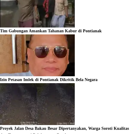
Tim Gabungan Amankan Tahanan Kabur di Pontianak
Izin Petasan Imlek di Pontianak Dikritik Bela Negara
Proyek Jalan Desa Bakau Besar Dipertanyakan, Warga Soroti Kualitas