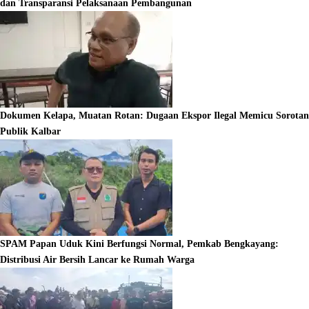
dan Transparansi Pelaksanaan Pembangunan
Dokumen Kelapa, Muatan Rotan: Dugaan Ekspor Ilegal Memicu Sorotan
Publik Kalbar
SPAM Papan Uduk Kini Berfungsi Normal, Pemkab Bengkayang:
Distribusi Air Bersih Lancar ke Rumah Warga