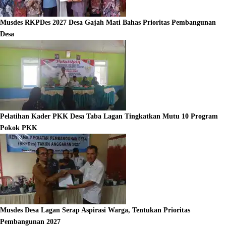
Musdes RKPDes 2027 Desa Gajah Mati Bahas Prioritas Pembangunan
Desa
Pelatihan Kader PKK Desa Taba Lagan Tingkatkan Mutu 10 Program
Pokok PKK
Musdes Desa Lagan Serap Aspirasi Warga, Tentukan Prioritas
Pembangunan 2027