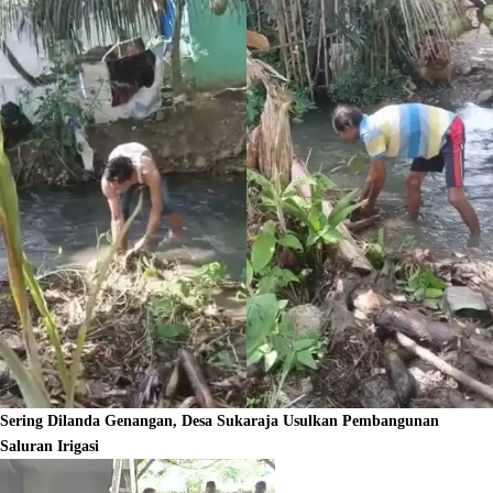
Sering Dilanda Genangan, Desa Sukaraja Usulkan Pembangunan
Saluran Irigasi