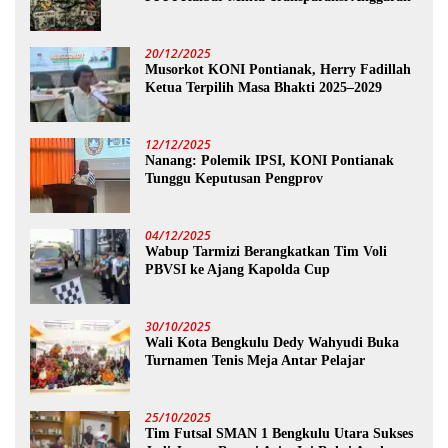
20/12/2025
Musorkot KONI Pontianak, Herry Fadillah
Ketua Terpilih Masa Bhakti 2025–2029
12/12/2025
Nanang: Polemik IPSI, KONI Pontianak
Tunggu Keputusan Pengprov
04/12/2025
Wabup Tarmizi Berangkatkan Tim Voli
PBVSI ke Ajang Kapolda Cup
30/10/2025
Wali Kota Bengkulu Dedy Wahyudi Buka
Turnamen Tenis Meja Antar Pelajar
25/10/2025
Tim Futsal SMAN 1 Bengkulu Utara Sukses