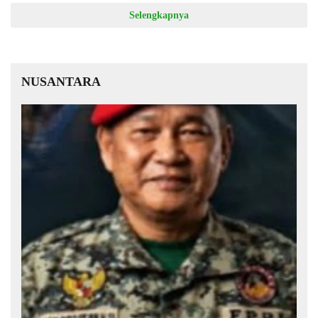
Selengkapnya
NUSANTARA