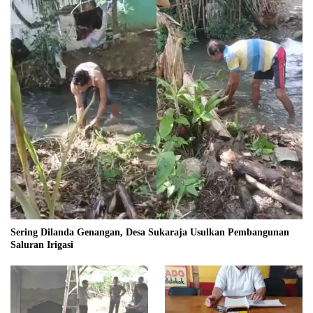
Sering Dilanda Genangan, Desa Sukaraja Usulkan Pembangunan
Saluran Irigasi