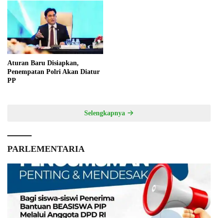
Aturan Baru Disiapkan,
Penempatan Polri Akan Diatur
PP
Selengkapnya
PARLEMENTARIA