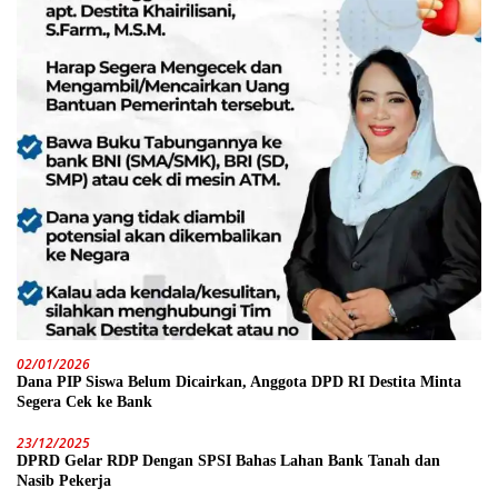
02/01/2026
Dana PIP Siswa Belum Dicairkan, Anggota DPD RI Destita Minta
Segera Cek ke Bank
23/12/2025
DPRD Gelar RDP Dengan SPSI Bahas Lahan Bank Tanah dan
Nasib Pekerja