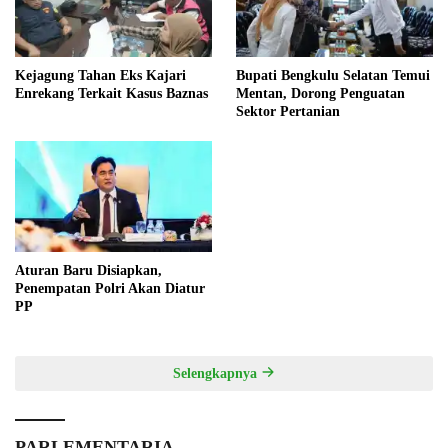
Kejagung Tahan Eks Kajari
Bupati Bengkulu Selatan Temui
Enrekang Terkait Kasus Baznas
Mentan, Dorong Penguatan
Sektor Pertanian
Aturan Baru Disiapkan,
Penempatan Polri Akan Diatur
PP
Selengkapnya
PARLEMENTARIA