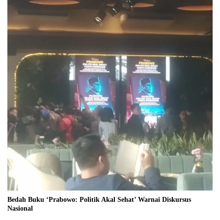
Bedah Buku ‘Prabowo: Politik Akal Sehat’ Warnai Diskursus
Nasional