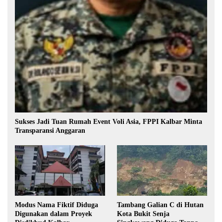
Sukses Jadi Tuan Rumah Event Voli Asia, FPPI Kalbar Minta
Transparansi Anggaran
Modus Nama Fiktif Diduga
Tambang Galian C di Hutan
Digunakan dalam Proyek
Kota Bukit Senja