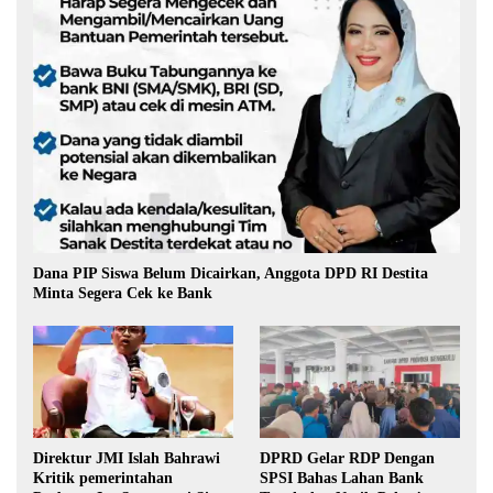
Dana PIP Siswa Belum Dicairkan, Anggota DPD RI Destita
Minta Segera Cek ke Bank
Direktur JMI Islah Bahrawi
DPRD Gelar RDP Dengan
Kritik pemerintahan
SPSI Bahas Lahan Bank