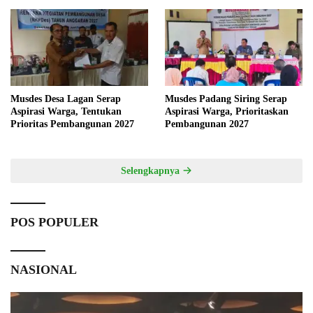
Musdes Desa Lagan Serap
Musdes Padang Siring Serap
Aspirasi Warga, Tentukan
Aspirasi Warga, Prioritaskan
Prioritas Pembangunan 2027
Pembangunan 2027
Selengkapnya
POS POPULER
NASIONAL