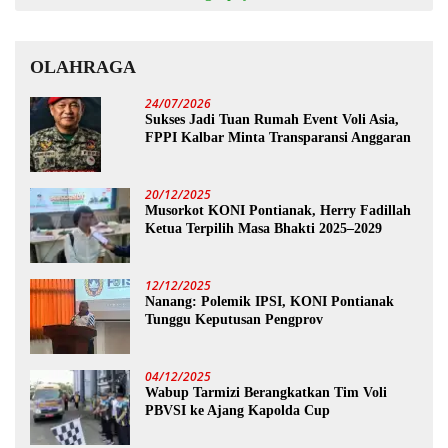
OLAHRAGA
24/07/2026
Sukses Jadi Tuan Rumah Event Voli Asia,
FPPI Kalbar Minta Transparansi Anggaran
20/12/2025
Musorkot KONI Pontianak, Herry Fadillah
Ketua Terpilih Masa Bhakti 2025–2029
12/12/2025
Nanang: Polemik IPSI, KONI Pontianak
Tunggu Keputusan Pengprov
04/12/2025
Wabup Tarmizi Berangkatkan Tim Voli
PBVSI ke Ajang Kapolda Cup