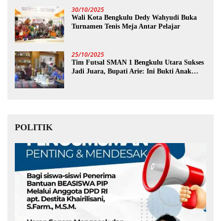
30/10/2025
Wali Kota Bengkulu Dedy Wahyudi Buka
Turnamen Tenis Meja Antar Pelajar
25/10/2025
Tim Futsal SMAN 1 Bengkulu Utara Sukses
Jadi Juara, Bupati Arie: Ini Bukti Anak
Muda Kita Hebat!
POLITIK