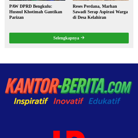
PAW DPRD Bengkulu:
Reses Perdana, Marhan
Husnul Khotimah Gantikan
Sawadi Serap Aspirasi Warga
Parizan
di Desa Kelahiran
Selengkapnya