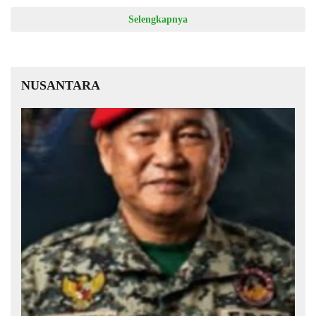
Selengkapnya
NUSANTARA