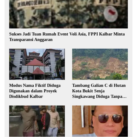
Sukses Jadi Tuan Rumah Event Voli Asia, FPPI Kalbar Minta
Transparansi Anggaran
Modus Nama Fiktif Diduga
Tambang Galian C di Hutan
Digunakan dalam Proyek
Kota Bukit Senja
Disdikbud Kalbar
Singkawang Diduga Tanpa
Izin