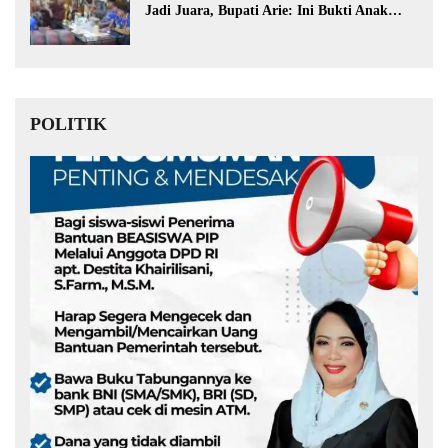
Jadi Juara, Bupati Arie: Ini Bukti Anak
Muda Kita Hebat!
POLITIK