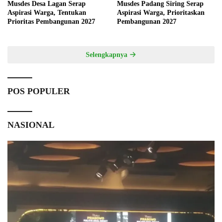
Musdes Desa Lagan Serap
Musdes Padang Siring Serap
Aspirasi Warga, Tentukan
Aspirasi Warga, Prioritaskan
Prioritas Pembangunan 2027
Pembangunan 2027
Selengkapnya
POS POPULER
NASIONAL