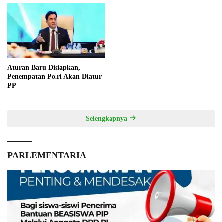
Aturan Baru Disiapkan,
Penempatan Polri Akan Diatur
PP
Selengkapnya
PARLEMENTARIA