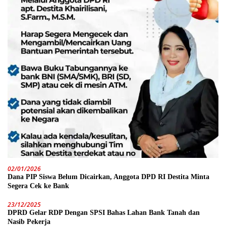
02/01/2026
Dana PIP Siswa Belum Dicairkan, Anggota DPD RI Destita Minta
Segera Cek ke Bank
23/12/2025
DPRD Gelar RDP Dengan SPSI Bahas Lahan Bank Tanah dan
Nasib Pekerja