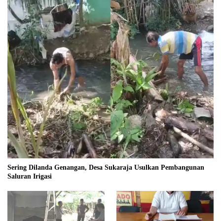
Sering Dilanda Genangan, Desa Sukaraja Usulkan Pembangunan
Saluran Irigasi