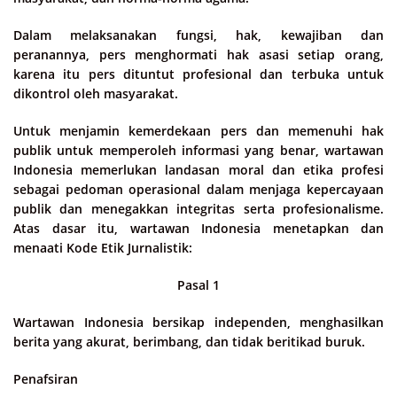
Dalam melaksanakan fungsi, hak, kewajiban dan
peranannya, pers menghormati hak asasi setiap orang,
karena itu pers dituntut profesional dan terbuka untuk
dikontrol oleh masyarakat.
Untuk menjamin kemerdekaan pers dan memenuhi hak
publik untuk memperoleh informasi yang benar, wartawan
Indonesia memerlukan landasan moral dan etika profesi
sebagai pedoman operasional dalam menjaga kepercayaan
publik dan menegakkan integritas serta profesionalisme.
Atas dasar itu, wartawan Indonesia menetapkan dan
menaati Kode Etik Jurnalistik:
Pasal 1
Wartawan Indonesia bersikap independen, menghasilkan
berita yang akurat, berimbang, dan tidak beritikad buruk.
Penafsiran