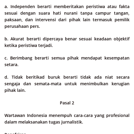
a. Independen berarti memberitakan peristiwa atau fakta
sesuai dengan suara hati nurani tanpa campur tangan,
paksaan, dan intervensi dari pihak lain termasuk pemilik
perusahaan pers.
b. Akurat berarti dipercaya benar sesuai keadaan objektif
ketika peristiwa terjadi.
c. Berimbang berarti semua pihak mendapat kesempatan
setara.
d. Tidak beritikad buruk berarti tidak ada niat secara
sengaja dan semata-mata untuk menimbulkan kerugian
pihak lain.
Pasal 2
Wartawan Indonesia menempuh cara-cara yang profesional
dalam melaksanakan tugas jurnalistik.