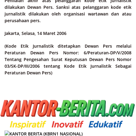
Penilaian akhir atas pelanggaran kode etik jurnalistik
dilakukan Dewan Pers. Sanksi atas pelanggaran kode etik
jurnalistik dilakukan oleh organisasi wartawan dan atau
perusahaan pers.
Jakarta, Selasa, 14 Maret 2006
(Kode Etik Jurnalistik ditetapkan Dewan Pers melalui
Peraturan Dewan Pers Nomor: 6/Peraturan-DP/V/2008
Tentang Pengesahan Surat Keputusan Dewan Pers Nomor
03/SK-DP/III/2006 tentang Kode Etik Jurnalistik Sebagai
Peraturan Dewan Pers)