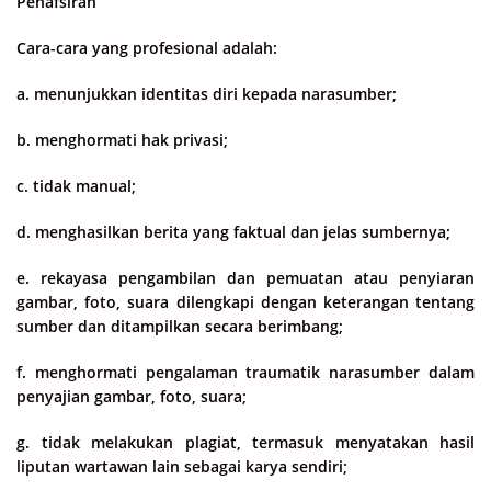
Penafsiran
Cara-cara yang profesional adalah:
a. menunjukkan identitas diri kepada narasumber;
b. menghormati hak privasi;
c. tidak manual;
d. menghasilkan berita yang faktual dan jelas sumbernya;
e. rekayasa pengambilan dan pemuatan atau penyiaran
gambar, foto, suara dilengkapi dengan keterangan tentang
sumber dan ditampilkan secara berimbang;
f. menghormati pengalaman traumatik narasumber dalam
penyajian gambar, foto, suara;
g. tidak melakukan plagiat, termasuk menyatakan hasil
liputan wartawan lain sebagai karya sendiri;