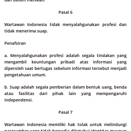
Pasal 6
Wartawan Indonesia tidak menyalahgunakan profesi dan
tidak menerima suap.
Penafsiran
a. Menyalahgunakan profesi adalah segala tindakan yang
mengambil keuntungan pribadi atas informasi yang
diperoleh saat bertugas sebelum informasi tersebut menjadi
pengetahuan umum.
b. Suap adalah segala pemberian dalam bentuk uang, benda
atau fasilitas dari pihak lain yang mempengaruhi
independensi.
Pasal 7
Wartawan Indonesia memiliki hak tolak untuk melindungi
narasumber yang tidak bersedia diketahui identitas maupun