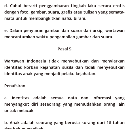
d. Cabul berarti penggambaran tingkah laku secara erotis
dengan foto, gambar, suara, grafis atau tulisan yang semata-
mata untuk membangkitkan nafsu birahi.
e. Dalam penyiaran gambar dan suara dari arsip, wartawan
mencantumkan waktu pengambilan gambar dan suara.
Pasal 5
Wartawan Indonesia tidak menyebutkan dan menyiarkan
identitas korban kejahatan susila dan tidak menyebutkan
identitas anak yang menjadi pelaku kejahatan.
Penafsiran
a. Identitas adalah semua data dan informasi yang
menyangkut diri seseorang yang memudahkan orang lain
untuk melacak.
b. Anak adalah seorang yang berusia kurang dari 16 tahun
dan belum menikah.