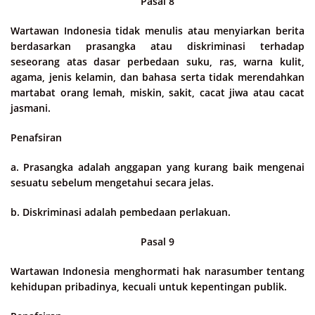
Pasal 8
Wartawan Indonesia tidak menulis atau menyiarkan berita
berdasarkan prasangka atau diskriminasi terhadap
seseorang atas dasar perbedaan suku, ras, warna kulit,
agama, jenis kelamin, dan bahasa serta tidak merendahkan
martabat orang lemah, miskin, sakit, cacat jiwa atau cacat
jasmani.
Penafsiran
a. Prasangka adalah anggapan yang kurang baik mengenai
sesuatu sebelum mengetahui secara jelas.
b. Diskriminasi adalah pembedaan perlakuan.
Pasal 9
Wartawan Indonesia menghormati hak narasumber tentang
kehidupan pribadinya, kecuali untuk kepentingan publik.