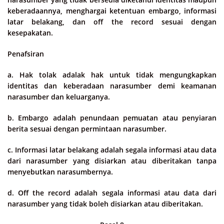
keberadaannya, menghargai ketentuan embargo, informasi
latar belakang, dan off the record sesuai dengan
kesepakatan.
Penafsiran
a. Hak tolak adalak hak untuk tidak mengungkapkan
identitas dan keberadaan narasumber demi keamanan
narasumber dan keluarganya.
b. Embargo adalah penundaan pemuatan atau penyiaran
berita sesuai dengan permintaan narasumber.
c. Informasi latar belakang adalah segala informasi atau data
dari narasumber yang disiarkan atau diberitakan tanpa
menyebutkan narasumbernya.
d. Off the record adalah segala informasi atau data dari
narasumber yang tidak boleh disiarkan atau diberitakan.