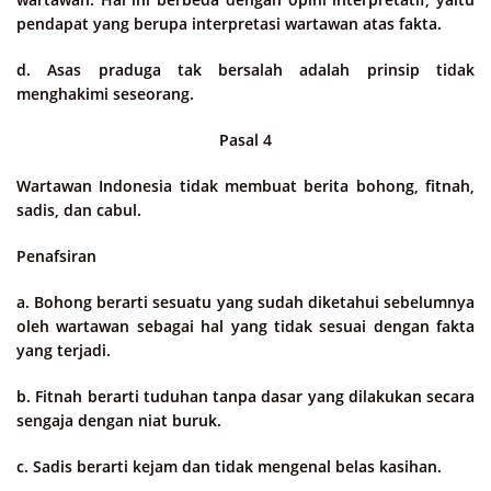
pendapat yang berupa interpretasi wartawan atas fakta.
d. Asas praduga tak bersalah adalah prinsip tidak
menghakimi seseorang.
Pasal 4
Wartawan Indonesia tidak membuat berita bohong, fitnah,
sadis, dan cabul.
Penafsiran
a. Bohong berarti sesuatu yang sudah diketahui sebelumnya
oleh wartawan sebagai hal yang tidak sesuai dengan fakta
yang terjadi.
b. Fitnah berarti tuduhan tanpa dasar yang dilakukan secara
sengaja dengan niat buruk.
c. Sadis berarti kejam dan tidak mengenal belas kasihan.