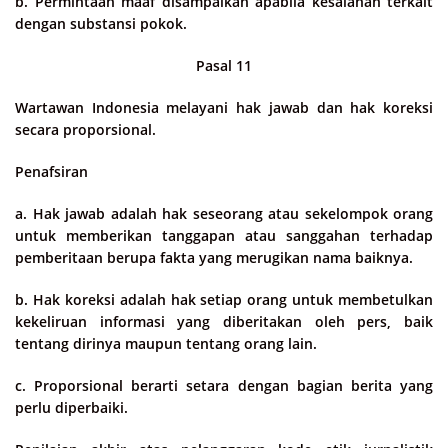
b. Permintaan maaf disampaikan apabila kesalahan terkait
dengan substansi pokok.
Pasal 11
Wartawan Indonesia melayani hak jawab dan hak koreksi
secara proporsional.
Penafsiran
a. Hak jawab adalah hak seseorang atau sekelompok orang
untuk memberikan tanggapan atau sanggahan terhadap
pemberitaan berupa fakta yang merugikan nama baiknya.
b. Hak koreksi adalah hak setiap orang untuk membetulkan
kekeliruan informasi yang diberitakan oleh pers, baik
tentang dirinya maupun tentang orang lain.
c. Proporsional berarti setara dengan bagian berita yang
perlu diperbaiki.