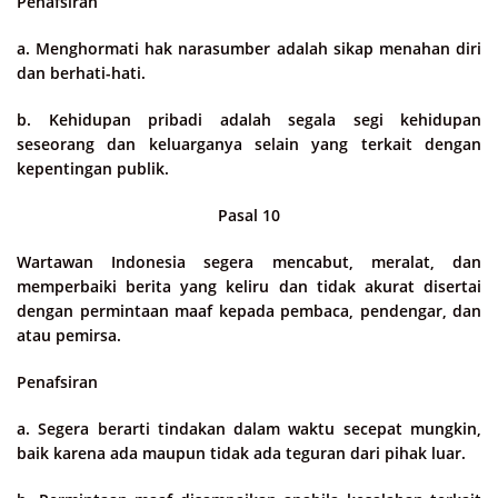
Penafsiran
a. Menghormati hak narasumber adalah sikap menahan diri
dan berhati-hati.
b. Kehidupan pribadi adalah segala segi kehidupan
seseorang dan keluarganya selain yang terkait dengan
kepentingan publik.
Pasal 10
Wartawan Indonesia segera mencabut, meralat, dan
memperbaiki berita yang keliru dan tidak akurat disertai
dengan permintaan maaf kepada pembaca, pendengar, dan
atau pemirsa.
Penafsiran
a. Segera berarti tindakan dalam waktu secepat mungkin,
baik karena ada maupun tidak ada teguran dari pihak luar.