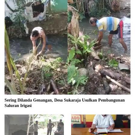
Sering Dilanda Genangan, Desa Sukaraja Usulkan Pembangunan
Saluran Irigasi