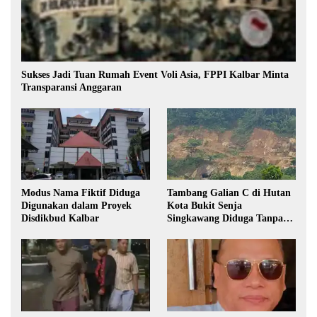
Sukses Jadi Tuan Rumah Event Voli Asia, FPPI Kalbar Minta
Transparansi Anggaran
Modus Nama Fiktif Diduga
Tambang Galian C di Hutan
Digunakan dalam Proyek
Kota Bukit Senja
Disdikbud Kalbar
Singkawang Diduga Tanpa
Izin