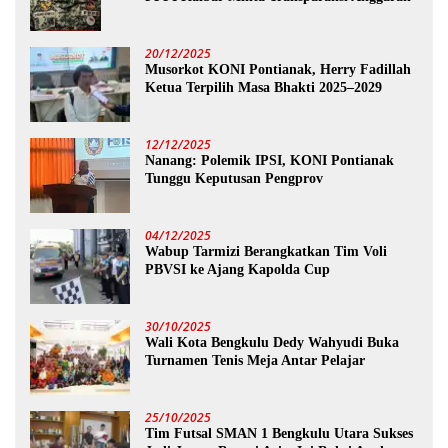
20/12/2025
Musorkot KONI Pontianak, Herry Fadillah
Ketua Terpilih Masa Bhakti 2025–2029
12/12/2025
Nanang: Polemik IPSI, KONI Pontianak
Tunggu Keputusan Pengprov
04/12/2025
Wabup Tarmizi Berangkatkan Tim Voli
PBVSI ke Ajang Kapolda Cup
30/10/2025
Wali Kota Bengkulu Dedy Wahyudi Buka
Turnamen Tenis Meja Antar Pelajar
25/10/2025
Tim Futsal SMAN 1 Bengkulu Utara Sukses