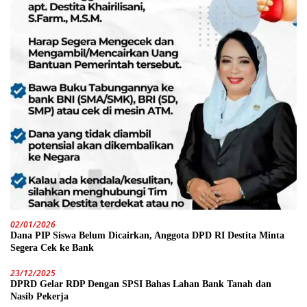
02/01/2026
Dana PIP Siswa Belum Dicairkan, Anggota DPD RI Destita Minta
Segera Cek ke Bank
23/12/2025
DPRD Gelar RDP Dengan SPSI Bahas Lahan Bank Tanah dan
Nasib Pekerja