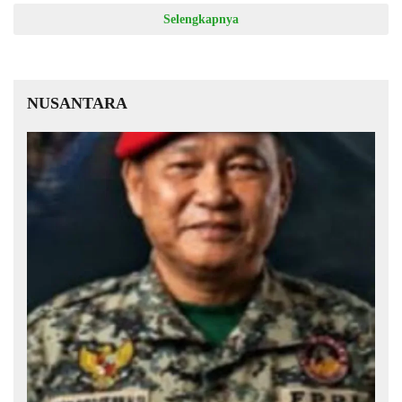
Selengkapnya
NUSANTARA