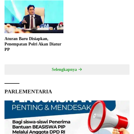
Aturan Baru Disiapkan,
Penempatan Polri Akan Diatur
PP
Selengkapnya
PARLEMENTARIA