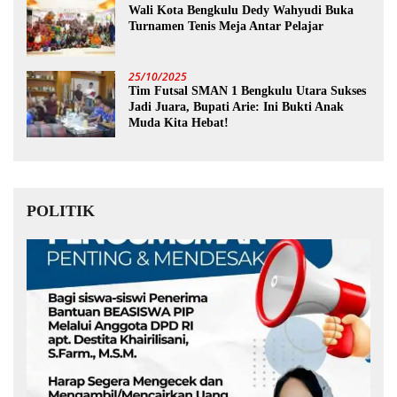
Wali Kota Bengkulu Dedy Wahyudi Buka
Turnamen Tenis Meja Antar Pelajar
25/10/2025
Tim Futsal SMAN 1 Bengkulu Utara Sukses
Jadi Juara, Bupati Arie: Ini Bukti Anak
Muda Kita Hebat!
POLITIK