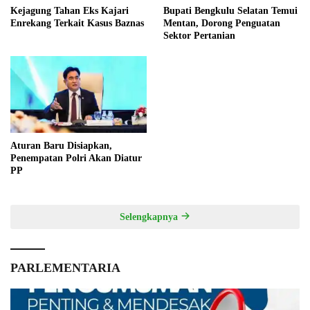
Kejagung Tahan Eks Kajari
Bupati Bengkulu Selatan Temui
Enrekang Terkait Kasus Baznas
Mentan, Dorong Penguatan
Sektor Pertanian
Aturan Baru Disiapkan,
Penempatan Polri Akan Diatur
PP
Selengkapnya
PARLEMENTARIA