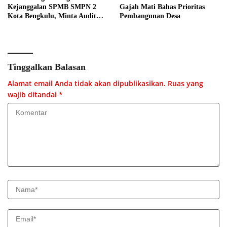
Kejanggalan SPMB SMPN 2
Gajah Mati Bahas Prioritas
Kota Bengkulu, Minta Audit
Pembangunan Desa
Menyeluruh
Tinggalkan Balasan
Alamat email Anda tidak akan dipublikasikan.
Ruas yang
wajib ditandai
*