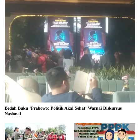
Bedah Buku ‘Prabowo: Politik Akal Sehat’ Warnai Diskursus
Nasional