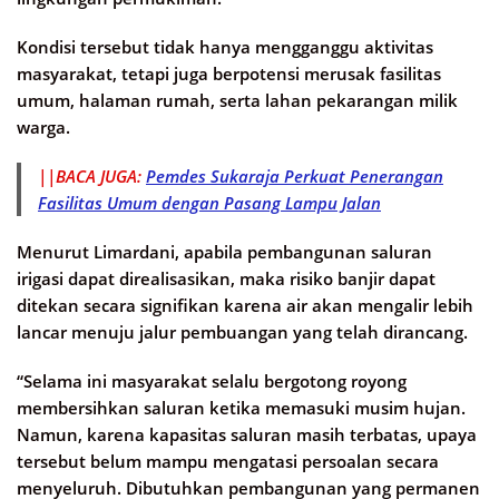
Kondisi tersebut tidak hanya mengganggu aktivitas
masyarakat, tetapi juga berpotensi merusak fasilitas
umum, halaman rumah, serta lahan pekarangan milik
warga.
||BACA JUGA:
Pemdes Sukaraja Perkuat Penerangan
Fasilitas Umum dengan Pasang Lampu Jalan
Menurut Limardani, apabila pembangunan saluran
irigasi dapat direalisasikan, maka risiko banjir dapat
ditekan secara signifikan karena air akan mengalir lebih
lancar menuju jalur pembuangan yang telah dirancang.
“Selama ini masyarakat selalu bergotong royong
membersihkan saluran ketika memasuki musim hujan.
Namun, karena kapasitas saluran masih terbatas, upaya
tersebut belum mampu mengatasi persoalan secara
menyeluruh. Dibutuhkan pembangunan yang permanen