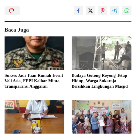
Baca Juga
Sukses Jadi Tuan Rumah Event
Budaya Gotong Royong Tetap
Voli Asia, FPPI Kalbar Minta
Hidup, Warga Sukaraja
Transparansi Anggaran
Bersihkan Lingkungan Masjid