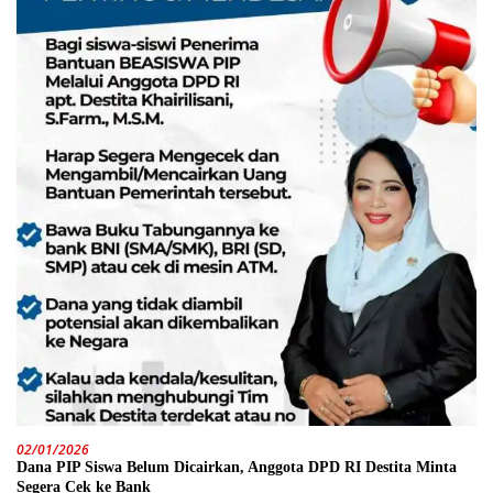
02/01/2026
Dana PIP Siswa Belum Dicairkan, Anggota DPD RI Destita Minta
Segera Cek ke Bank