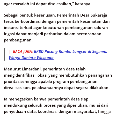
agar masalah ini dapat diselesaikan,” katanya.
Sebagai bentuk keseriusan, Pemerintah Desa Sukaraja
terus berkoordinasi dengan pemerintah kecamatan dan
instansi terkait agar kebutuhan pembangunan saluran
irigasi dapat menjadi perhatian dalam perencanaan
pembangunan.
||BACA JUGA:
BPBD Pasang Rambu Longsor di Seginim,
Warga Diminta Waspada
Menurut Limardani, pemerintah desa telah
mengidentifikasi lokasi yang membutuhkan penanganan
prioritas sehingga apabila program pembangunan
direalisasikan, pelaksanaannya dapat segera dilakukan.
Ia menegaskan bahwa pemerintah desa siap
mendukung seluruh proses yang diperlukan, mulai dari
penyediaan data, koordinasi dengan masyarakat, hingga