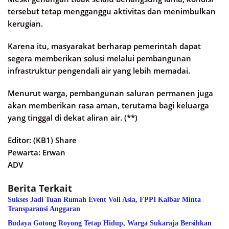
tersebut tetap mengganggu aktivitas dan menimbulkan
kerugian.
Karena itu, masyarakat berharap pemerintah dapat
segera memberikan solusi melalui pembangunan
infrastruktur pengendali air yang lebih memadai.
Menurut warga, pembangunan saluran permanen juga
akan memberikan rasa aman, terutama bagi keluarga
yang tinggal di dekat aliran air. (**)
Editor: (KB1) Share
Pewarta: Erwan
ADV
Berita Terkait
Sukses Jadi Tuan Rumah Event Voli Asia, FPPI Kalbar Minta
Transparansi Anggaran
Budaya Gotong Royong Tetap Hidup, Warga Sukaraja Bersihkan