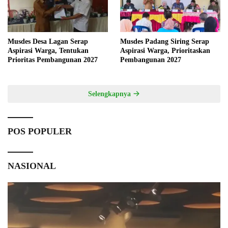
Musdes Desa Lagan Serap
Musdes Padang Siring Serap
Aspirasi Warga, Tentukan
Aspirasi Warga, Prioritaskan
Prioritas Pembangunan 2027
Pembangunan 2027
Selengkapnya
POS POPULER
NASIONAL