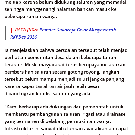
meluap karena belum didukung saluran yang memadai,
sehingga menggenangi halaman bahkan masuk ke
beberapa rumah warga.
||BACA JUGA:
Pemdes Sukaraja Gelar Musyawarah
RKPDes 2026
Ia menjelaskan bahwa persoalan tersebut telah menjadi
perhatian pemerintah desa dalam beberapa tahun
terakhir. Meski masyarakat terus berupaya melakukan
pembersihan saluran secara gotong royong, langkah
tersebut belum mampu menjadi solusi jangka panjang
karena kapasitas aliran air jauh lebih besar
dibandingkan kondisi saluran yang ada.
“Kami berharap ada dukungan dari pemerintah untuk
membantu pembangunan saluran irigasi atau drainase
yang permanen di belakang permukiman warga.
Infrastruktur ini sangat dibutuhkan agar aliran air dapat