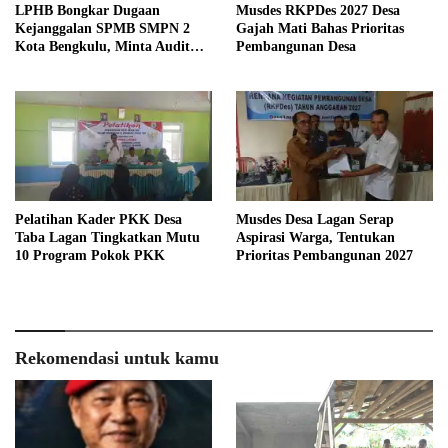
LPHB Bongkar Dugaan
Musdes RKPDes 2027 Desa
Kejanggalan SPMB SMPN 2
Gajah Mati Bahas Prioritas
Kota Bengkulu, Minta Audit
Pembangunan Desa
Menyeluruh
Pelatihan Kader PKK Desa
Musdes Desa Lagan Serap
Taba Lagan Tingkatkan Mutu
Aspirasi Warga, Tentukan
10 Program Pokok PKK
Prioritas Pembangunan 2027
Rekomendasi untuk kamu