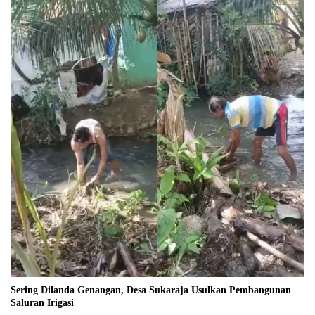
Sering Dilanda Genangan, Desa Sukaraja Usulkan Pembangunan
Saluran Irigasi