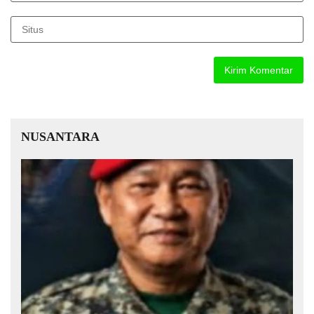
NUSANTARA