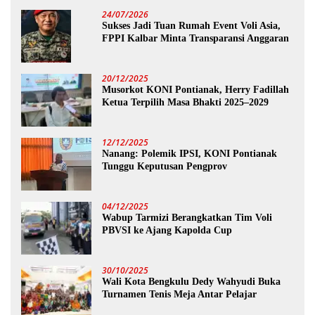
24/07/2026
Sukses Jadi Tuan Rumah Event Voli Asia,
FPPI Kalbar Minta Transparansi Anggaran
20/12/2025
Musorkot KONI Pontianak, Herry Fadillah
Ketua Terpilih Masa Bhakti 2025–2029
12/12/2025
Nanang: Polemik IPSI, KONI Pontianak
Tunggu Keputusan Pengprov
04/12/2025
Wabup Tarmizi Berangkatkan Tim Voli
PBVSI ke Ajang Kapolda Cup
30/10/2025
Wali Kota Bengkulu Dedy Wahyudi Buka
Turnamen Tenis Meja Antar Pelajar