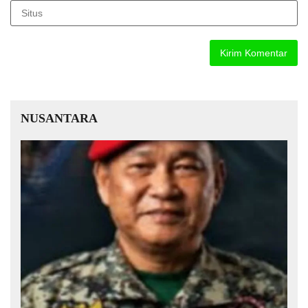
NUSANTARA