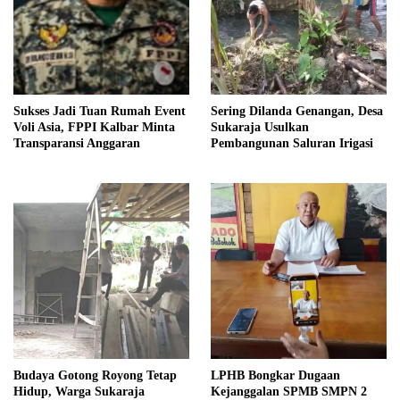
Sukses Jadi Tuan Rumah Event
Sering Dilanda Genangan, Desa
Voli Asia, FPPI Kalbar Minta
Sukaraja Usulkan
Transparansi Anggaran
Pembangunan Saluran Irigasi
Budaya Gotong Royong Tetap
LPHB Bongkar Dugaan
Hidup, Warga Sukaraja
Kejanggalan SPMB SMPN 2