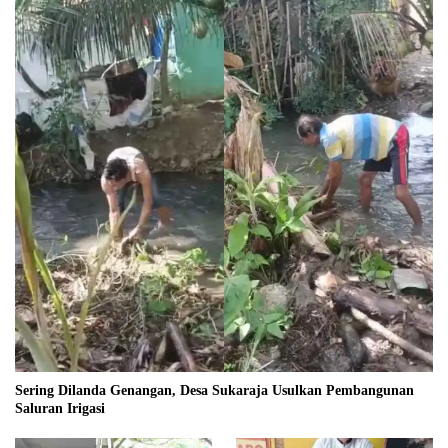
Sering Dilanda Genangan, Desa Sukaraja Usulkan Pembangunan
Saluran Irigasi