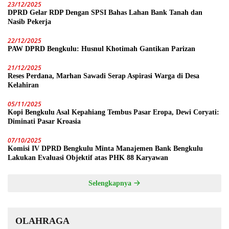
23/12/2025
DPRD Gelar RDP Dengan SPSI Bahas Lahan Bank Tanah dan
Nasib Pekerja
22/12/2025
PAW DPRD Bengkulu: Husnul Khotimah Gantikan Parizan
21/12/2025
Reses Perdana, Marhan Sawadi Serap Aspirasi Warga di Desa
Kelahiran
05/11/2025
Kopi Bengkulu Asal Kepahiang Tembus Pasar Eropa, Dewi Coryati:
Diminati Pasar Kroasia
07/10/2025
Komisi IV DPRD Bengkulu Minta Manajemen Bank Bengkulu
Lakukan Evaluasi Objektif atas PHK 88 Karyawan
Selengkapnya
OLAHRAGA