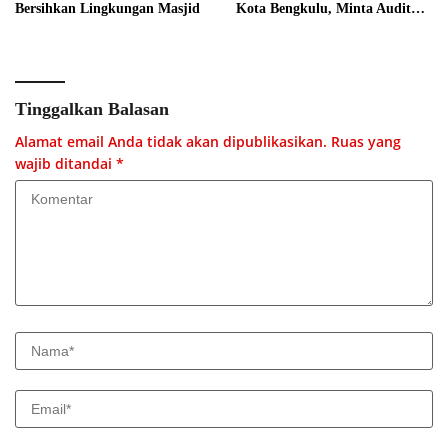
Bersihkan Lingkungan Masjid
Kota Bengkulu, Minta Audit
Menyeluruh
Tinggalkan Balasan
Alamat email Anda tidak akan dipublikasikan.
Ruas yang
wajib ditandai
*