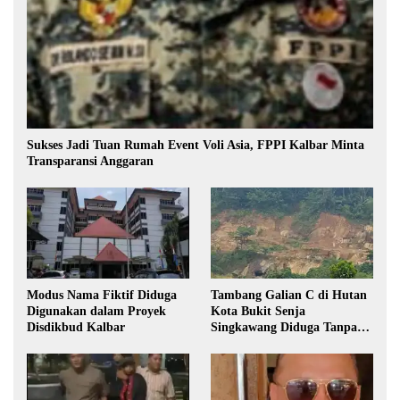
Sukses Jadi Tuan Rumah Event Voli Asia, FPPI Kalbar Minta
Transparansi Anggaran
Modus Nama Fiktif Diduga
Tambang Galian C di Hutan
Digunakan dalam Proyek
Kota Bukit Senja
Disdikbud Kalbar
Singkawang Diduga Tanpa
Izin