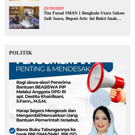
25/10/2025
Tim Futsal SMAN 1 Bengkulu Utara Sukses
Jadi Juara, Bupati Arie: Ini Bukti Anak
Muda Kita Hebat!
POLITIK