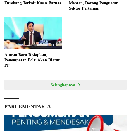
Enrekang Terkait Kasus Baznas
Mentan, Dorong Penguatan
Sektor Pertanian
Aturan Baru Disiapkan,
Penempatan Polri Akan Diatur
PP
Selengkapnya
PARLEMENTARIA