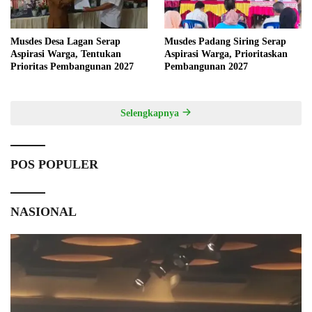
Musdes Desa Lagan Serap
Musdes Padang Siring Serap
Aspirasi Warga, Tentukan
Aspirasi Warga, Prioritaskan
Prioritas Pembangunan 2027
Pembangunan 2027
Selengkapnya
POS POPULER
NASIONAL