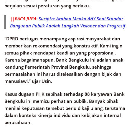
berjalan sesuai peraturan yang berlaku.
||BACA JUGA:
Sucipto: Arahan Menko AHY Soal Standar
Bangunan Publik Adalah Langkah Visioner dan Progresif
“DPRD bertugas menampung aspirasi masyarakat dan
memberikan rekomendasi yang konstruktif. Kami ingin
semua pihak mendapat keadilan yang proporsional.
Karena bagaimanapun, Bank Bengkulu ini adalah anak
kandung Pemerintah Provinsi Bengkulu, sehingga
permasalahan ini harus diselesaikan dengan bijak dan
manusiawi,” ujar Usin.
Kasus dugaan PHK sepihak terhadap 88 karyawan Bank
Bengkulu ini memicu perhatian publik. Banyak pihak
menilai keputusan tersebut perlu dikaji ulang, terutama
dalam konteks kinerja individu dan kebijakan internal
perusahaan.