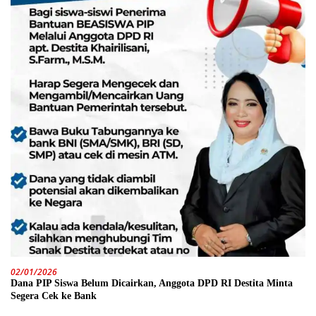
02/01/2026
Dana PIP Siswa Belum Dicairkan, Anggota DPD RI Destita Minta
Segera Cek ke Bank