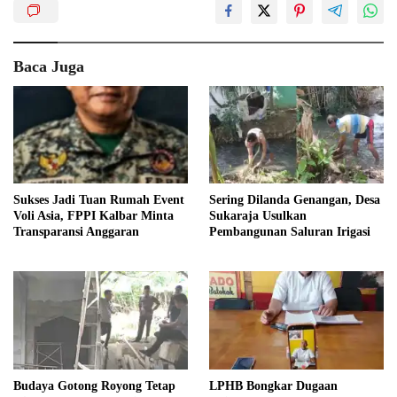
Baca Juga
Sukses Jadi Tuan Rumah Event
Sering Dilanda Genangan, Desa
Voli Asia, FPPI Kalbar Minta
Sukaraja Usulkan
Transparansi Anggaran
Pembangunan Saluran Irigasi
Budaya Gotong Royong Tetap
LPHB Bongkar Dugaan