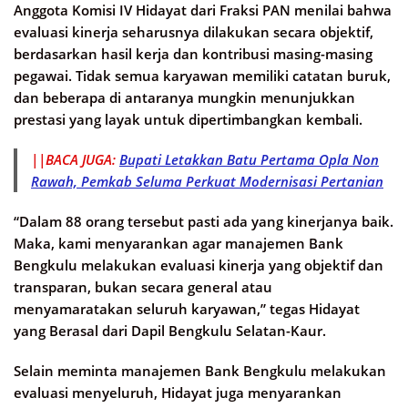
Anggota Komisi IV Hidayat dari Fraksi PAN menilai bahwa
evaluasi kinerja seharusnya dilakukan secara objektif,
berdasarkan hasil kerja dan kontribusi masing-masing
pegawai. Tidak semua karyawan memiliki catatan buruk,
dan beberapa di antaranya mungkin menunjukkan
prestasi yang layak untuk dipertimbangkan kembali.
||BACA JUGA:
Bupati Letakkan Batu Pertama Opla Non
Rawah, Pemkab Seluma Perkuat Modernisasi Pertanian
“Dalam 88 orang tersebut pasti ada yang kinerjanya baik.
Maka, kami menyarankan agar manajemen Bank
Bengkulu melakukan evaluasi kinerja yang objektif dan
transparan, bukan secara general atau
menyamaratakan seluruh karyawan,” tegas Hidayat
yang Berasal dari Dapil Bengkulu Selatan-Kaur.
Selain meminta manajemen Bank Bengkulu melakukan
evaluasi menyeluruh, Hidayat juga menyarankan