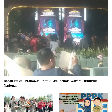
Bedah Buku ‘Prabowo: Politik Akal Sehat’ Warnai Diskursus
Nasional