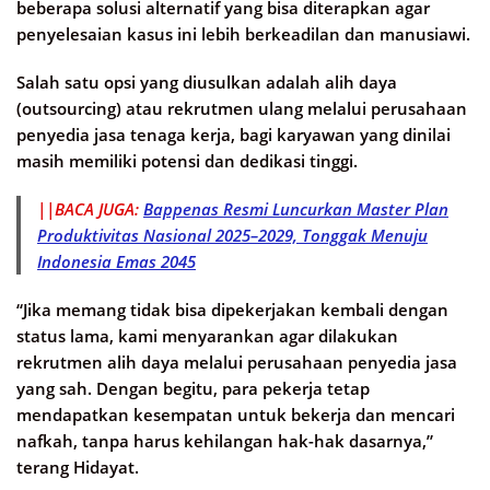
beberapa solusi alternatif yang bisa diterapkan agar
penyelesaian kasus ini lebih berkeadilan dan manusiawi.
Salah satu opsi yang diusulkan adalah alih daya
(outsourcing) atau rekrutmen ulang melalui perusahaan
penyedia jasa tenaga kerja, bagi karyawan yang dinilai
masih memiliki potensi dan dedikasi tinggi.
||BACA JUGA:
Bappenas Resmi Luncurkan Master Plan
Produktivitas Nasional 2025–2029, Tonggak Menuju
Indonesia Emas 2045
“Jika memang tidak bisa dipekerjakan kembali dengan
status lama, kami menyarankan agar dilakukan
rekrutmen alih daya melalui perusahaan penyedia jasa
yang sah. Dengan begitu, para pekerja tetap
mendapatkan kesempatan untuk bekerja dan mencari
nafkah, tanpa harus kehilangan hak-hak dasarnya,”
terang Hidayat.