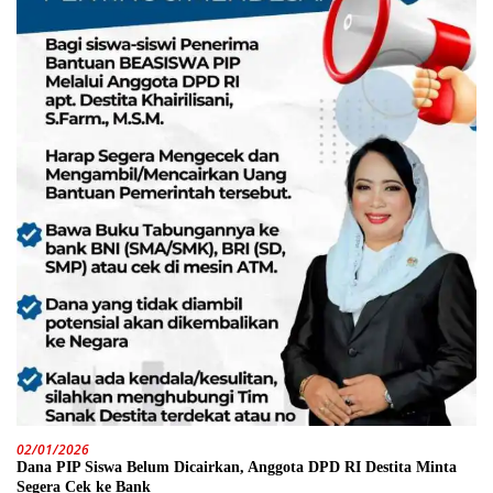
02/01/2026
Dana PIP Siswa Belum Dicairkan, Anggota DPD RI Destita Minta
Segera Cek ke Bank