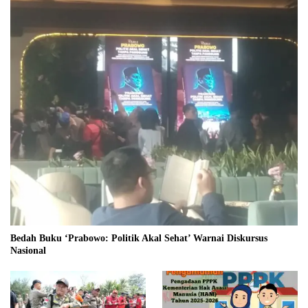
Bedah Buku ‘Prabowo: Politik Akal Sehat’ Warnai Diskursus
Nasional