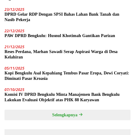
23/12/2025
DPRD Gelar RDP Dengan SPSI Bahas Lahan Bank Tanah dan
Nasib Pekerja
22/12/2025
PAW DPRD Bengkulu: Husnul Khotimah Gantikan Parizan
21/12/2025
Reses Perdana, Marhan Sawadi Serap Aspirasi Warga di Desa
Kelahiran
05/11/2025
Kopi Bengkulu Asal Kepahiang Tembus Pasar Eropa, Dewi Coryati:
Diminati Pasar Kroasia
07/10/2025
Komisi IV DPRD Bengkulu Minta Manajemen Bank Bengkulu
Lakukan Evaluasi Objektif atas PHK 88 Karyawan
Selengkapnya