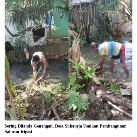
Sering Dilanda Genangan, Desa Sukaraja Usulkan Pembangunan
Saluran Irigasi