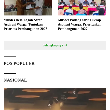
Musdes Desa Lagan Serap
Musdes Padang Siring Serap
Aspirasi Warga, Tentukan
Aspirasi Warga, Prioritaskan
Prioritas Pembangunan 2027
Pembangunan 2027
Selengkapnya
POS POPULER
NASIONAL