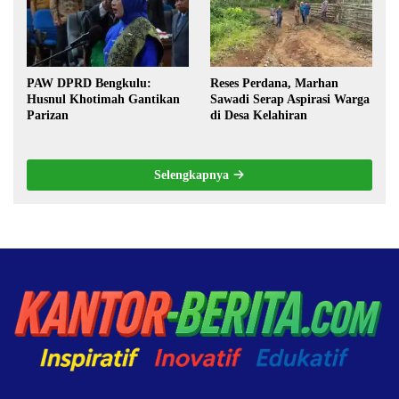
PAW DPRD Bengkulu:
Reses Perdana, Marhan
Husnul Khotimah Gantikan
Sawadi Serap Aspirasi Warga
Parizan
di Desa Kelahiran
Selengkapnya