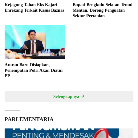
Kejagung Tahan Eks Kajari
Bupati Bengkulu Selatan Temui
Enrekang Terkait Kasus Baznas
Mentan, Dorong Penguatan
Sektor Pertanian
Aturan Baru Disiapkan,
Penempatan Polri Akan Diatur
PP
Selengkapnya
PARLEMENTARIA