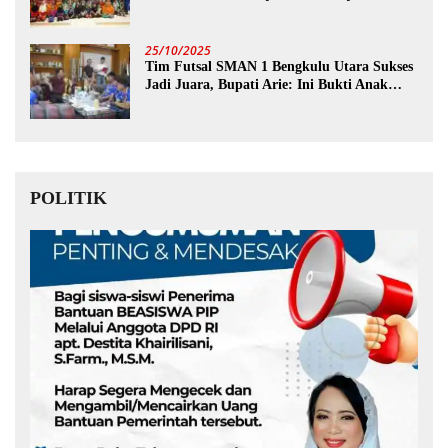
25/10/2025
Tim Futsal SMAN 1 Bengkulu Utara Sukses
Jadi Juara, Bupati Arie: Ini Bukti Anak
Muda Kita Hebat!
POLITIK