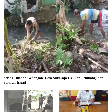
Sering Dilanda Genangan, Desa Sukaraja Usulkan Pembangunan
Saluran Irigasi