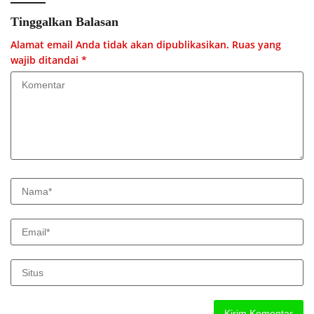
Tinggalkan Balasan
Alamat email Anda tidak akan dipublikasikan.
Ruas yang
wajib ditandai
*