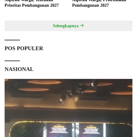
Prioritas Pembangunan 2027
Pembangunan 2027
Selengkapnya
POS POPULER
NASIONAL