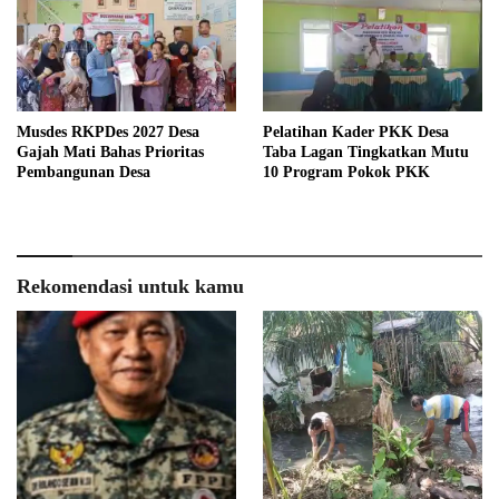
Musdes RKPDes 2027 Desa
Pelatihan Kader PKK Desa
Gajah Mati Bahas Prioritas
Taba Lagan Tingkatkan Mutu
Pembangunan Desa
10 Program Pokok PKK
Rekomendasi untuk kamu