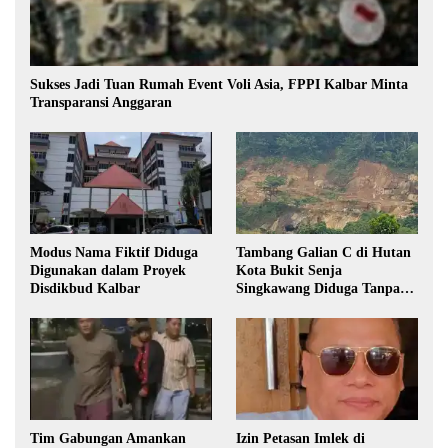
Sukses Jadi Tuan Rumah Event Voli Asia, FPPI Kalbar Minta
Transparansi Anggaran
Modus Nama Fiktif Diduga
Tambang Galian C di Hutan
Digunakan dalam Proyek
Kota Bukit Senja
Disdikbud Kalbar
Singkawang Diduga Tanpa
Izin
Tim Gabungan Amankan
Izin Petasan Imlek di