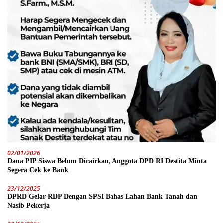
02/01/2026
Dana PIP Siswa Belum Dicairkan, Anggota DPD RI Destita Minta
Segera Cek ke Bank
23/12/2025
DPRD Gelar RDP Dengan SPSI Bahas Lahan Bank Tanah dan
Nasib Pekerja