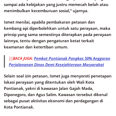
sampai ada kebijakan yang justru memecah belah atau
menimbulkan kecemburuan sosial,” ujarnya.
Ismet menilai, apabila pembakaran petasan dan
kembang api diperbolehkan untuk satu perayaan, maka
prinsip yang sama semestinya diterapkan pada perayaan
lainnya, tentu dengan pengaturan ketat terkait
keamanan dan ketertiban umum.
||BACA JUGA:
Pemkot Pontianak Pangkas 50% Anggaran
Perjalananan Dinas Demi Kesejahteraan Masyarakat
Selain soal izin petasan, Ismet juga menyoroti penetapan
lokasi perayaan yang ditentukan oleh Wali Kota
Pontianak, yakni di kawasan Jalan Gajah Mada,
Diponegoro, dan Agus Salim. Kawasan tersebut dikenal
sebagai pusat aktivitas ekonomi dan perdagangan di
Kota Pontianak.