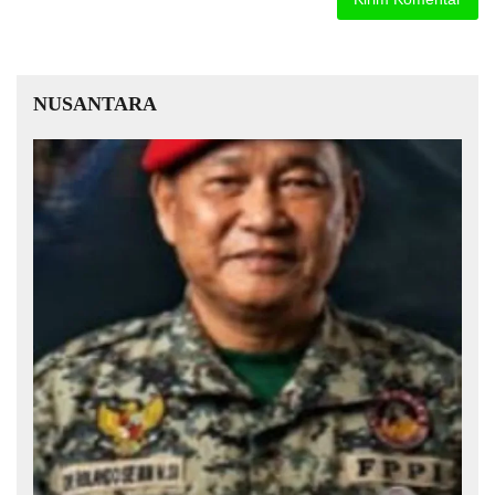
NUSANTARA