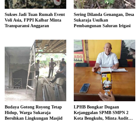
Sukses Jadi Tuan Rumah Event
Sering Dilanda Genangan, Desa
Voli Asia, FPPI Kalbar Minta
Sukaraja Usulkan
Transparansi Anggaran
Pembangunan Saluran Irigasi
Budaya Gotong Royong Tetap
LPHB Bongkar Dugaan
Hidup, Warga Sukaraja
Kejanggalan SPMB SMPN 2
Bersihkan Lingkungan Masjid
Kota Bengkulu, Minta Audit
Menyeluruh