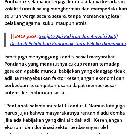
Pontianak selama ini terjaga karena adanya kesadaran
kolektif untuk saling menghormati dan memperlakukan
seluruh warga secara setara, tanpa memandang latar
belakang agama, suku, maupun etnis.
||BACA JUGA:
Senjata Api Rakitan dan Amunisi Aktif
Disita di Pelabuhan Pontianak, Satu Pelaku Diamankan
Ismet juga menyinggung kondisi sosial masyarakat
Pontianak yang menurutnya cukup rentan terhadap
gesekan apabila muncul kebijakan yang dianggap tidak
adil. Ia menyebutkan faktor kesenjangan ekonomi dan
perbedaan kesempatan usaha dapat memperbesar
potensi kecemburuan sosial.
“Pontianak selama ini relatif kondusif. Namun kita juga
harus jujur bahwa masyarakatnya rentan diadu domba
jika ada kebijakan yang dinilai tidak adil. Kesenjangan
ekonomi dan dominasi sektor perdagangan oleh