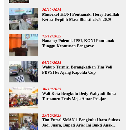
20/12/2025
Musorkot KONI Pontianak, Herry Fadillah
Ketua Terpilih Masa Bhakti 2025–2029
12/12/2025
Nanang: Polemik IPSI, KONI Pontianak
Tunggu Keputusan Pengprov
04/12/2025
Wabup Tarmizi Berangkatkan Tim Voli
PBVSI ke Ajang Kapolda Cup
30/10/2025
Wali Kota Bengkulu Dedy Wahyudi Buka
Turnamen Tenis Meja Antar Pelajar
25/10/2025
Tim Futsal SMAN 1 Bengkulu Utara Sukses
Jadi Juara, Bupati Arie: Ini Bukti Anak