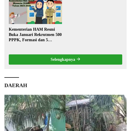
Kementerian HAM Resmi
Buka Januari Rekrutmen 500
PPPK, Formasi dan 5
Jabatan
Selengkapnya
DAERAH