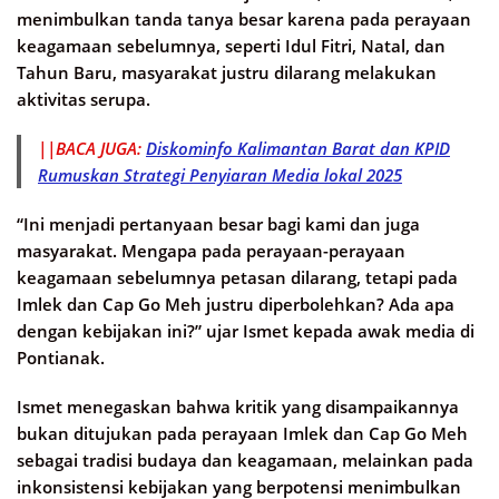
menimbulkan tanda tanya besar karena pada perayaan
keagamaan sebelumnya, seperti Idul Fitri, Natal, dan
Tahun Baru, masyarakat justru dilarang melakukan
aktivitas serupa.
||BACA JUGA:
Diskominfo Kalimantan Barat dan KPID
Rumuskan Strategi Penyiaran Media lokal 2025
“Ini menjadi pertanyaan besar bagi kami dan juga
masyarakat. Mengapa pada perayaan-perayaan
keagamaan sebelumnya petasan dilarang, tetapi pada
Imlek dan Cap Go Meh justru diperbolehkan? Ada apa
dengan kebijakan ini?” ujar Ismet kepada awak media di
Pontianak.
Ismet menegaskan bahwa kritik yang disampaikannya
bukan ditujukan pada perayaan Imlek dan Cap Go Meh
sebagai tradisi budaya dan keagamaan, melainkan pada
inkonsistensi kebijakan yang berpotensi menimbulkan