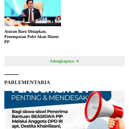
Aturan Baru Disiapkan,
Penempatan Polri Akan Diatur
PP
Selengkapnya
PARLEMENTARIA