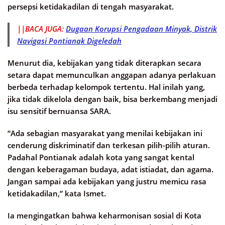
persepsi ketidakadilan di tengah masyarakat.
||BACA JUGA:
Dugaan Korupsi Pengadaan Minyak, Distrik
Navigasi Pontianak Digeledah
Menurut dia, kebijakan yang tidak diterapkan secara
setara dapat memunculkan anggapan adanya perlakuan
berbeda terhadap kelompok tertentu. Hal inilah yang,
jika tidak dikelola dengan baik, bisa berkembang menjadi
isu sensitif bernuansa SARA.
“Ada sebagian masyarakat yang menilai kebijakan ini
cenderung diskriminatif dan terkesan pilih-pilih aturan.
Padahal Pontianak adalah kota yang sangat kental
dengan keberagaman budaya, adat istiadat, dan agama.
Jangan sampai ada kebijakan yang justru memicu rasa
ketidakadilan,” kata Ismet.
Ia mengingatkan bahwa keharmonisan sosial di Kota