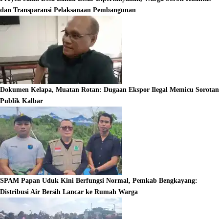
dan Transparansi Pelaksanaan Pembangunan
Dokumen Kelapa, Muatan Rotan: Dugaan Ekspor Ilegal Memicu Sorotan
Publik Kalbar
SPAM Papan Uduk Kini Berfungsi Normal, Pemkab Bengkayang:
Distribusi Air Bersih Lancar ke Rumah Warga