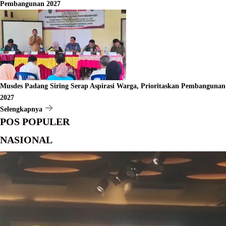
Pembangunan 2027
Musdes Padang Siring Serap Aspirasi Warga, Prioritaskan Pembangunan
2027
Selengkapnya
POS POPULER
NASIONAL