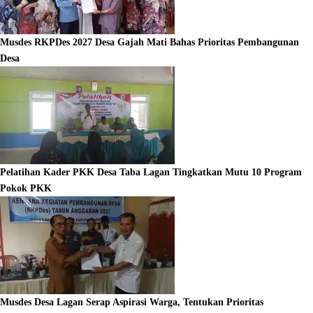
Musdes RKPDes 2027 Desa Gajah Mati Bahas Prioritas Pembangunan
Desa
Pelatihan Kader PKK Desa Taba Lagan Tingkatkan Mutu 10 Program
Pokok PKK
Musdes Desa Lagan Serap Aspirasi Warga, Tentukan Prioritas