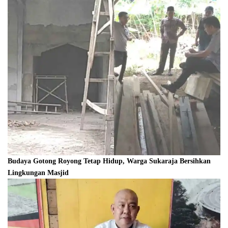
Budaya Gotong Royong Tetap Hidup, Warga Sukaraja Bersihkan
Lingkungan Masjid