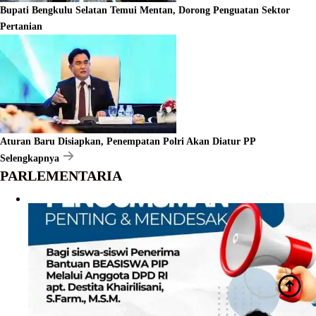
Bupati Bengkulu Selatan Temui Mentan, Dorong Penguatan Sektor
Pertanian
Aturan Baru Disiapkan, Penempatan Polri Akan Diatur PP
Selengkapnya
PARLEMENTARIA