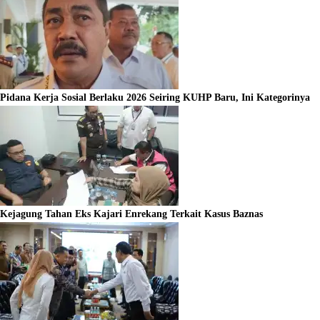
Pidana Kerja Sosial Berlaku 2026 Seiring KUHP Baru, Ini Kategorinya
Kejagung Tahan Eks Kajari Enrekang Terkait Kasus Baznas