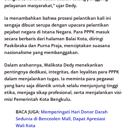
pelayanan masyarakat,” ujar Dedy.
Ia menambahkan bahwa prosesi pelantikan kali ini
sengaja dibuat serupa dengan upacara pelantikan
pejabat negara di Istana Negara. Para PPPK masuk
secara berbaris dari halaman Balai Kota, diiringi
Paskibraka dan Purna Praja, menciptakan suasana
nasionalisme yang membanggakan.
Dalam arahannya, Walikota Dedy menekankan
pentingnya dedikasi, integritas, dan loyalitas para PPPK
dalam menjalankan tugas. Ia meminta para pegawai
yang baru saja dilantik untuk selalu menjunjung tinggi
etika, menjaga sikap profesional, serta menjalankan visi-
misi Pemerintah Kota Bengkulu.
BACA JUGA:
Memperingati Hari Donor Darah
Sedunia di Bencoolen Mall, Dapat Apresiasi
Wali Kota