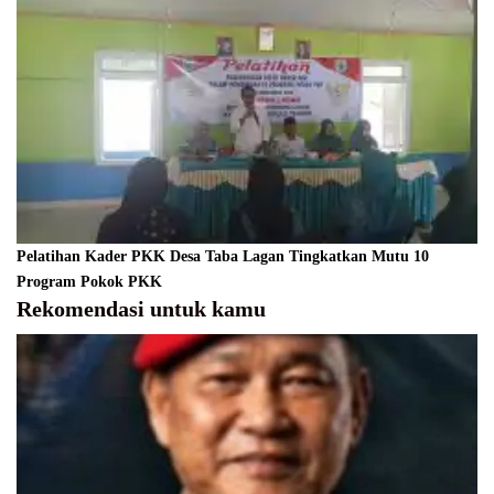
Pelatihan Kader PKK Desa Taba Lagan Tingkatkan Mutu 10
Program Pokok PKK
Rekomendasi untuk kamu