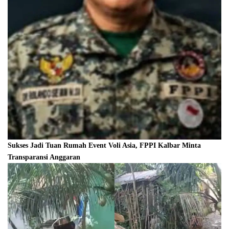
Sukses Jadi Tuan Rumah Event Voli Asia, FPPI Kalbar Minta
Transparansi Anggaran