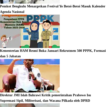
Pemkot Bengkulu Menargetkan Festival Yo Botoi-Botoi Masuk Kalender
Agenda Nasional
Kementerian HAM Resmi Buka Januari Rekrutmen 500 PPPK, Formasi
dan 5 Jabatan
Direktur JMI Islah Bahrawi Kritik pemerintahan Prabowo Isu
Supremasi Sipil, Militerisasi, dan Wacana Pilkada oleh DPRD