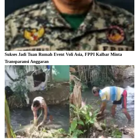
Sukses Jadi Tuan Rumah Event Voli Asia, FPPI Kalbar Minta
Transparansi Anggaran