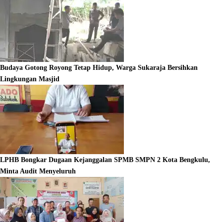
Budaya Gotong Royong Tetap Hidup, Warga Sukaraja Bersihkan
Lingkungan Masjid
LPHB Bongkar Dugaan Kejanggalan SPMB SMPN 2 Kota Bengkulu,
Minta Audit Menyeluruh