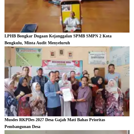
LPHB Bongkar Dugaan Kejanggalan SPMB SMPN 2 Kota
Bengkulu, Minta Audit Menyeluruh
Musdes RKPDes 2027 Desa Gajah Mati Bahas Prioritas
Pembangunan Desa