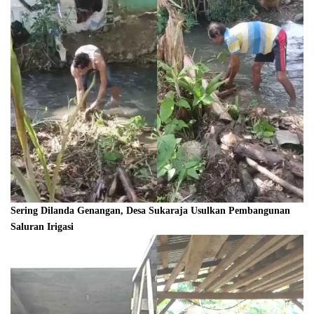
Sering Dilanda Genangan, Desa Sukaraja Usulkan Pembangunan
Saluran Irigasi