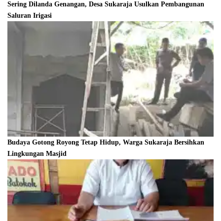
Sering Dilanda Genangan, Desa Sukaraja Usulkan Pembangunan
Saluran Irigasi
Budaya Gotong Royong Tetap Hidup, Warga Sukaraja Bersihkan
Lingkungan Masjid