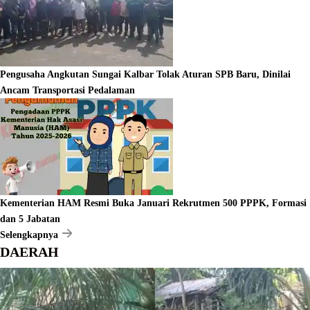
Pengusaha Angkutan Sungai Kalbar Tolak Aturan SPB Baru, Dinilai
Ancam Transportasi Pedalaman
Kementerian HAM Resmi Buka Januari Rekrutmen 500 PPPK, Formasi
dan 5 Jabatan
Selengkapnya
DAERAH