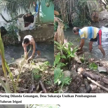
Sering Dilanda Genangan, Desa Sukaraja Usulkan Pembangunan
Saluran Irigasi