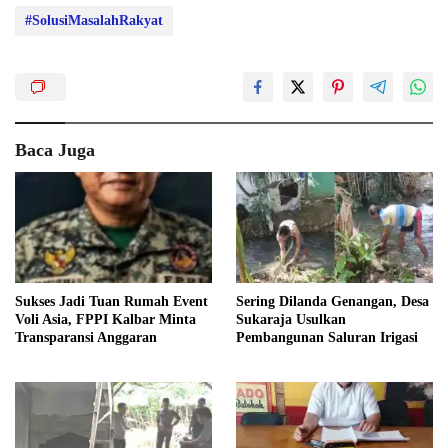
#SolusiMasalahRakyat
Baca Juga
Sukses Jadi Tuan Rumah Event
Sering Dilanda Genangan, Desa
Voli Asia, FPPI Kalbar Minta
Sukaraja Usulkan
Transparansi Anggaran
Pembangunan Saluran Irigasi