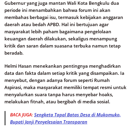
Gubernur yang juga mantan Wali Kota Bengkulu dua
periode ini menambahkan bahwa forum ini akan
membahas berbagai isu, termasuk kebijakan anggaran
daerah atau bedah APBD. Hal ini bertujuan agar
masyarakat lebih paham bagaimana pengelolaan
keuangan daerah dilakukan, sekaligus menampung
kritik dan saran dalam suasana terbuka namun tetap
beradab.
Helmi Hasan menekankan pentingnya menghadirkan
data dan fakta dalam setiap kritik yang disampaikan. Ia
menyebut, dengan adanya forum seperti Rumah
Aspirasi, maka masyarakat memiliki tempat resmi untuk
menyalurkan suara tanpa harus menyebar hoaks,
melakukan fitnah, atau bergibah di media sosial.
BACA JUGA:
Sengketa Tapal Batas Desa di Mukomuko,
Bupati Janji Penyelesaian Transparan