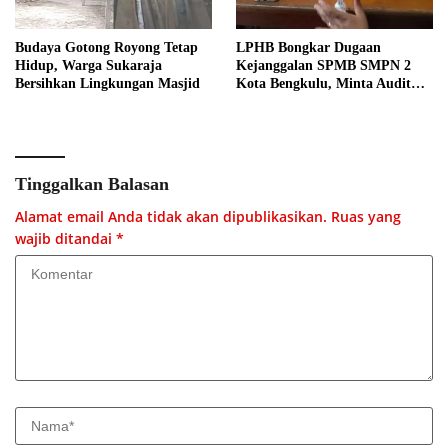
Budaya Gotong Royong Tetap
LPHB Bongkar Dugaan
Hidup, Warga Sukaraja
Kejanggalan SPMB SMPN 2
Bersihkan Lingkungan Masjid
Kota Bengkulu, Minta Audit
Menyeluruh
Tinggalkan Balasan
Alamat email Anda tidak akan dipublikasikan.
Ruas yang
wajib ditandai
*