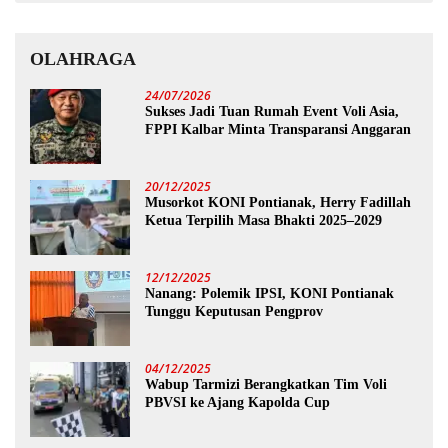
OLAHRAGA
24/07/2026
Sukses Jadi Tuan Rumah Event Voli Asia,
FPPI Kalbar Minta Transparansi Anggaran
20/12/2025
Musorkot KONI Pontianak, Herry Fadillah
Ketua Terpilih Masa Bhakti 2025–2029
12/12/2025
Nanang: Polemik IPSI, KONI Pontianak
Tunggu Keputusan Pengprov
04/12/2025
Wabup Tarmizi Berangkatkan Tim Voli
PBVSI ke Ajang Kapolda Cup