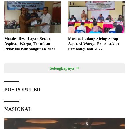
Musdes Desa Lagan Serap
Musdes Padang Siring Serap
Aspirasi Warga, Tentukan
Aspirasi Warga, Prioritaskan
Prioritas Pembangunan 2027
Pembangunan 2027
Selengkapnya
POS POPULER
NASIONAL