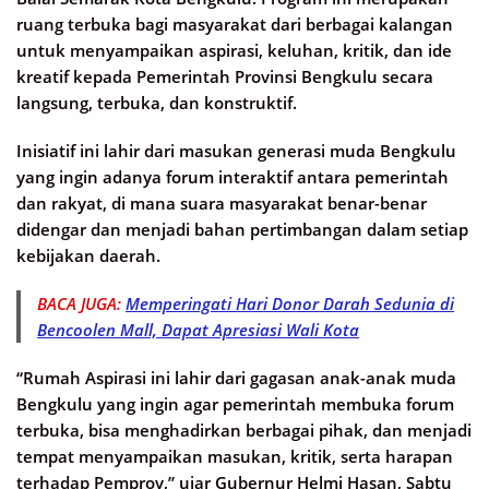
ruang terbuka bagi masyarakat dari berbagai kalangan
untuk menyampaikan aspirasi, keluhan, kritik, dan ide
kreatif kepada Pemerintah Provinsi Bengkulu secara
langsung, terbuka, dan konstruktif.
Inisiatif ini lahir dari masukan generasi muda Bengkulu
yang ingin adanya forum interaktif antara pemerintah
dan rakyat, di mana suara masyarakat benar-benar
didengar dan menjadi bahan pertimbangan dalam setiap
kebijakan daerah.
BACA JUGA:
Memperingati Hari Donor Darah Sedunia di
Bencoolen Mall, Dapat Apresiasi Wali Kota
“Rumah Aspirasi ini lahir dari gagasan anak-anak muda
Bengkulu yang ingin agar pemerintah membuka forum
terbuka, bisa menghadirkan berbagai pihak, dan menjadi
tempat menyampaikan masukan, kritik, serta harapan
terhadap Pemprov,” ujar Gubernur Helmi Hasan, Sabtu