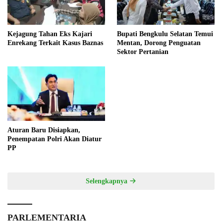
Kejagung Tahan Eks Kajari
Bupati Bengkulu Selatan Temui
Enrekang Terkait Kasus Baznas
Mentan, Dorong Penguatan
Sektor Pertanian
Aturan Baru Disiapkan,
Penempatan Polri Akan Diatur
PP
Selengkapnya
PARLEMENTARIA