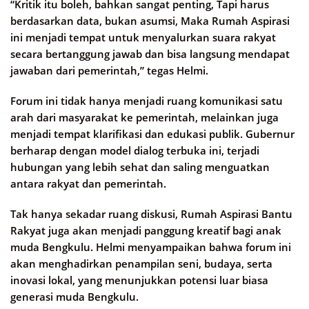
“Kritik itu boleh, bahkan sangat penting, Tapi harus
berdasarkan data, bukan asumsi, Maka Rumah Aspirasi
ini menjadi tempat untuk menyalurkan suara rakyat
secara bertanggung jawab dan bisa langsung mendapat
jawaban dari pemerintah,” tegas Helmi.
Forum ini tidak hanya menjadi ruang komunikasi satu
arah dari masyarakat ke pemerintah, melainkan juga
menjadi tempat klarifikasi dan edukasi publik. Gubernur
berharap dengan model dialog terbuka ini, terjadi
hubungan yang lebih sehat dan saling menguatkan
antara rakyat dan pemerintah.
Tak hanya sekadar ruang diskusi, Rumah Aspirasi Bantu
Rakyat juga akan menjadi panggung kreatif bagi anak
muda Bengkulu. Helmi menyampaikan bahwa forum ini
akan menghadirkan penampilan seni, budaya, serta
inovasi lokal, yang menunjukkan potensi luar biasa
generasi muda Bengkulu.