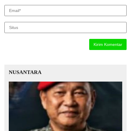
NUSANTARA