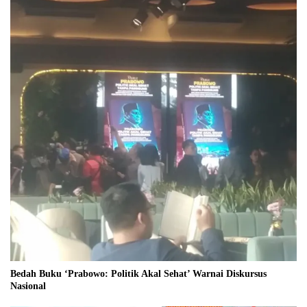
Bedah Buku ‘Prabowo: Politik Akal Sehat’ Warnai Diskursus
Nasional