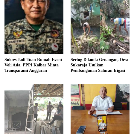
Sukses Jadi Tuan Rumah Event
Sering Dilanda Genangan, Desa
Voli Asia, FPPI Kalbar Minta
Sukaraja Usulkan
Transparansi Anggaran
Pembangunan Saluran Irigasi