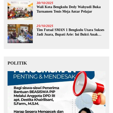
30/10/2025
Wali Kota Bengkulu Dedy Wahyudi Buka
Turnamen Tenis Meja Antar Pelajar
25/10/2025
Tim Futsal SMAN 1 Bengkulu Utara Sukses
Jadi Juara, Bupati Arie: Ini Bukti Anak
Muda Kita Hebat!
POLITIK