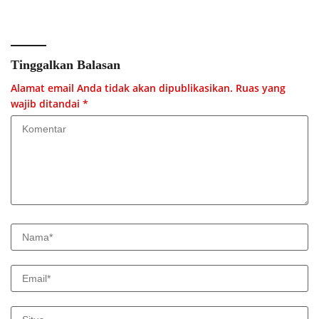
Menyeluruh
Tinggalkan Balasan
Alamat email Anda tidak akan dipublikasikan.
Ruas yang
wajib ditandai
*