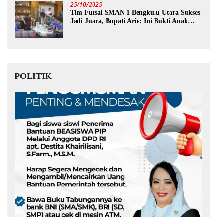
25/10/2025
Tim Futsal SMAN 1 Bengkulu Utara Sukses
Jadi Juara, Bupati Arie: Ini Bukti Anak
Muda Kita Hebat!
POLITIK