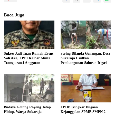
Baca Juga
Sukses Jadi Tuan Rumah Event
Sering Dilanda Genangan, Desa
Voli Asia, FPPI Kalbar Minta
Sukaraja Usulkan
Transparansi Anggaran
Pembangunan Saluran Irigasi
Budaya Gotong Royong Tetap
LPHB Bongkar Dugaan
Hidup, Warga Sukaraja
Kejanggalan SPMB SMPN 2