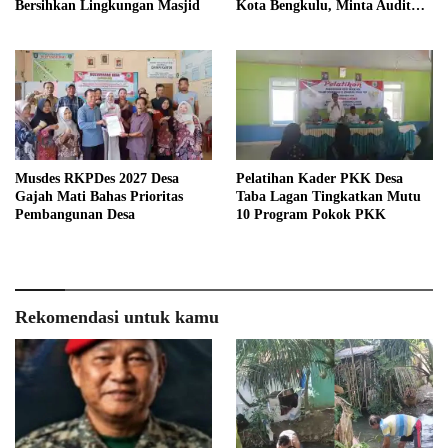
Bersihkan Lingkungan Masjid
Kota Bengkulu, Minta Audit
Menyeluruh
Musdes RKPDes 2027 Desa
Pelatihan Kader PKK Desa
Gajah Mati Bahas Prioritas
Taba Lagan Tingkatkan Mutu
Pembangunan Desa
10 Program Pokok PKK
Rekomendasi untuk kamu