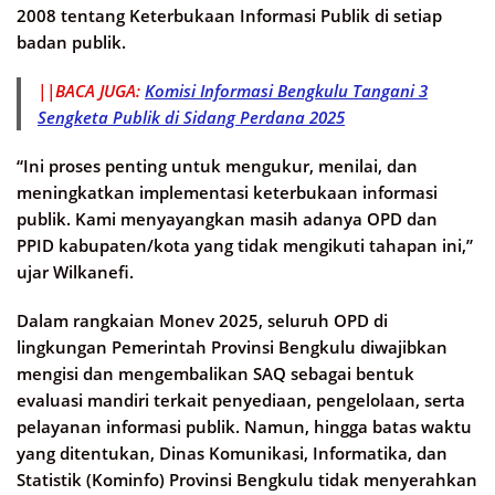
2008 tentang Keterbukaan Informasi Publik di setiap
badan publik.
||BACA JUGA:
Komisi Informasi Bengkulu Tangani 3
Sengketa Publik di Sidang Perdana 2025
“Ini proses penting untuk mengukur, menilai, dan
meningkatkan implementasi keterbukaan informasi
publik. Kami menyayangkan masih adanya OPD dan
PPID kabupaten/kota yang tidak mengikuti tahapan ini,”
ujar Wilkanefi.
Dalam rangkaian Monev 2025, seluruh OPD di
lingkungan Pemerintah Provinsi Bengkulu diwajibkan
mengisi dan mengembalikan SAQ sebagai bentuk
evaluasi mandiri terkait penyediaan, pengelolaan, serta
pelayanan informasi publik. Namun, hingga batas waktu
yang ditentukan, Dinas Komunikasi, Informatika, dan
Statistik (Kominfo) Provinsi Bengkulu tidak menyerahkan