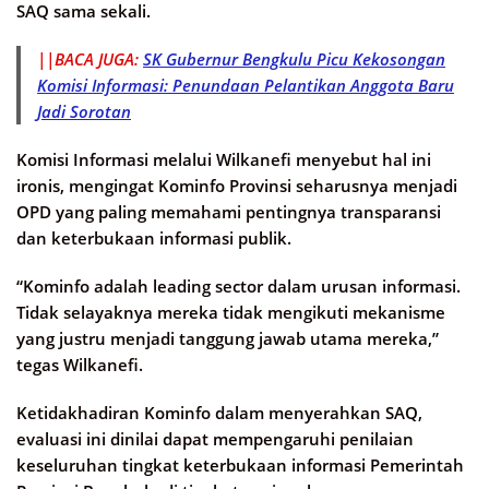
SAQ sama sekali.
||BACA JUGA:
SK Gubernur Bengkulu Picu Kekosongan
Komisi Informasi: Penundaan Pelantikan Anggota Baru
Jadi Sorotan
Komisi Informasi melalui Wilkanefi menyebut hal ini
ironis, mengingat Kominfo Provinsi seharusnya menjadi
OPD yang paling memahami pentingnya transparansi
dan keterbukaan informasi publik.
“Kominfo adalah leading sector dalam urusan informasi.
Tidak selayaknya mereka tidak mengikuti mekanisme
yang justru menjadi tanggung jawab utama mereka,”
tegas Wilkanefi.
Ketidakhadiran Kominfo dalam menyerahkan SAQ,
evaluasi ini dinilai dapat mempengaruhi penilaian
keseluruhan tingkat keterbukaan informasi Pemerintah