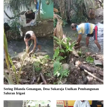
Sering Dilanda Genangan, Desa Sukaraja Usulkan Pembangunan
Saluran Irigasi