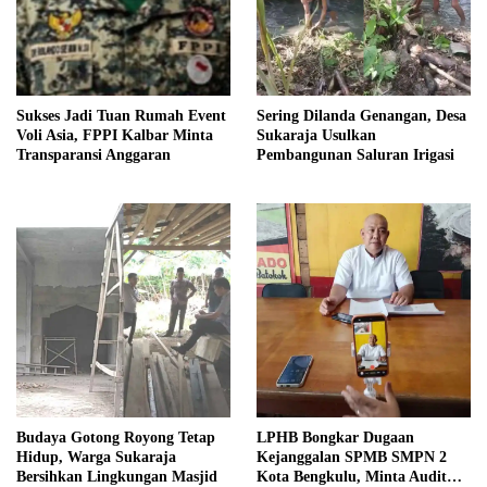
Sukses Jadi Tuan Rumah Event
Sering Dilanda Genangan, Desa
Voli Asia, FPPI Kalbar Minta
Sukaraja Usulkan
Transparansi Anggaran
Pembangunan Saluran Irigasi
Budaya Gotong Royong Tetap
LPHB Bongkar Dugaan
Hidup, Warga Sukaraja
Kejanggalan SPMB SMPN 2
Bersihkan Lingkungan Masjid
Kota Bengkulu, Minta Audit