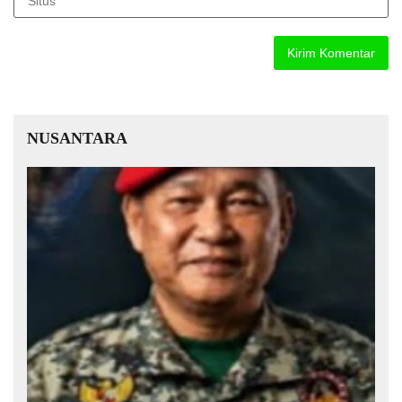
NUSANTARA