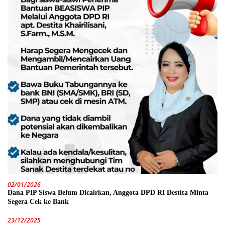
02/01/2026
Dana PIP Siswa Belum Dicairkan, Anggota DPD RI Destita Minta
Segera Cek ke Bank
23/12/2025