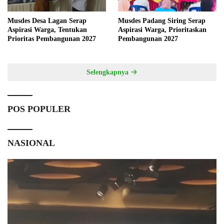
Musdes Desa Lagan Serap
Musdes Padang Siring Serap
Aspirasi Warga, Tentukan
Aspirasi Warga, Prioritaskan
Prioritas Pembangunan 2027
Pembangunan 2027
Selengkapnya
POS POPULER
NASIONAL