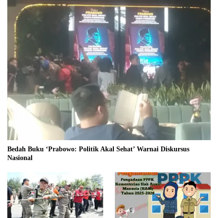
Bedah Buku ‘Prabowo: Politik Akal Sehat’ Warnai Diskursus
Nasional