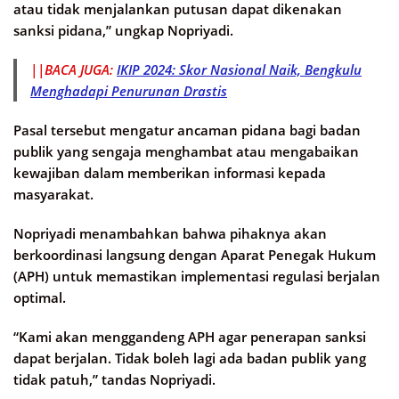
atau tidak menjalankan putusan dapat dikenakan
sanksi pidana,” ungkap Nopriyadi.
||BACA JUGA:
IKIP 2024: Skor Nasional Naik, Bengkulu
Menghadapi Penurunan Drastis
Pasal tersebut mengatur ancaman pidana bagi badan
publik yang sengaja menghambat atau mengabaikan
kewajiban dalam memberikan informasi kepada
masyarakat.
Nopriyadi menambahkan bahwa pihaknya akan
berkoordinasi langsung dengan Aparat Penegak Hukum
(APH) untuk memastikan implementasi regulasi berjalan
optimal.
“Kami akan menggandeng APH agar penerapan sanksi
dapat berjalan. Tidak boleh lagi ada badan publik yang
tidak patuh,” tandas Nopriyadi.