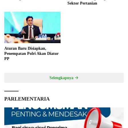
Sektor Pertanian
Aturan Baru Disiapkan,
Penempatan Polri Akan Diatur
PP
Selengkapnya
PARLEMENTARIA