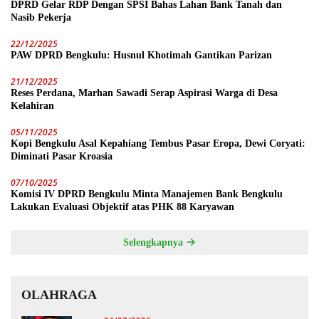
DPRD Gelar RDP Dengan SPSI Bahas Lahan Bank Tanah dan
Nasib Pekerja
22/12/2025
PAW DPRD Bengkulu: Husnul Khotimah Gantikan Parizan
21/12/2025
Reses Perdana, Marhan Sawadi Serap Aspirasi Warga di Desa
Kelahiran
05/11/2025
Kopi Bengkulu Asal Kepahiang Tembus Pasar Eropa, Dewi Coryati:
Diminati Pasar Kroasia
07/10/2025
Komisi IV DPRD Bengkulu Minta Manajemen Bank Bengkulu
Lakukan Evaluasi Objektif atas PHK 88 Karyawan
Selengkapnya
OLAHRAGA