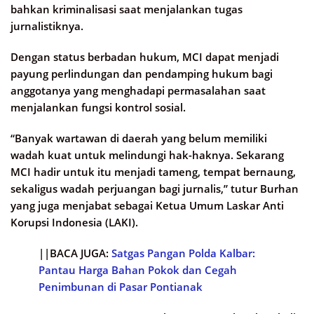
bahkan kriminalisasi saat menjalankan tugas
jurnalistiknya.
Dengan status berbadan hukum, MCI dapat menjadi
payung perlindungan dan pendamping hukum bagi
anggotanya yang menghadapi permasalahan saat
menjalankan fungsi kontrol sosial.
“Banyak wartawan di daerah yang belum memiliki
wadah kuat untuk melindungi hak-haknya. Sekarang
MCI hadir untuk itu menjadi tameng, tempat bernaung,
sekaligus wadah perjuangan bagi jurnalis,” tutur Burhan
yang juga menjabat sebagai Ketua Umum Laskar Anti
Korupsi Indonesia (LAKI).
||BACA JUGA:
Satgas Pangan Polda Kalbar:
Pantau Harga Bahan Pokok dan Cegah
Penimbunan di Pasar Pontianak