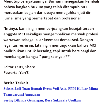
Menutup pernyataannya, Burhan menegaskan kembali
bahwa langkah hukum yang telah ditempuh MCI
merupakan bagian dari upaya meneguhkan jati diri
jurnalisme yang bermartabat dan profesional.
“Intinya, kami ingin memperjuangkan kesejahteraan
anggota MCI sekaligus mengembalikan marwah profesi
wartawan sebagai pilar keempat demokrasi. Dengan
legalitas resmi ini, kita ingin menunjukkan bahwa MCI
hadir bukan untuk bersaing, tapi untuk bersinergi dan
membangun bangsa,” pungkasnya. (**)
Editor: (KB1) Share
Pewarta: Yan’S
Berita Terkait
Sukses Jadi Tuan Rumah Event Voli Asia, FPPI Kalbar Minta
Transparansi Anggaran
Sering Dilanda Genangan, Desa Sukaraja Usulkan