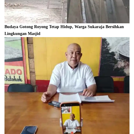
Budaya Gotong Royong Tetap Hidup, Warga Sukaraja Bersihkan
Lingkungan Masjid