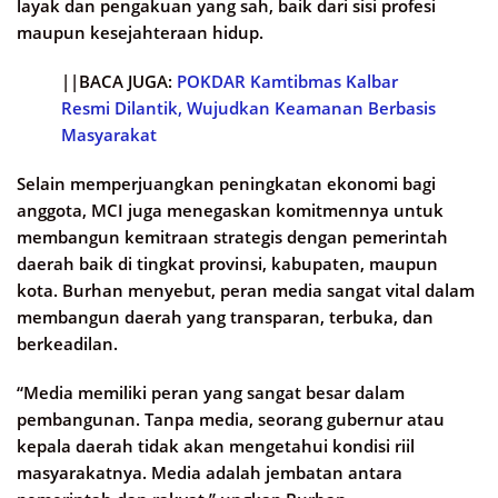
layak dan pengakuan yang sah, baik dari sisi profesi
maupun kesejahteraan hidup.
||BACA JUGA:
POKDAR Kamtibmas Kalbar
Resmi Dilantik, Wujudkan Keamanan Berbasis
Masyarakat
Selain memperjuangkan peningkatan ekonomi bagi
anggota, MCI juga menegaskan komitmennya untuk
membangun kemitraan strategis dengan pemerintah
daerah baik di tingkat provinsi, kabupaten, maupun
kota. Burhan menyebut, peran media sangat vital dalam
membangun daerah yang transparan, terbuka, dan
berkeadilan.
“Media memiliki peran yang sangat besar dalam
pembangunan. Tanpa media, seorang gubernur atau
kepala daerah tidak akan mengetahui kondisi riil
masyarakatnya. Media adalah jembatan antara