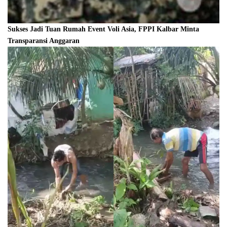
Sukses Jadi Tuan Rumah Event Voli Asia, FPPI Kalbar Minta
Transparansi Anggaran