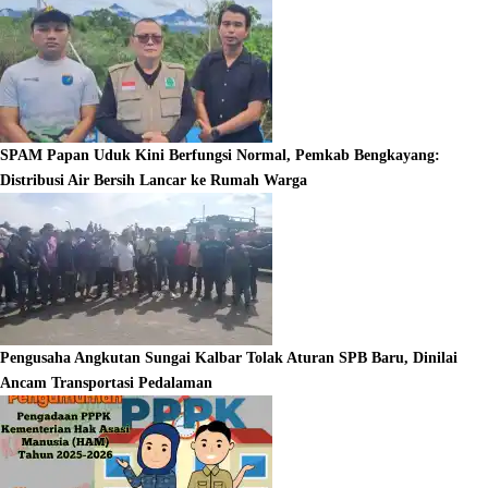
SPAM Papan Uduk Kini Berfungsi Normal, Pemkab Bengkayang:
Distribusi Air Bersih Lancar ke Rumah Warga
Pengusaha Angkutan Sungai Kalbar Tolak Aturan SPB Baru, Dinilai
Ancam Transportasi Pedalaman