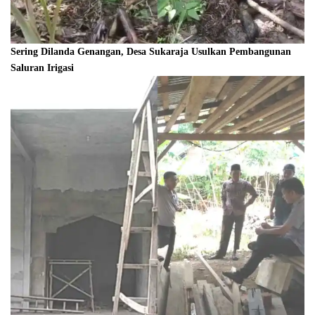
Sering Dilanda Genangan, Desa Sukaraja Usulkan Pembangunan
Saluran Irigasi