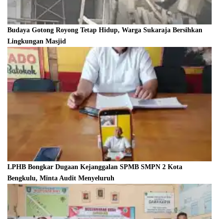
Budaya Gotong Royong Tetap Hidup, Warga Sukaraja Bersihkan
Lingkungan Masjid
LPHB Bongkar Dugaan Kejanggalan SPMB SMPN 2 Kota
Bengkulu, Minta Audit Menyeluruh