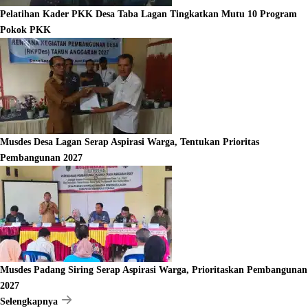
Pelatihan Kader PKK Desa Taba Lagan Tingkatkan Mutu 10 Program
Pokok PKK
Musdes Desa Lagan Serap Aspirasi Warga, Tentukan Prioritas
Pembangunan 2027
Musdes Padang Siring Serap Aspirasi Warga, Prioritaskan Pembangunan
2027
Selengkapnya