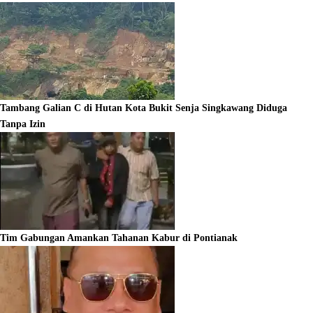
Tambang Galian C di Hutan Kota Bukit Senja Singkawang Diduga
Tanpa Izin
Tim Gabungan Amankan Tahanan Kabur di Pontianak