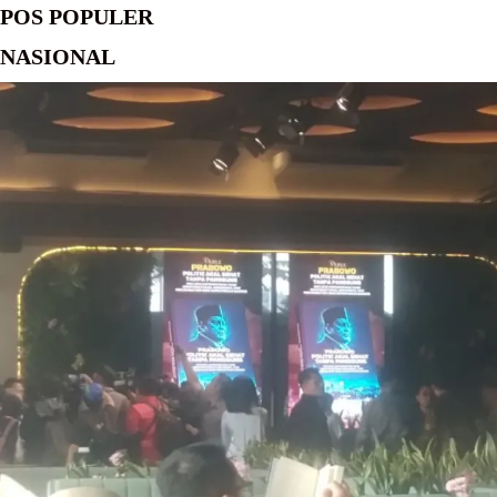
POS POPULER
NASIONAL