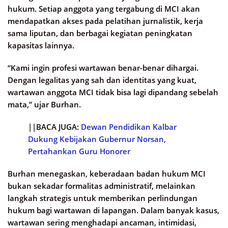
hukum. Setiap anggota yang tergabung di MCI akan
mendapatkan akses pada pelatihan jurnalistik, kerja
sama liputan, dan berbagai kegiatan peningkatan
kapasitas lainnya.
“Kami ingin profesi wartawan benar-benar dihargai.
Dengan legalitas yang sah dan identitas yang kuat,
wartawan anggota MCI tidak bisa lagi dipandang sebelah
mata,” ujar Burhan.
||BACA JUGA:
Dewan Pendidikan Kalbar
Dukung Kebijakan Gubernur Norsan,
Pertahankan Guru Honorer
Burhan menegaskan, keberadaan badan hukum MCI
bukan sekadar formalitas administratif, melainkan
langkah strategis untuk memberikan perlindungan
hukum bagi wartawan di lapangan. Dalam banyak kasus,
wartawan sering menghadapi ancaman, intimidasi,