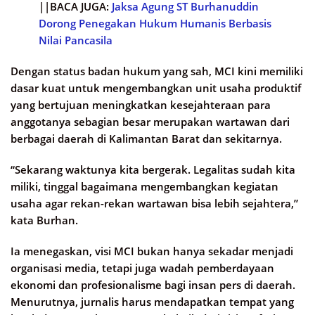
||BACA JUGA:
Jaksa Agung ST Burhanuddin
Dorong Penegakan Hukum Humanis Berbasis
Nilai Pancasila
Dengan status badan hukum yang sah, MCI kini memiliki
dasar kuat untuk mengembangkan unit usaha produktif
yang bertujuan meningkatkan kesejahteraan para
anggotanya sebagian besar merupakan wartawan dari
berbagai daerah di Kalimantan Barat dan sekitarnya.
“Sekarang waktunya kita bergerak. Legalitas sudah kita
miliki, tinggal bagaimana mengembangkan kegiatan
usaha agar rekan-rekan wartawan bisa lebih sejahtera,”
kata Burhan.
Ia menegaskan, visi MCI bukan hanya sekadar menjadi
organisasi media, tetapi juga wadah pemberdayaan
ekonomi dan profesionalisme bagi insan pers di daerah.
Menurutnya, jurnalis harus mendapatkan tempat yang