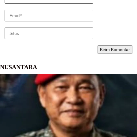
NUSANTARA