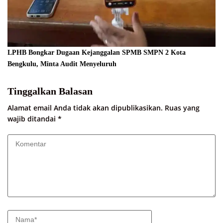
LPHB Bongkar Dugaan Kejanggalan SPMB SMPN 2 Kota
Bengkulu, Minta Audit Menyeluruh
Tinggalkan Balasan
Alamat email Anda tidak akan dipublikasikan.
Ruas yang
wajib ditandai
*