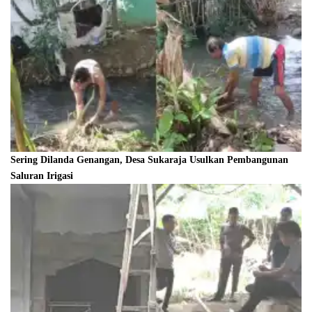
Sering Dilanda Genangan, Desa Sukaraja Usulkan Pembangunan
Saluran Irigasi