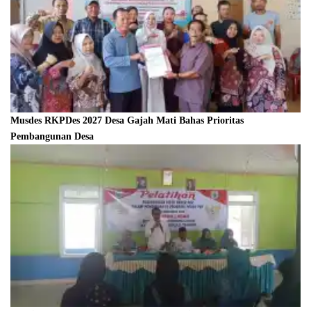
Musdes RKPDes 2027 Desa Gajah Mati Bahas Prioritas
Pembangunan Desa