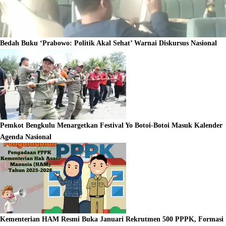
Bedah Buku ‘Prabowo: Politik Akal Sehat’ Warnai Diskursus Nasional
Pemkot Bengkulu Menargetkan Festival Yo Botoi-Botoi Masuk Kalender
Agenda Nasional
Kementerian HAM Resmi Buka Januari Rekrutmen 500 PPPK, Formasi