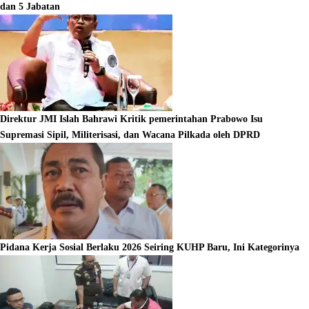
dan 5 Jabatan
Direktur JMI Islah Bahrawi Kritik pemerintahan Prabowo Isu
Supremasi Sipil, Militerisasi, dan Wacana Pilkada oleh DPRD
Pidana Kerja Sosial Berlaku 2026 Seiring KUHP Baru, Ini Kategorinya