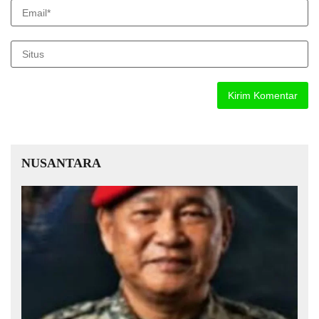
NUSANTARA