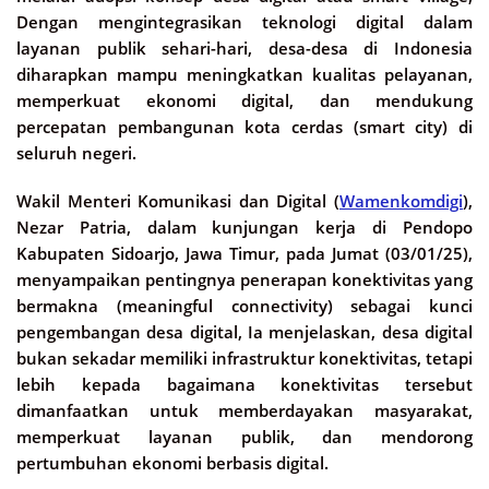
Dengan mengintegrasikan teknologi digital dalam
layanan publik sehari-hari, desa-desa di Indonesia
diharapkan mampu meningkatkan kualitas pelayanan,
memperkuat ekonomi digital, dan mendukung
percepatan pembangunan kota cerdas (smart city) di
seluruh negeri.
Wakil Menteri Komunikasi dan Digital (
Wamenkomdigi
),
Nezar Patria, dalam kunjungan kerja di Pendopo
Kabupaten Sidoarjo, Jawa Timur, pada Jumat (03/01/25),
menyampaikan pentingnya penerapan konektivitas yang
bermakna (meaningful connectivity) sebagai kunci
pengembangan desa digital, Ia menjelaskan, desa digital
bukan sekadar memiliki infrastruktur konektivitas, tetapi
lebih kepada bagaimana konektivitas tersebut
dimanfaatkan untuk memberdayakan masyarakat,
memperkuat layanan publik, dan mendorong
pertumbuhan ekonomi berbasis digital.