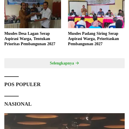
Musdes Desa Lagan Serap
Musdes Padang Siring Serap
Aspirasi Warga, Tentukan
Aspirasi Warga, Prioritaskan
Prioritas Pembangunan 2027
Pembangunan 2027
Selengkapnya
POS POPULER
NASIONAL