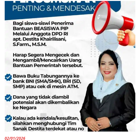
02/01/2026