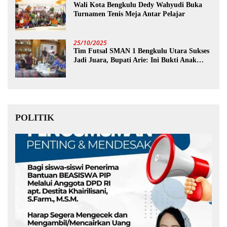
Wali Kota Bengkulu Dedy Wahyudi Buka
Turnamen Tenis Meja Antar Pelajar
25/10/2025
Tim Futsal SMAN 1 Bengkulu Utara Sukses
Jadi Juara, Bupati Arie: Ini Bukti Anak
Muda Kita Hebat!
POLITIK