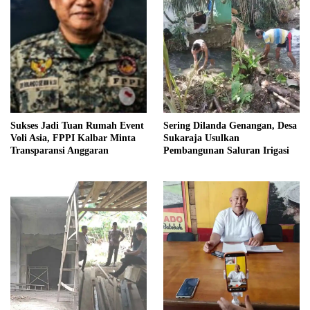
Sukses Jadi Tuan Rumah Event
Sering Dilanda Genangan, Desa
Voli Asia, FPPI Kalbar Minta
Sukaraja Usulkan
Transparansi Anggaran
Pembangunan Saluran Irigasi