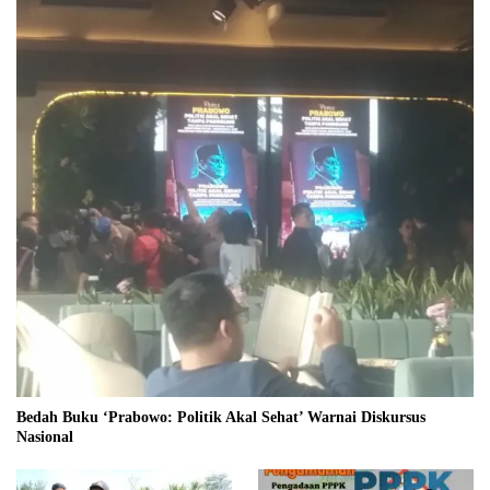
Bedah Buku ‘Prabowo: Politik Akal Sehat’ Warnai Diskursus
Nasional