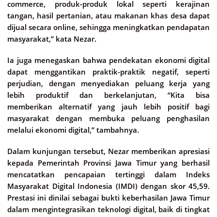
commerce, produk-produk lokal seperti kerajinan
tangan, hasil pertanian, atau makanan khas desa dapat
dijual secara online, sehingga meningkatkan pendapatan
masyarakat,” kata Nezar.
Ia juga menegaskan bahwa pendekatan ekonomi digital
dapat menggantikan praktik-praktik negatif, seperti
perjudian, dengan menyediakan peluang kerja yang
lebih produktif dan berkelanjutan, “Kita bisa
memberikan alternatif yang jauh lebih positif bagi
masyarakat dengan membuka peluang penghasilan
melalui ekonomi digital,” tambahnya.
Dalam kunjungan tersebut, Nezar memberikan apresiasi
kepada Pemerintah Provinsi Jawa Timur yang berhasil
mencatatkan pencapaian tertinggi dalam Indeks
Masyarakat Digital Indonesia (IMDI) dengan skor 45,59.
Prestasi ini dinilai sebagai bukti keberhasilan Jawa Timur
dalam mengintegrasikan teknologi digital, baik di tingkat