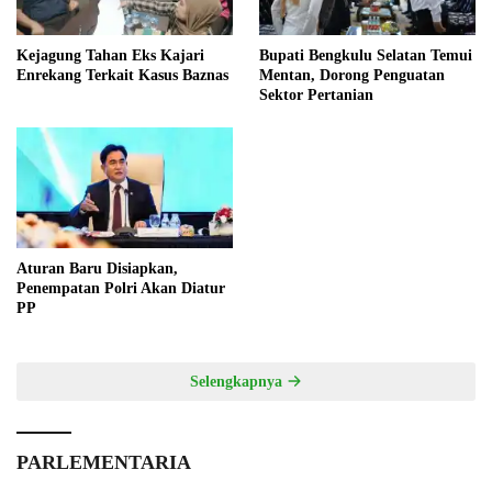
Kejagung Tahan Eks Kajari
Bupati Bengkulu Selatan Temui
Enrekang Terkait Kasus Baznas
Mentan, Dorong Penguatan
Sektor Pertanian
Aturan Baru Disiapkan,
Penempatan Polri Akan Diatur
PP
Selengkapnya
PARLEMENTARIA