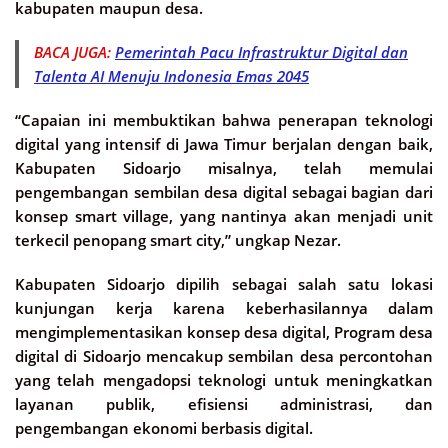
kabupaten maupun desa.
BACA JUGA:
Pemerintah Pacu Infrastruktur Digital dan
Talenta AI Menuju Indonesia Emas 2045
“Capaian ini membuktikan bahwa penerapan teknologi
digital yang intensif di Jawa Timur berjalan dengan baik,
Kabupaten Sidoarjo misalnya, telah memulai
pengembangan sembilan desa digital sebagai bagian dari
konsep smart village, yang nantinya akan menjadi unit
terkecil penopang smart city,” ungkap Nezar.
Kabupaten Sidoarjo dipilih sebagai salah satu lokasi
kunjungan kerja karena keberhasilannya dalam
mengimplementasikan konsep desa digital, Program desa
digital di Sidoarjo mencakup sembilan desa percontohan
yang telah mengadopsi teknologi untuk meningkatkan
layanan publik, efisiensi administrasi, dan
pengembangan ekonomi berbasis digital.