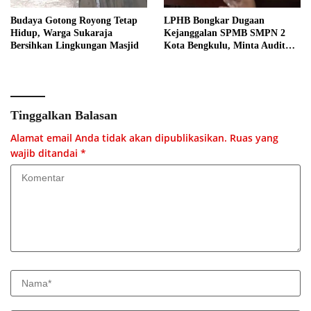
Budaya Gotong Royong Tetap
LPHB Bongkar Dugaan
Hidup, Warga Sukaraja
Kejanggalan SPMB SMPN 2
Bersihkan Lingkungan Masjid
Kota Bengkulu, Minta Audit
Menyeluruh
Tinggalkan Balasan
Alamat email Anda tidak akan dipublikasikan.
Ruas yang
wajib ditandai
*