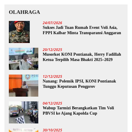
OLAHRAGA
24/07/2026
Sukses Jadi Tuan Rumah Event Voli Asia,
FPPI Kalbar Minta Transparansi Anggaran
20/12/2025
Musorkot KONI Pontianak, Herry Fadillah
Ketua Terpilih Masa Bhakti 2025–2029
12/12/2025
Nanang: Polemik IPSI, KONI Pontianak
Tunggu Keputusan Pengprov
04/12/2025
Wabup Tarmizi Berangkatkan Tim Voli
PBVSI ke Ajang Kapolda Cup
30/10/2025