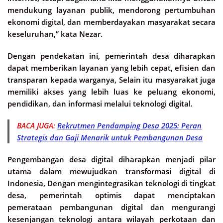
mendukung layanan publik, mendorong pertumbuhan
ekonomi digital, dan memberdayakan masyarakat secara
keseluruhan,” kata Nezar.
Dengan pendekatan ini, pemerintah desa diharapkan
dapat memberikan layanan yang lebih cepat, efisien dan
transparan kepada warganya, Selain itu masyarakat juga
memiliki akses yang lebih luas ke peluang ekonomi,
pendidikan, dan informasi melalui teknologi digital.
BACA JUGA:
Rekrutmen Pendamping Desa 2025: Peran
Strategis dan Gaji Menarik untuk Pembangunan Desa
Pengembangan desa digital diharapkan menjadi pilar
utama dalam mewujudkan transformasi digital di
Indonesia, Dengan mengintegrasikan teknologi di tingkat
desa, pemerintah optimis dapat menciptakan
pemerataan pembangunan digital dan mengurangi
kesenjangan teknologi antara wilayah perkotaan dan