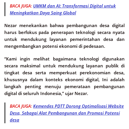
BACA JUGA:
UMKM dan AI: Transformasi Digital untuk
Meningkatkan Daya Saing Global
Nezar menekankan bahwa pembangunan desa digital
harus berfokus pada penerapan teknologi secara nyata
untuk mendukung layanan pemerintahan desa dan
mengembangkan potensi ekonomi di pedesaan.
“Kami ingin melihat bagaimana teknologi digunakan
secara maksimal untuk mendukung layanan publik di
tingkat desa serta memperkuat perekonomian desa,
khususnya dalam konteks ekonomi digital, Ini adalah
langkah penting menuju pemerataan pembangunan
digital di seluruh Indonesia,” ujar Nezar.
BACA JUGA:
Kemendes PDTT Dorong Optimalisasi Website
Desa, Sebagai Alat Pembangunan dan Promosi Potensi
desa