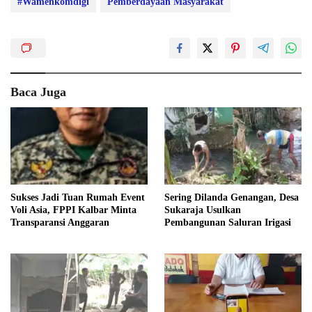
#Wamenkomdigi
Pemberdayaan Masyarakat
Baca Juga
Sukses Jadi Tuan Rumah Event
Sering Dilanda Genangan, Desa
Voli Asia, FPPI Kalbar Minta
Sukaraja Usulkan
Transparansi Anggaran
Pembangunan Saluran Irigasi