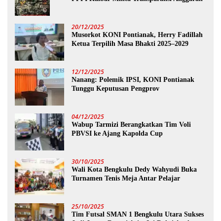
20/12/2025
Musorkot KONI Pontianak, Herry Fadillah
Ketua Terpilih Masa Bhakti 2025–2029
12/12/2025
Nanang: Polemik IPSI, KONI Pontianak
Tunggu Keputusan Pengprov
04/12/2025
Wabup Tarmizi Berangkatkan Tim Voli
PBVSI ke Ajang Kapolda Cup
30/10/2025
Wali Kota Bengkulu Dedy Wahyudi Buka
Turnamen Tenis Meja Antar Pelajar
25/10/2025
Tim Futsal SMAN 1 Bengkulu Utara Sukses