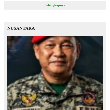
Selengkapnya
NUSANTARA