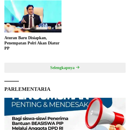
Aturan Baru Disiapkan,
Penempatan Polri Akan Diatur
PP
Selengkapnya
PARLEMENTARIA