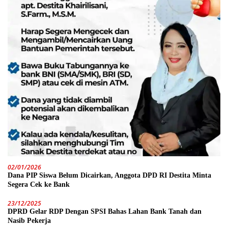
02/01/2026
Dana PIP Siswa Belum Dicairkan, Anggota DPD RI Destita Minta
Segera Cek ke Bank
23/12/2025
DPRD Gelar RDP Dengan SPSI Bahas Lahan Bank Tanah dan
Nasib Pekerja