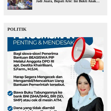
Jadi Juara, Bupati Arie: Ini Bukti Anak
Muda Kita Hebat!
POLITIK