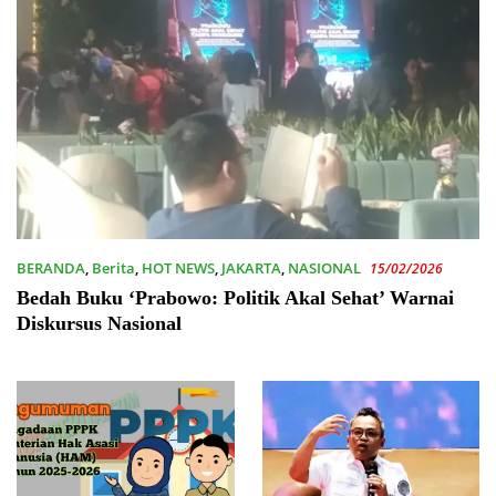
BERANDA
,
Berita
,
HOT NEWS
,
JAKARTA
,
NASIONAL
15/02/2026
Bedah Buku ‘Prabowo: Politik Akal Sehat’ Warnai
Diskursus Nasional