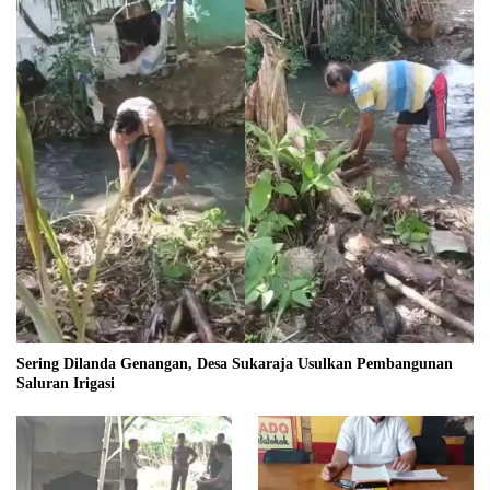
Sering Dilanda Genangan, Desa Sukaraja Usulkan Pembangunan
Saluran Irigasi