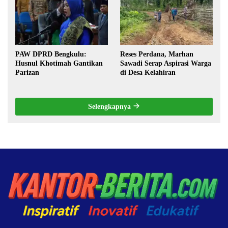
PAW DPRD Bengkulu:
Reses Perdana, Marhan
Husnul Khotimah Gantikan
Sawadi Serap Aspirasi Warga
Parizan
di Desa Kelahiran
Selengkapnya