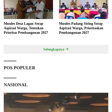
Musdes Desa Lagan Serap
Musdes Padang Siring Serap
Aspirasi Warga, Tentukan
Aspirasi Warga, Prioritaskan
Prioritas Pembangunan 2027
Pembangunan 2027
Selengkapnya
POS POPULER
NASIONAL