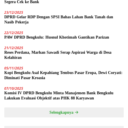
Segera Cek ke Bank
23/12/2025
DPRD Gelar RDP Dengan SPSI Bahas Lahan Bank Tanah dan
Nasib Pekerja
22/12/2025
PAW DPRD Bengkulu: Husnul Khotimah Gantikan Parizan
21/12/2025
Reses Perdana, Marhan Sawadi Serap Aspirasi Warga di Desa
Kelahiran
05/11/2025
Kopi Bengkulu Asal Kepahiang Tembus Pasar Eropa, Dewi Coryati:
Diminati Pasar Kroasia
07/10/2025
Komisi IV DPRD Bengkulu Minta Manajemen Bank Bengkulu
Lakukan Evaluasi Objektif atas PHK 88 Karyawan
Selengkapnya