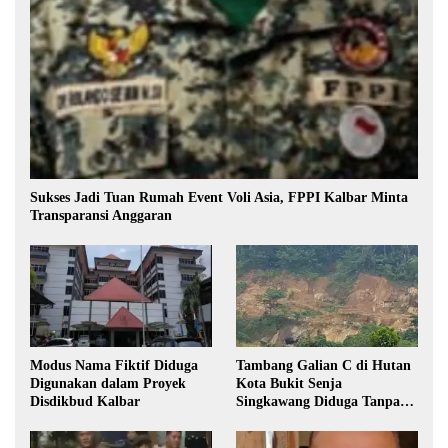
Sukses Jadi Tuan Rumah Event Voli Asia, FPPI Kalbar Minta
Transparansi Anggaran
Modus Nama Fiktif Diduga
Tambang Galian C di Hutan
Digunakan dalam Proyek
Kota Bukit Senja
Disdikbud Kalbar
Singkawang Diduga Tanpa
Izin