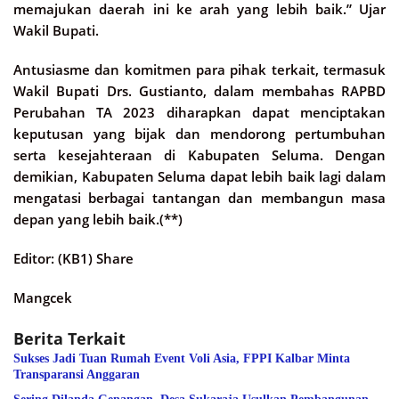
memajukan daerah ini ke arah yang lebih baik.” Ujar
Wakil Bupati.
Antusiasme dan komitmen para pihak terkait, termasuk
Wakil Bupati Drs. Gustianto, dalam membahas RAPBD
Perubahan TA 2023 diharapkan dapat menciptakan
keputusan yang bijak dan mendorong pertumbuhan
serta kesejahteraan di Kabupaten Seluma. Dengan
demikian, Kabupaten Seluma dapat lebih baik lagi dalam
mengatasi berbagai tantangan dan membangun masa
depan yang lebih baik.(**)
Editor: (KB1) Share
Mangcek
Berita Terkait
Sukses Jadi Tuan Rumah Event Voli Asia, FPPI Kalbar Minta
Transparansi Anggaran