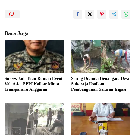
Baca Juga
Sukses Jadi Tuan Rumah Event
Sering Dilanda Genangan, Desa
Voli Asia, FPPI Kalbar Minta
Sukaraja Usulkan
Transparansi Anggaran
Pembangunan Saluran Irigasi