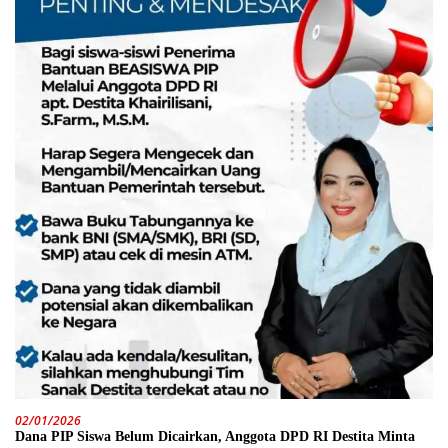
02/01/2026
Dana PIP Siswa Belum Dicairkan, Anggota DPD RI Destita Minta