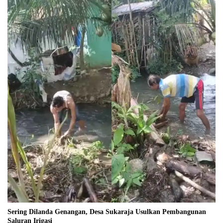
Sering Dilanda Genangan, Desa Sukaraja Usulkan Pembangunan
Saluran Irigasi