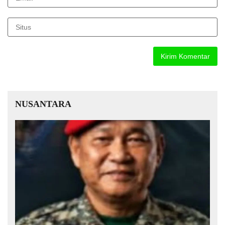
NUSANTARA