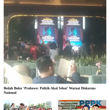
Bedah Buku ‘Prabowo: Politik Akal Sehat’ Warnai Diskursus
Nasional