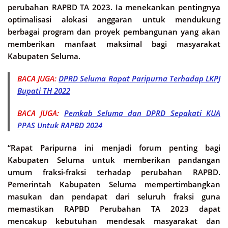
perubahan RAPBD TA 2023. Ia menekankan pentingnya
optimalisasi alokasi anggaran untuk mendukung
berbagai program dan proyek pembangunan yang akan
memberikan manfaat maksimal bagi masyarakat
Kabupaten Seluma.
BACA JUGA:
DPRD Seluma Rapat Paripurna Terhadap LKPJ
Bupati TH 2022
BACA JUGA:
Pemkab Seluma dan DPRD Sepakati KUA
PPAS Untuk RAPBD 2024
“Rapat Paripurna ini menjadi forum penting bagi
Kabupaten Seluma untuk memberikan pandangan
umum fraksi-fraksi terhadap perubahan RAPBD.
Pemerintah Kabupaten Seluma mempertimbangkan
masukan dan pendapat dari seluruh fraksi guna
memastikan RAPBD Perubahan TA 2023 dapat
mencakup kebutuhan mendesak masyarakat dan