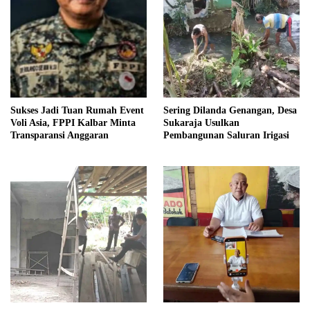
Sukses Jadi Tuan Rumah Event
Sering Dilanda Genangan, Desa
Voli Asia, FPPI Kalbar Minta
Sukaraja Usulkan
Transparansi Anggaran
Pembangunan Saluran Irigasi