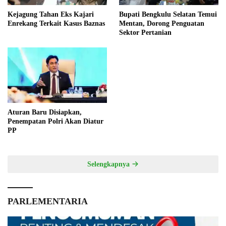
Kejagung Tahan Eks Kajari
Bupati Bengkulu Selatan Temui
Enrekang Terkait Kasus Baznas
Mentan, Dorong Penguatan
Sektor Pertanian
Aturan Baru Disiapkan,
Penempatan Polri Akan Diatur
PP
Selengkapnya
PARLEMENTARIA