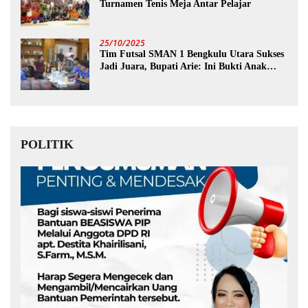
Turnamen Tenis Meja Antar Pelajar
25/10/2025
Tim Futsal SMAN 1 Bengkulu Utara Sukses
Jadi Juara, Bupati Arie: Ini Bukti Anak
Muda Kita Hebat!
POLITIK