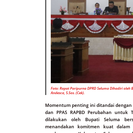
Foto: Rapat Paripurna DPRD Seluma Dihadiri oleh 
Andesca, S.Sos. (Cek).
Momentum penting ini ditandai denga
dan PPAS RAPBD Perubahan untuk T
dilakukan oleh Bupati Seluma be
menandakan komitmen kuat dalam 