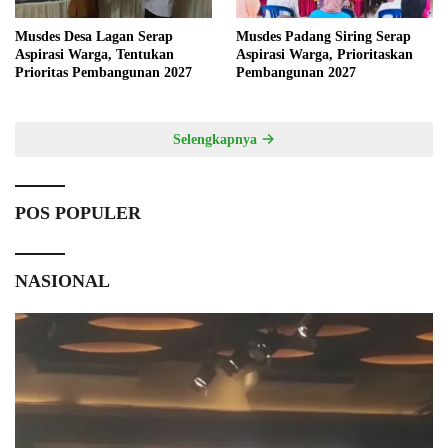
Musdes Desa Lagan Serap
Musdes Padang Siring Serap
Aspirasi Warga, Tentukan
Aspirasi Warga, Prioritaskan
Prioritas Pembangunan 2027
Pembangunan 2027
Selengkapnya
POS POPULER
NASIONAL