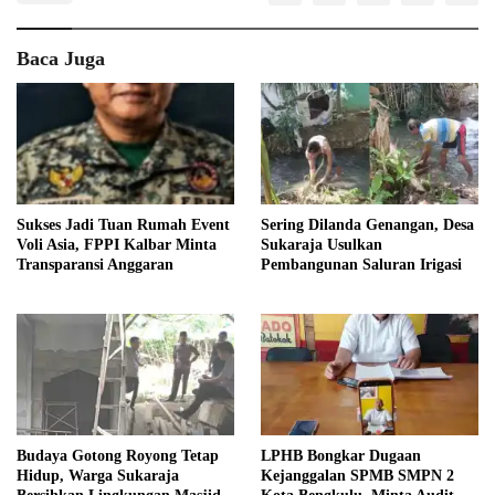
Baca Juga
Sukses Jadi Tuan Rumah Event
Sering Dilanda Genangan, Desa
Voli Asia, FPPI Kalbar Minta
Sukaraja Usulkan
Transparansi Anggaran
Pembangunan Saluran Irigasi
Budaya Gotong Royong Tetap
LPHB Bongkar Dugaan
Hidup, Warga Sukaraja
Kejanggalan SPMB SMPN 2