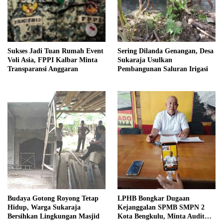
Sukses Jadi Tuan Rumah Event
Sering Dilanda Genangan, Desa
Voli Asia, FPPI Kalbar Minta
Sukaraja Usulkan
Transparansi Anggaran
Pembangunan Saluran Irigasi
Budaya Gotong Royong Tetap
LPHB Bongkar Dugaan
Hidup, Warga Sukaraja
Kejanggalan SPMB SMPN 2
Bersihkan Lingkungan Masjid
Kota Bengkulu, Minta Audit