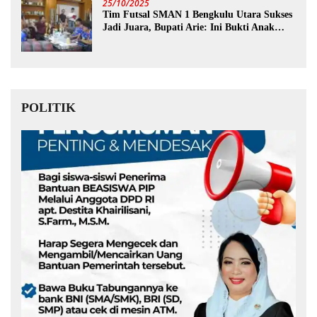
25/10/2025
Tim Futsal SMAN 1 Bengkulu Utara Sukses
Jadi Juara, Bupati Arie: Ini Bukti Anak
Muda Kita Hebat!
POLITIK