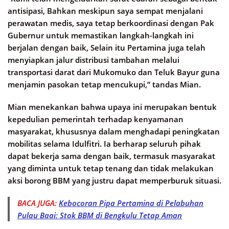
antisipasi, Bahkan meskipun saya sempat menjalani
perawatan medis, saya tetap berkoordinasi dengan Pak
Gubernur untuk memastikan langkah-langkah ini
berjalan dengan baik, Selain itu Pertamina juga telah
menyiapkan jalur distribusi tambahan melalui
transportasi darat dari Mukomuko dan Teluk Bayur guna
menjamin pasokan tetap mencukupi,” tandas Mian.
Mian menekankan bahwa upaya ini merupakan bentuk
kepedulian pemerintah terhadap kenyamanan
masyarakat, khususnya dalam menghadapi peningkatan
mobilitas selama Idulfitri. Ia berharap seluruh pihak
dapat bekerja sama dengan baik, termasuk masyarakat
yang diminta untuk tetap tenang dan tidak melakukan
aksi borong BBM yang justru dapat memperburuk situasi.
BACA JUGA:
Kebocoran Pipa Pertamina di Pelabuhan
Pulau Baai: Stok BBM di Bengkulu Tetap Aman