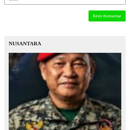
NUSANTARA