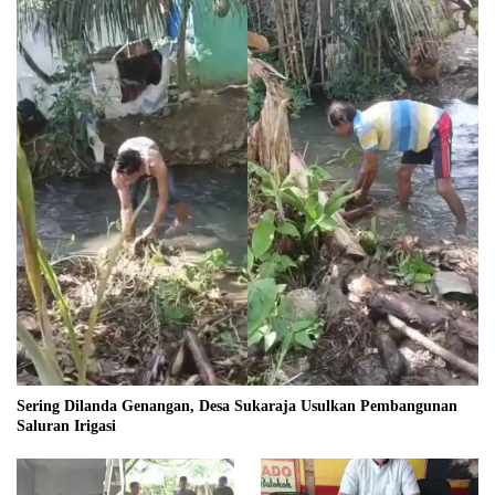
Sering Dilanda Genangan, Desa Sukaraja Usulkan Pembangunan
Saluran Irigasi