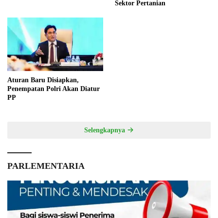
Sektor Pertanian
Aturan Baru Disiapkan,
Penempatan Polri Akan Diatur
PP
Selengkapnya
PARLEMENTARIA