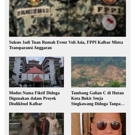
Sukses Jadi Tuan Rumah Event Voli Asia, FPPI Kalbar Minta
Transparansi Anggaran
Modus Nama Fiktif Diduga
Tambang Galian C di Hutan
Digunakan dalam Proyek
Kota Bukit Senja
Disdikbud Kalbar
Singkawang Diduga Tanpa
Izin