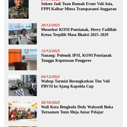
Sukses Jadi Tuan Rumah Event Voli Asia,
FPPI Kalbar Minta Transparansi Anggaran
20/12/2025
Musorkot KONI Pontianak, Herry Fadillah
Ketua Terpilih Masa Bhakti 2025–2029
12/12/2025
Nanang: Polemik IPSI, KONI Pontianak
Tunggu Keputusan Pengprov
04/12/2025
Wabup Tarmizi Berangkatkan Tim Voli
PBVSI ke Ajang Kapolda Cup
30/10/2025
Wali Kota Bengkulu Dedy Wahyudi Buka
Turnamen Tenis Meja Antar Pelajar