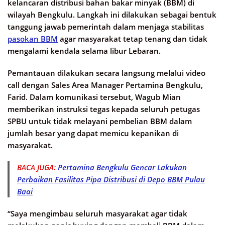
kelancaran distribusi bahan bakar minyak (BBM) di
wilayah Bengkulu. Langkah ini dilakukan sebagai bentuk
tanggung jawab pemerintah dalam menjaga stabilitas
pasokan BBM
agar masyarakat tetap tenang dan tidak
mengalami kendala selama libur Lebaran.
Pemantauan dilakukan secara langsung melalui video
call dengan Sales Area Manager Pertamina Bengkulu,
Farid. Dalam komunikasi tersebut, Wagub Mian
memberikan instruksi tegas kepada seluruh petugas
SPBU untuk tidak melayani pembelian BBM dalam
jumlah besar yang dapat memicu kepanikan di
masyarakat.
BACA JUGA:
Pertamina Bengkulu Gencar Lakukan
Perbaikan Fasilitas Pipa Distribusi di Depo BBM Pulau
Baai
“Saya mengimbau seluruh masyarakat agar tidak