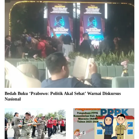
Bedah Buku ‘Prabowo: Politik Akal Sehat’ Warnai Diskursus
Nasional