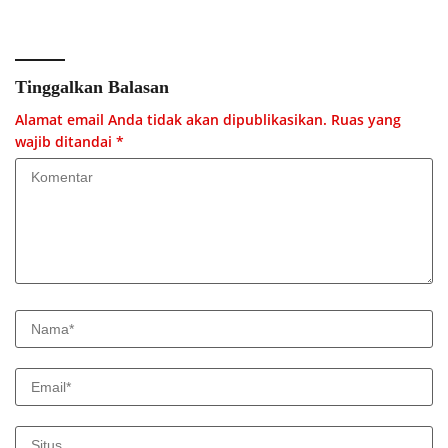
Menyeluruh
Tinggalkan Balasan
Alamat email Anda tidak akan dipublikasikan.
Ruas yang
wajib ditandai
*