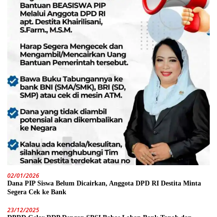
02/01/2026
Dana PIP Siswa Belum Dicairkan, Anggota DPD RI Destita Minta
Segera Cek ke Bank
23/12/2025