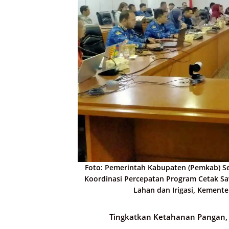
Foto: Pemerintah Kabupaten (Pemkab) S
Koordinasi Percepatan Program Cetak Saw
Lahan dan Irigasi, Kementeri
Tingkatkan Ketahanan Pangan,