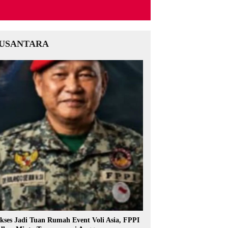
USANTARA
kses Jadi Tuan Rumah Event Voli Asia, FPPI