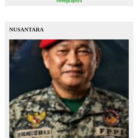
Selengkapnya
NUSANTARA