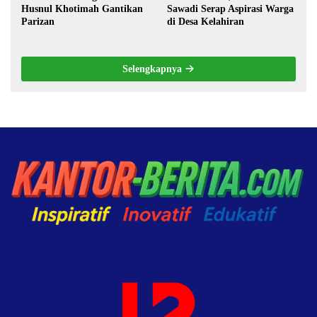
Husnul Khotimah Gantikan
Sawadi Serap Aspirasi Warga
Parizan
di Desa Kelahiran
Selengkapnya