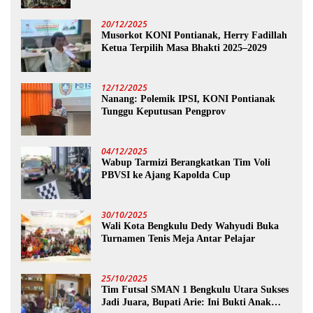
20/12/2025
Musorkot KONI Pontianak, Herry Fadillah
Ketua Terpilih Masa Bhakti 2025–2029
12/12/2025
Nanang: Polemik IPSI, KONI Pontianak
Tunggu Keputusan Pengprov
04/12/2025
Wabup Tarmizi Berangkatkan Tim Voli
PBVSI ke Ajang Kapolda Cup
30/10/2025
Wali Kota Bengkulu Dedy Wahyudi Buka
Turnamen Tenis Meja Antar Pelajar
25/10/2025
Tim Futsal SMAN 1 Bengkulu Utara Sukses
Jadi Juara, Bupati Arie: Ini Bukti Anak