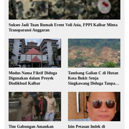
Sukses Jadi Tuan Rumah Event Voli Asia, FPPI Kalbar Minta
Transparansi Anggaran
Modus Nama Fiktif Diduga
Tambang Galian C di Hutan
Digunakan dalam Proyek
Kota Bukit Senja
Disdikbud Kalbar
Singkawang Diduga Tanpa
Izin
Tim Gabungan Amankan
Izin Petasan Imlek di