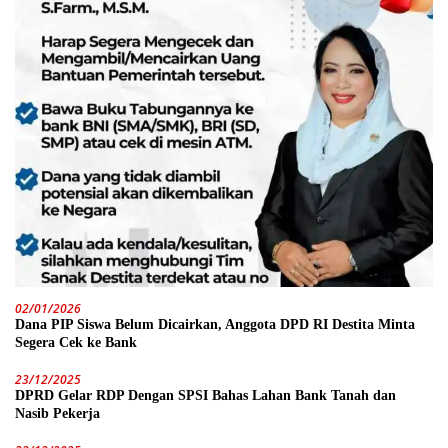
02/01/2026
Dana PIP Siswa Belum Dicairkan, Anggota DPD RI Destita Minta
Segera Cek ke Bank
23/12/2025
DPRD Gelar RDP Dengan SPSI Bahas Lahan Bank Tanah dan
Nasib Pekerja