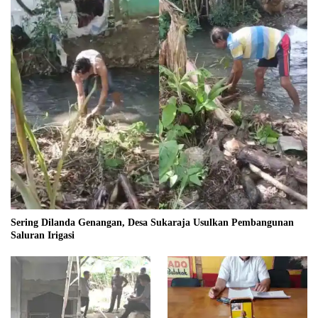
Sering Dilanda Genangan, Desa Sukaraja Usulkan Pembangunan
Saluran Irigasi