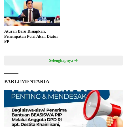
Aturan Baru Disiapkan,
Penempatan Polri Akan Diatur
PP
Selengkapnya
PARLEMENTARIA