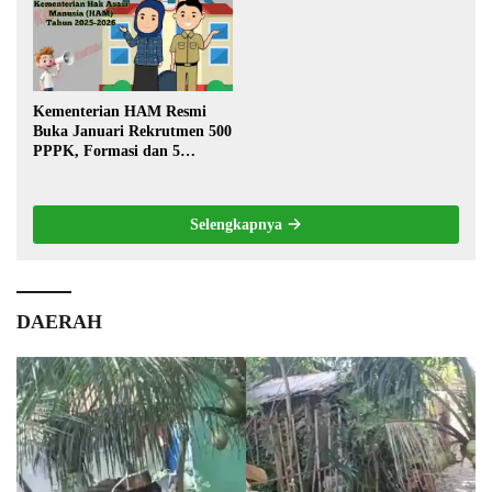
Kementerian HAM Resmi
Buka Januari Rekrutmen 500
PPPK, Formasi dan 5
Jabatan
Selengkapnya
DAERAH