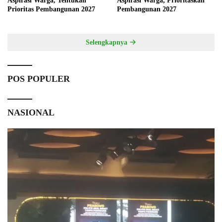
Aspirasi Warga, Tentukan
Aspirasi Warga, Prioritaskan
Prioritas Pembangunan 2027
Pembangunan 2027
Selengkapnya
POS POPULER
NASIONAL