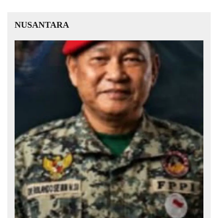
NUSANTARA