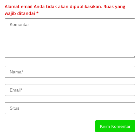
Alamat email Anda tidak akan dipublikasikan.
Ruas yang
wajib ditandai
*