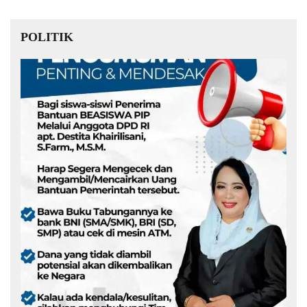
POLITIK