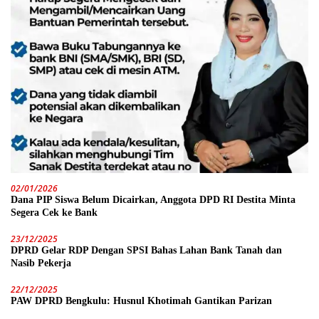
02/01/2026
Dana PIP Siswa Belum Dicairkan, Anggota DPD RI Destita Minta
Segera Cek ke Bank
23/12/2025
DPRD Gelar RDP Dengan SPSI Bahas Lahan Bank Tanah dan
Nasib Pekerja
22/12/2025
PAW DPRD Bengkulu: Husnul Khotimah Gantikan Parizan