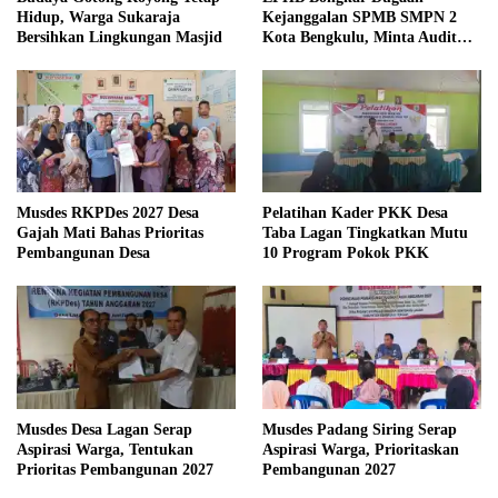
Hidup, Warga Sukaraja
Kejanggalan SPMB SMPN 2
Bersihkan Lingkungan Masjid
Kota Bengkulu, Minta Audit
Menyeluruh
Musdes RKPDes 2027 Desa
Pelatihan Kader PKK Desa
Gajah Mati Bahas Prioritas
Taba Lagan Tingkatkan Mutu
Pembangunan Desa
10 Program Pokok PKK
Musdes Desa Lagan Serap
Musdes Padang Siring Serap
Aspirasi Warga, Tentukan
Aspirasi Warga, Prioritaskan
Prioritas Pembangunan 2027
Pembangunan 2027