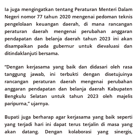
Ia juga mengingatkan tentang Peraturan Menteri Dalam
Negeri nomor 77 tahun 2020 mengenai pedoman teknis
pengelolaan keuangan daerah, di mana rancangan
peraturan daerah mengenai perubahan anggaran
pendapatan dan belanja daerah tahun 2023 ini akan
disampaikan pada gubernur untuk dievaluasi dan
ditindaklanjuti bersama.
“Dengan kerjasama yang baik dan didasari oleh rasa
tanggung jawab, ini terbukti dengan disetujuinya
rancangan peraturan daerah mengenai perubahan
anggaran pendapatan dan belanja daerah Kabupaten
Bengkulu Selatan untuk tahun 2023 oleh majelis
paripurna,” ujarnya.
Bupati juga berharap agar kerjasama yang baik seperti
yang terjadi hari ini dapat terus terjalin di masa yang
akan datang. Dengan kolaborasi yang sinergis,