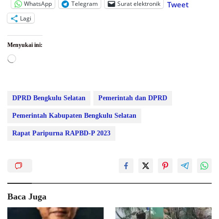
WhatsApp
Telegram
Surat elektronik
Tweet
Lagi
Menyukai ini:
Memuat...
DPRD Bengkulu Selatan
Pemerintah dan DPRD
Pemerintah Kabupaten Bengkulu Selatan
Rapat Paripurna RAPBD-P 2023
Baca Juga