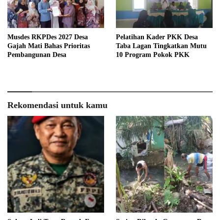
Musdes RKPDes 2027 Desa
Pelatihan Kader PKK Desa
Gajah Mati Bahas Prioritas
Taba Lagan Tingkatkan Mutu
Pembangunan Desa
10 Program Pokok PKK
Rekomendasi untuk kamu