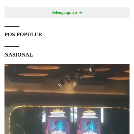
Selengkapnya
POS POPULER
NASIONAL