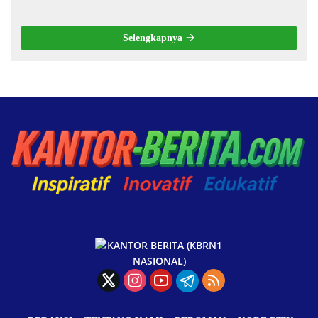
Selengkapnya