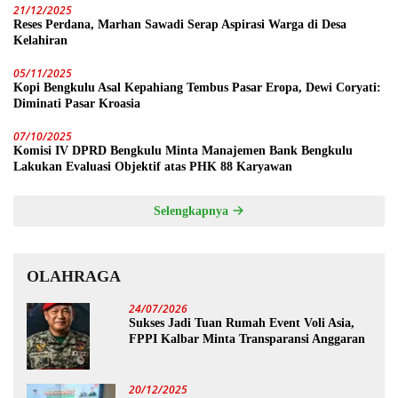
21/12/2025
Reses Perdana, Marhan Sawadi Serap Aspirasi Warga di Desa
Kelahiran
05/11/2025
Kopi Bengkulu Asal Kepahiang Tembus Pasar Eropa, Dewi Coryati:
Diminati Pasar Kroasia
07/10/2025
Komisi IV DPRD Bengkulu Minta Manajemen Bank Bengkulu
Lakukan Evaluasi Objektif atas PHK 88 Karyawan
Selengkapnya
OLAHRAGA
24/07/2026
Sukses Jadi Tuan Rumah Event Voli Asia,
FPPI Kalbar Minta Transparansi Anggaran
20/12/2025