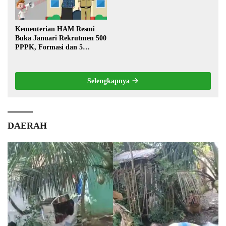
Kementerian HAM Resmi
Buka Januari Rekrutmen 500
PPPK, Formasi dan 5
Jabatan
Selengkapnya
DAERAH