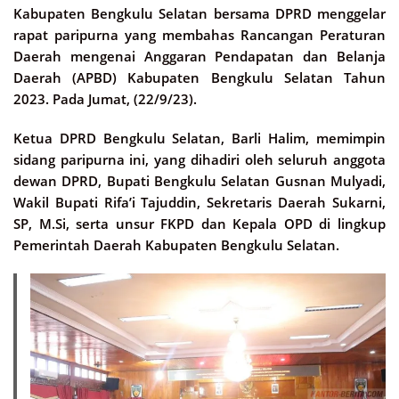
Kabupaten Bengkulu Selatan bersama DPRD menggelar
rapat paripurna yang membahas Rancangan Peraturan
Daerah mengenai Anggaran Pendapatan dan Belanja
Daerah (APBD) Kabupaten Bengkulu Selatan Tahun
2023. Pada Jumat, (22/9/23).
Ketua DPRD Bengkulu Selatan, Barli Halim, memimpin
sidang paripurna ini, yang dihadiri oleh seluruh anggota
dewan DPRD, Bupati Bengkulu Selatan Gusnan Mulyadi,
Wakil Bupati Rifa’i Tajuddin, Sekretaris Daerah Sukarni,
SP, M.Si, serta unsur FKPD dan Kepala OPD di lingkup
Pemerintah Daerah Kabupaten Bengkulu Selatan.