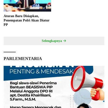
Aturan Baru Disiapkan,
Penempatan Polri Akan Diatur
PP
Selengkapnya
PARLEMENTARIA