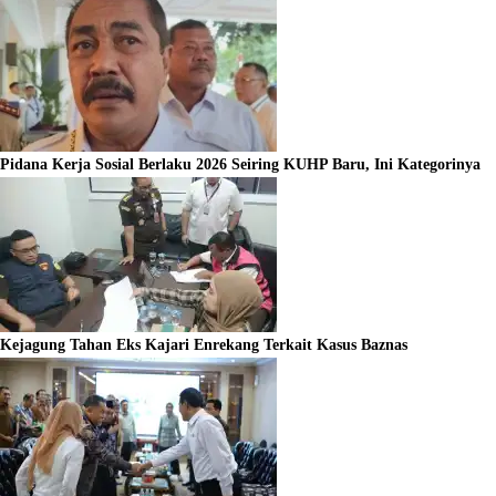
Pidana Kerja Sosial Berlaku 2026 Seiring KUHP Baru, Ini Kategorinya
Kejagung Tahan Eks Kajari Enrekang Terkait Kasus Baznas