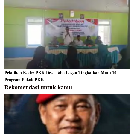
Pelatihan Kader PKK Desa Taba Lagan Tingkatkan Mutu 10
Program Pokok PKK
Rekomendasi untuk kamu