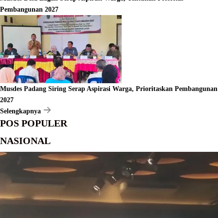
Pembangunan 2027
Musdes Padang Siring Serap Aspirasi Warga, Prioritaskan Pembangunan
2027
Selengkapnya
POS POPULER
NASIONAL