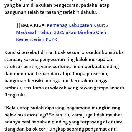
yang belum dilakukan pengecoran, padahal atap
bangunan telah terpasang terlebih dahulu.
||BACA JUGA:
Kemenag Kabupaten Kaur: 2
Madrasah Tahun 2025 akan Direhab Oleh
Kementerian PUPR
Kondisi tersebut dinilai tidak sesuai prosedur konstruksi
standar, karena pengecoran ring balok merupakan
struktur penting yang berfungsi memperkuat dinding
dan menahan beban dari atap. Tanpa proses ini,
bangunan berisiko mengalami keretakan hingga
ambruk, terutama di wilayah yang rawan gempa seperti
Bengkulu.
“Kalau atap sudah dipasang, bagaimana mungkin ring
balok bisa dicor lagi? Selain itu, kami juga tidak melihat
adanya besi penahan dinding yang terpasang di antara
tiang dan balok cor,” ungkap seorang pengamat anti