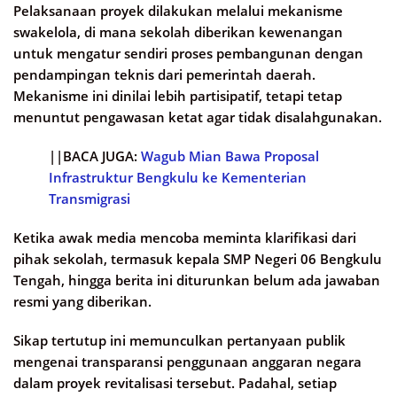
Pelaksanaan proyek dilakukan melalui mekanisme
swakelola, di mana sekolah diberikan kewenangan
untuk mengatur sendiri proses pembangunan dengan
pendampingan teknis dari pemerintah daerah.
Mekanisme ini dinilai lebih partisipatif, tetapi tetap
menuntut pengawasan ketat agar tidak disalahgunakan.
||BACA JUGA:
Wagub Mian Bawa Proposal
Infrastruktur Bengkulu ke Kementerian
Transmigrasi
Ketika awak media mencoba meminta klarifikasi dari
pihak sekolah, termasuk kepala SMP Negeri 06 Bengkulu
Tengah, hingga berita ini diturunkan belum ada jawaban
resmi yang diberikan.
Sikap tertutup ini memunculkan pertanyaan publik
mengenai transparansi penggunaan anggaran negara
dalam proyek revitalisasi tersebut. Padahal, setiap