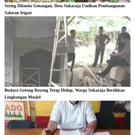
Sering Dilanda Genangan, Desa Sukaraja Usulkan Pembangunan
Saluran Irigasi
Budaya Gotong Royong Tetap Hidup, Warga Sukaraja Bersihkan
Lingkungan Masjid