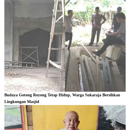
Budaya Gotong Royong Tetap Hidup, Warga Sukaraja Bersihkan
Lingkungan Masjid