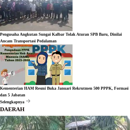
Pengusaha Angkutan Sungai Kalbar Tolak Aturan SPB Baru, Dinilai
Ancam Transportasi Pedalaman
Kementerian HAM Resmi Buka Januari Rekrutmen 500 PPPK, Formasi
dan 5 Jabatan
Selengkapnya
DAERAH