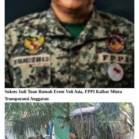
Sukses Jadi Tuan Rumah Event Voli Asia, FPPI Kalbar Minta
Transparansi Anggaran