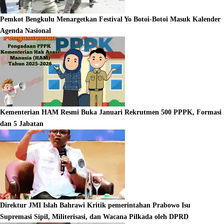
Pemkot Bengkulu Menargetkan Festival Yo Botoi-Botoi Masuk Kalender
Agenda Nasional
Kementerian HAM Resmi Buka Januari Rekrutmen 500 PPPK, Formasi
dan 5 Jabatan
Direktur JMI Islah Bahrawi Kritik pemerintahan Prabowo Isu
Supremasi Sipil, Militerisasi, dan Wacana Pilkada oleh DPRD