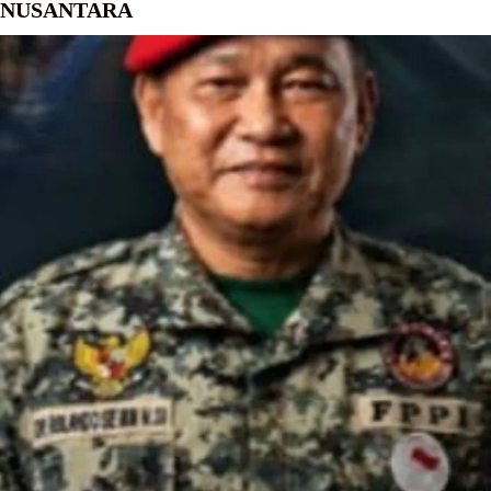
NUSANTARA