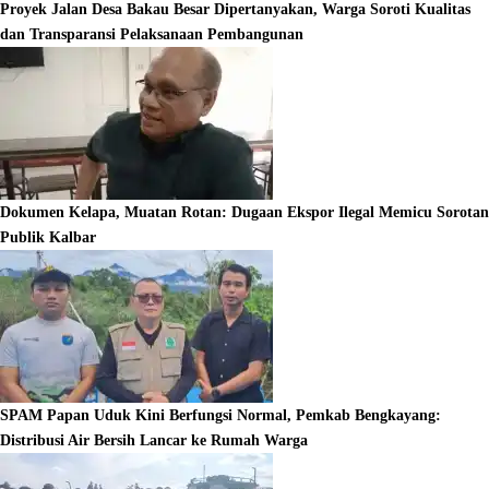
Proyek Jalan Desa Bakau Besar Dipertanyakan, Warga Soroti Kualitas
dan Transparansi Pelaksanaan Pembangunan
Dokumen Kelapa, Muatan Rotan: Dugaan Ekspor Ilegal Memicu Sorotan
Publik Kalbar
SPAM Papan Uduk Kini Berfungsi Normal, Pemkab Bengkayang:
Distribusi Air Bersih Lancar ke Rumah Warga