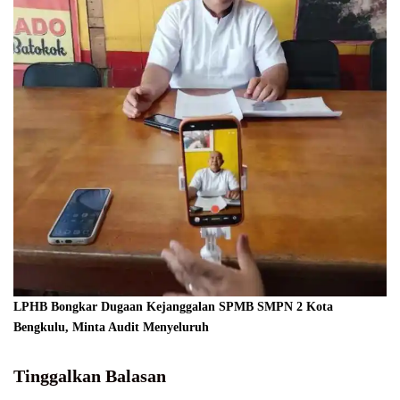
LPHB Bongkar Dugaan Kejanggalan SPMB SMPN 2 Kota
Bengkulu, Minta Audit Menyeluruh
Tinggalkan Balasan