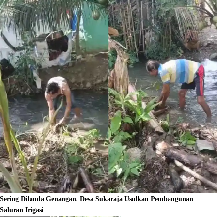
Sering Dilanda Genangan, Desa Sukaraja Usulkan Pembangunan
Saluran Irigasi