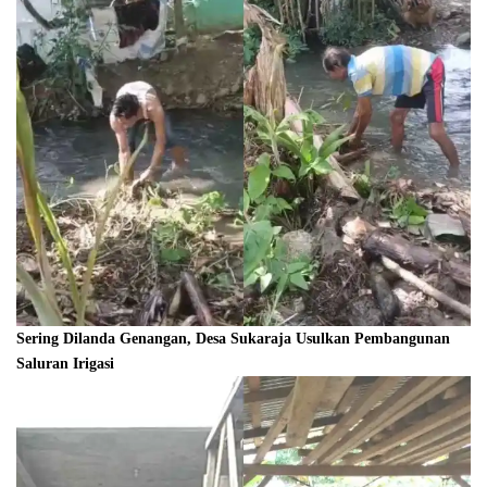
Sering Dilanda Genangan, Desa Sukaraja Usulkan Pembangunan
Saluran Irigasi