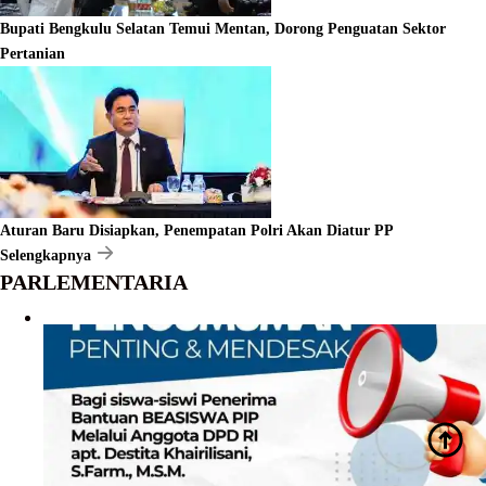
Bupati Bengkulu Selatan Temui Mentan, Dorong Penguatan Sektor
Pertanian
Aturan Baru Disiapkan, Penempatan Polri Akan Diatur PP
Selengkapnya
PARLEMENTARIA