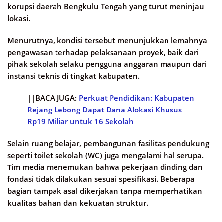
korupsi daerah Bengkulu Tengah yang turut meninjau
lokasi.
Menurutnya, kondisi tersebut menunjukkan lemahnya
pengawasan terhadap pelaksanaan proyek, baik dari
pihak sekolah selaku pengguna anggaran maupun dari
instansi teknis di tingkat kabupaten.
||BACA JUGA:
Perkuat Pendidikan: Kabupaten
Rejang Lebong Dapat Dana Alokasi Khusus
Rp19 Miliar untuk 16 Sekolah
Selain ruang belajar, pembangunan fasilitas pendukung
seperti toilet sekolah (WC) juga mengalami hal serupa.
Tim media menemukan bahwa pekerjaan dinding dan
fondasi tidak dilakukan sesuai spesifikasi. Beberapa
bagian tampak asal dikerjakan tanpa memperhatikan
kualitas bahan dan kekuatan struktur.