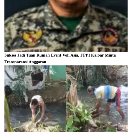
Sukses Jadi Tuan Rumah Event Voli Asia, FPPI Kalbar Minta
Transparansi Anggaran