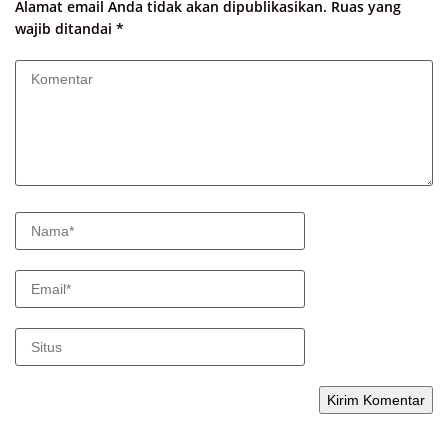
Alamat email Anda tidak akan dipublikasikan.
Ruas yang
wajib ditandai
*