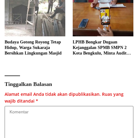
Budaya Gotong Royong Tetap
LPHB Bongkar Dugaan
Hidup, Warga Sukaraja
Kejanggalan SPMB SMPN 2
Bersihkan Lingkungan Masjid
Kota Bengkulu, Minta Audit
Menyeluruh
Tinggalkan Balasan
Alamat email Anda tidak akan dipublikasikan.
Ruas yang
wajib ditandai
*