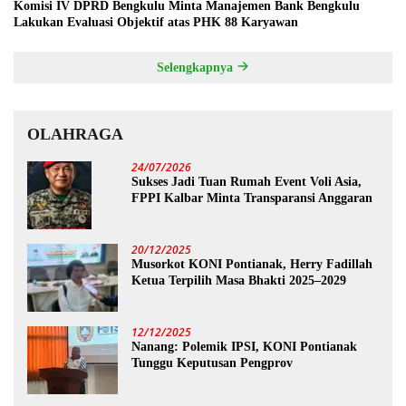
Komisi IV DPRD Bengkulu Minta Manajemen Bank Bengkulu
Lakukan Evaluasi Objektif atas PHK 88 Karyawan
Selengkapnya
OLAHRAGA
24/07/2026
Sukses Jadi Tuan Rumah Event Voli Asia,
FPPI Kalbar Minta Transparansi Anggaran
20/12/2025
Musorkot KONI Pontianak, Herry Fadillah
Ketua Terpilih Masa Bhakti 2025–2029
12/12/2025
Nanang: Polemik IPSI, KONI Pontianak
Tunggu Keputusan Pengprov