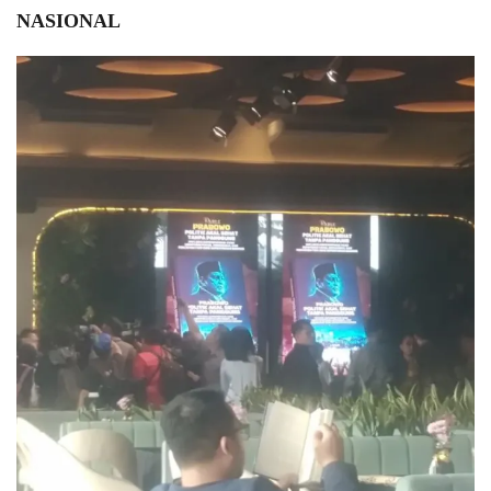
NASIONAL