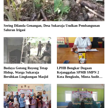
Sering Dilanda Genangan, Desa Sukaraja Usulkan Pembangunan
Saluran Irigasi
Budaya Gotong Royong Tetap
LPHB Bongkar Dugaan
Hidup, Warga Sukaraja
Kejanggalan SPMB SMPN 2
Bersihkan Lingkungan Masjid
Kota Bengkulu, Minta Audit
Menyeluruh