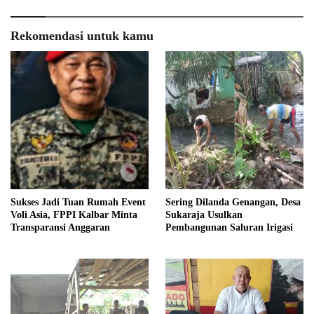
Rekomendasi untuk kamu
Sukses Jadi Tuan Rumah Event
Sering Dilanda Genangan, Desa
Voli Asia, FPPI Kalbar Minta
Sukaraja Usulkan
Transparansi Anggaran
Pembangunan Saluran Irigasi