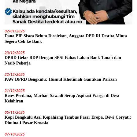
02/01/2026
Dana PIP Siswa Belum Dicairkan, Anggota DPD RI Destita Minta
Segera Cek ke Bank
23/12/2025
DPRD Gelar RDP Dengan SPSI Bahas Lahan Bank Tanah dan
Nasib Pekerja
22/12/2025
PAW DPRD Bengkulu: Husnul Khotimah Gantikan Parizan
21/12/2025
Reses Perdana, Marhan Sawadi Serap Aspirasi Warga di Desa
Kelahiran
05/11/2025
Kopi Bengkulu Asal Kepahiang Tembus Pasar Eropa, Dewi Coryati:
Diminati Pasar Kroasia
07/10/2025