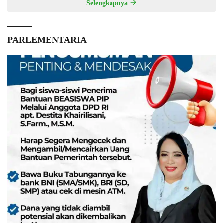
Selengkapnya
PARLEMENTARIA