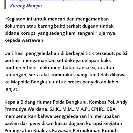
Kurang Mampu
“Kegiatan ini untuk mencari dan mengamankan
dokumen atau barang bukti terkait dugaan tindak
pidana korupsi yang sedang kami tangani,” ujarnya
kepada wartawan.
Dari hasil penggeledahan di berbagai titik tersebut, polisi
berhasil mengamankan setidaknya delapan boks
kontainer berisi dokumen, bukti transaksi, catatan
keuangan, serta alat komunikasi yang kini telah dibawa
ke Mapolda Bengkulu untuk proses penyidikan lebih
lanjut.
Kepala Bidang Humas Polda Bengkulu, Kombes Pol. Andy
Pramudya Wardana, S.I.K., M.M., M.A.P., CPHR., CBA,
membenarkan bahwa penggeledahan ini merupakan
bagian dari penyidikan kasus dugaan korupsi kegiatan
Peningkatan Kualitas Kawasan Permukiman Kumuh