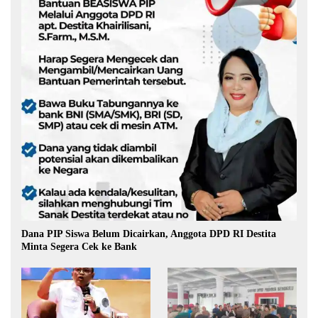
Dana PIP Siswa Belum Dicairkan, Anggota DPD RI Destita
Minta Segera Cek ke Bank