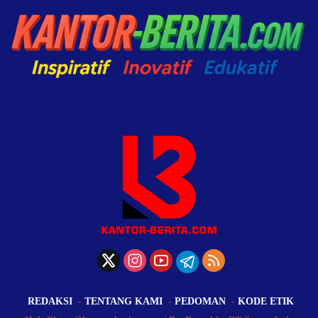
REDAKSI
TENTANG KAMI
PEDOMAN
KODE ETIK