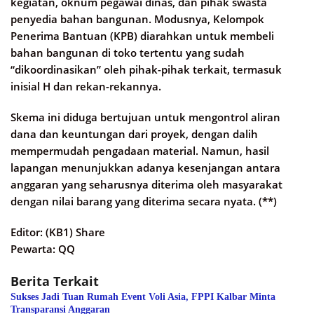
kegiatan, oknum pegawai dinas, dan pihak swasta
penyedia bahan bangunan. Modusnya, Kelompok
Penerima Bantuan (KPB) diarahkan untuk membeli
bahan bangunan di toko tertentu yang sudah
“dikoordinasikan” oleh pihak-pihak terkait, termasuk
inisial H dan rekan-rekannya.
Skema ini diduga bertujuan untuk mengontrol aliran
dana dan keuntungan dari proyek, dengan dalih
mempermudah pengadaan material. Namun, hasil
lapangan menunjukkan adanya kesenjangan antara
anggaran yang seharusnya diterima oleh masyarakat
dengan nilai barang yang diterima secara nyata. (**)
Editor: (KB1) Share
Pewarta: QQ
Berita Terkait
Sukses Jadi Tuan Rumah Event Voli Asia, FPPI Kalbar Minta
Transparansi Anggaran