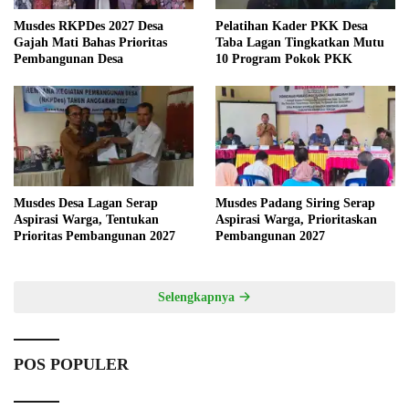
Musdes RKPDes 2027 Desa
Pelatihan Kader PKK Desa
Gajah Mati Bahas Prioritas
Taba Lagan Tingkatkan Mutu
Pembangunan Desa
10 Program Pokok PKK
Musdes Desa Lagan Serap
Musdes Padang Siring Serap
Aspirasi Warga, Tentukan
Aspirasi Warga, Prioritaskan
Prioritas Pembangunan 2027
Pembangunan 2027
Selengkapnya
POS POPULER