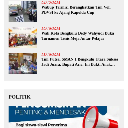
04/12/2025
Wabup Tarmizi Berangkatkan Tim Voli
PBVSI ke Ajang Kapolda Cup
30/10/2025
Wali Kota Bengkulu Dedy Wahyudi Buka
Turnamen Tenis Meja Antar Pelajar
25/10/2025
Tim Futsal SMAN 1 Bengkulu Utara Sukses
Jadi Juara, Bupati Arie: Ini Bukti Anak
Muda Kita Hebat!
POLITIK