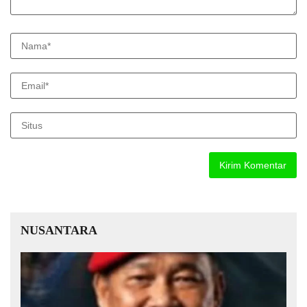
NUSANTARA