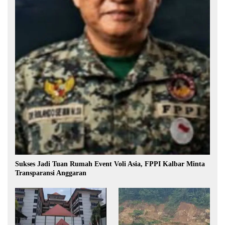
Sukses Jadi Tuan Rumah Event Voli Asia, FPPI Kalbar Minta
Transparansi Anggaran