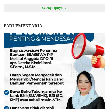
Selengkapnya
PARLEMENTARIA