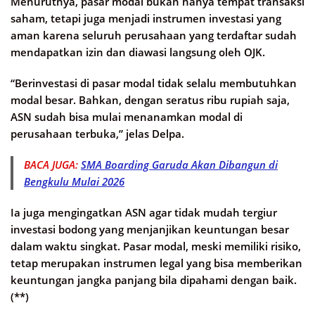
Menurutnya, pasar modal bukan hanya tempat transaksi
saham, tetapi juga menjadi instrumen investasi yang
aman karena seluruh perusahaan yang terdaftar sudah
mendapatkan izin dan diawasi langsung oleh OJK.
“Berinvestasi di pasar modal tidak selalu membutuhkan
modal besar. Bahkan, dengan seratus ribu rupiah saja,
ASN sudah bisa mulai menanamkan modal di
perusahaan terbuka,” jelas Delpa.
BACA JUGA:
SMA Boarding Garuda Akan Dibangun di
Bengkulu Mulai 2026
Ia juga mengingatkan ASN agar tidak mudah tergiur
investasi bodong yang menjanjikan keuntungan besar
dalam waktu singkat. Pasar modal, meski memiliki risiko,
tetap merupakan instrumen legal yang bisa memberikan
keuntungan jangka panjang bila dipahami dengan baik.
(**)