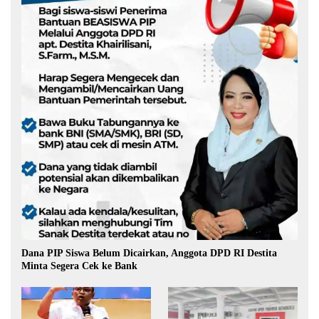
Dana PIP Siswa Belum Dicairkan, Anggota DPD RI Destita
Minta Segera Cek ke Bank