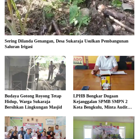
Sering Dilanda Genangan, Desa Sukaraja Usulkan Pembangunan
Saluran Irigasi
Budaya Gotong Royong Tetap
LPHB Bongkar Dugaan
Hidup, Warga Sukaraja
Kejanggalan SPMB SMPN 2
Bersihkan Lingkungan Masjid
Kota Bengkulu, Minta Audit
Menyeluruh