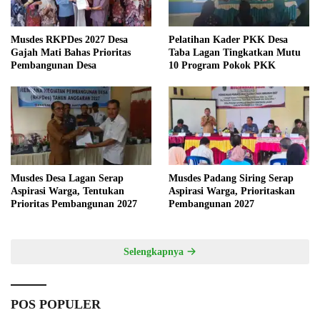
Musdes RKPDes 2027 Desa
Pelatihan Kader PKK Desa
Gajah Mati Bahas Prioritas
Taba Lagan Tingkatkan Mutu
Pembangunan Desa
10 Program Pokok PKK
Musdes Desa Lagan Serap
Musdes Padang Siring Serap
Aspirasi Warga, Tentukan
Aspirasi Warga, Prioritaskan
Prioritas Pembangunan 2027
Pembangunan 2027
Selengkapnya
POS POPULER