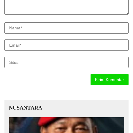
NUSANTARA