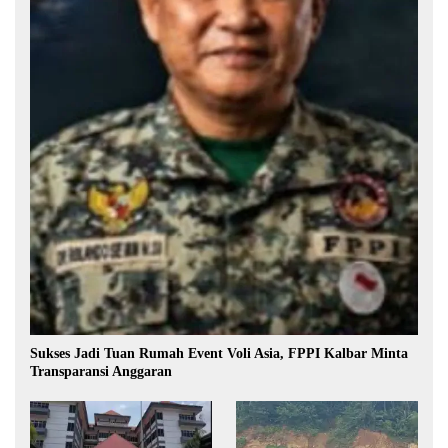
Sukses Jadi Tuan Rumah Event Voli Asia, FPPI Kalbar Minta
Transparansi Anggaran