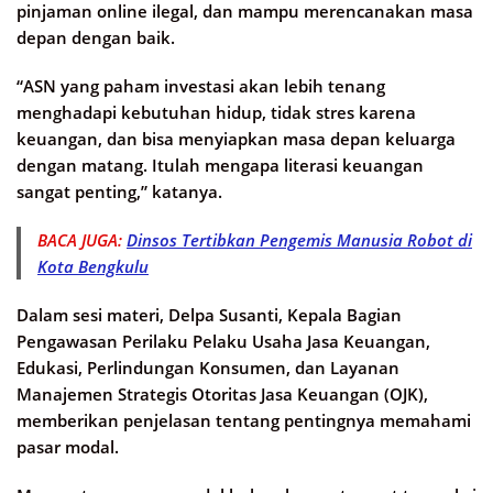
pinjaman online ilegal, dan mampu merencanakan masa
depan dengan baik.
“ASN yang paham investasi akan lebih tenang
menghadapi kebutuhan hidup, tidak stres karena
keuangan, dan bisa menyiapkan masa depan keluarga
dengan matang. Itulah mengapa literasi keuangan
sangat penting,” katanya.
BACA JUGA:
Dinsos Tertibkan Pengemis Manusia Robot di
Kota Bengkulu
Dalam sesi materi, Delpa Susanti, Kepala Bagian
Pengawasan Perilaku Pelaku Usaha Jasa Keuangan,
Edukasi, Perlindungan Konsumen, dan Layanan
Manajemen Strategis Otoritas Jasa Keuangan (OJK),
memberikan penjelasan tentang pentingnya memahami
pasar modal.