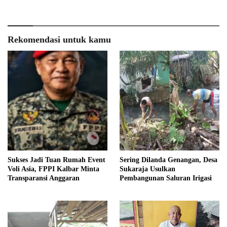
Rekomendasi untuk kamu
Sukses Jadi Tuan Rumah Event
Sering Dilanda Genangan, Desa
Voli Asia, FPPI Kalbar Minta
Sukaraja Usulkan
Transparansi Anggaran
Pembangunan Saluran Irigasi