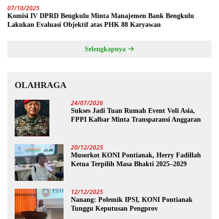
07/10/2025
Komisi IV DPRD Bengkulu Minta Manajemen Bank Bengkulu
Lakukan Evaluasi Objektif atas PHK 88 Karyawan
Selengkapnya
OLAHRAGA
24/07/2026
Sukses Jadi Tuan Rumah Event Voli Asia,
FPPI Kalbar Minta Transparansi Anggaran
20/12/2025
Musorkot KONI Pontianak, Herry Fadillah
Ketua Terpilih Masa Bhakti 2025–2029
12/12/2025
Nanang: Polemik IPSI, KONI Pontianak
Tunggu Keputusan Pengprov