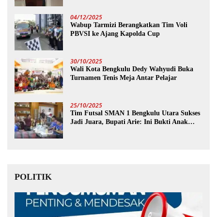
04/12/2025
Wabup Tarmizi Berangkatkan Tim Voli
PBVSI ke Ajang Kapolda Cup
30/10/2025
Wali Kota Bengkulu Dedy Wahyudi Buka
Turnamen Tenis Meja Antar Pelajar
25/10/2025
Tim Futsal SMAN 1 Bengkulu Utara Sukses
Jadi Juara, Bupati Arie: Ini Bukti Anak
Muda Kita Hebat!
POLITIK