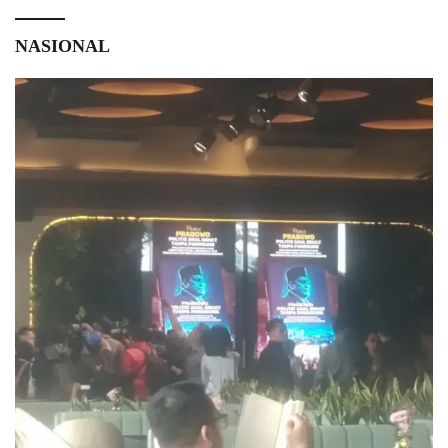
NASIONAL