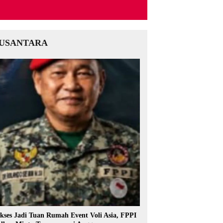
USANTARA
kses Jadi Tuan Rumah Event Voli Asia, FPPI