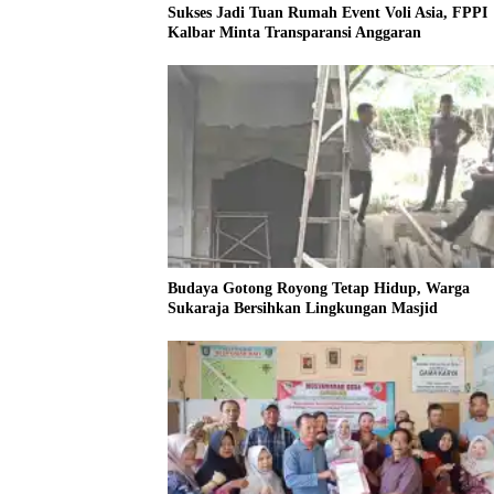
Sukses Jadi Tuan Rumah Event Voli Asia, FPPI
Kalbar Minta Transparansi Anggaran
Budaya Gotong Royong Tetap Hidup, Warga
Sukaraja Bersihkan Lingkungan Masjid