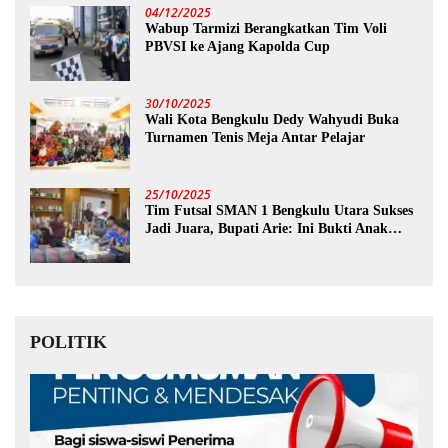
04/12/2025
Wabup Tarmizi Berangkatkan Tim Voli
PBVSI ke Ajang Kapolda Cup
30/10/2025
Wali Kota Bengkulu Dedy Wahyudi Buka
Turnamen Tenis Meja Antar Pelajar
25/10/2025
Tim Futsal SMAN 1 Bengkulu Utara Sukses
Jadi Juara, Bupati Arie: Ini Bukti Anak
Muda Kita Hebat!
POLITIK