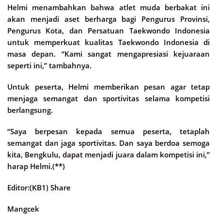
Helmi menambahkan bahwa atlet muda berbakat ini
akan menjadi aset berharga bagi Pengurus Provinsi,
Pengurus Kota, dan Persatuan Taekwondo Indonesia
untuk memperkuat kualitas Taekwondo Indonesia di
masa depan. “Kami sangat mengapresiasi kejuaraan
seperti ini,” tambahnya.
Untuk peserta, Helmi memberikan pesan agar tetap
menjaga semangat dan sportivitas selama kompetisi
berlangsung.
“Saya berpesan kepada semua peserta, tetaplah
semangat dan jaga sportivitas. Dan saya berdoa semoga
kita, Bengkulu, dapat menjadi juara dalam kompetisi ini,”
harap Helmi.(**)
Editor:(KB1) Share
Mangcek