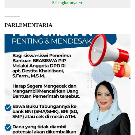
Selengkapnya
PARLEMENTARIA