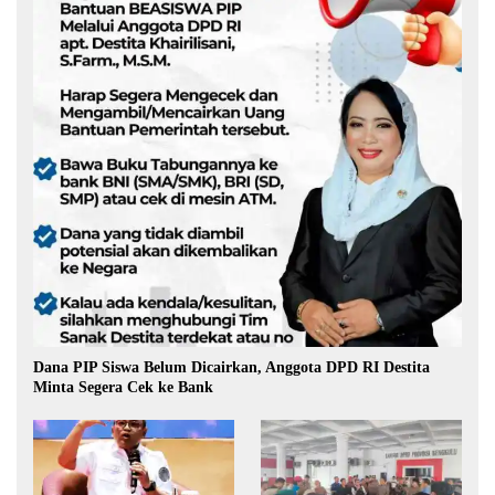
Dana PIP Siswa Belum Dicairkan, Anggota DPD RI Destita
Minta Segera Cek ke Bank