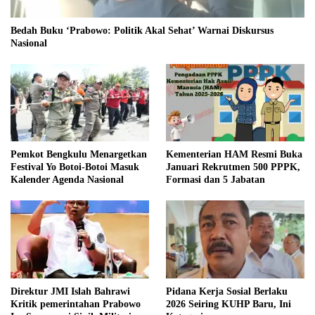
Bedah Buku ‘Prabowo: Politik Akal Sehat’ Warnai Diskursus
Nasional
Pemkot Bengkulu Menargetkan
Kementerian HAM Resmi Buka
Festival Yo Botoi-Botoi Masuk
Januari Rekrutmen 500 PPPK,
Kalender Agenda Nasional
Formasi dan 5 Jabatan
Direktur JMI Islah Bahrawi
Pidana Kerja Sosial Berlaku
Kritik pemerintahan Prabowo
2026 Seiring KUHP Baru, Ini