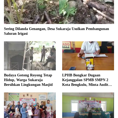
Sering Dilanda Genangan, Desa Sukaraja Usulkan Pembangunan
Saluran Irigasi
Budaya Gotong Royong Tetap
LPHB Bongkar Dugaan
Hidup, Warga Sukaraja
Kejanggalan SPMB SMPN 2
Bersihkan Lingkungan Masjid
Kota Bengkulu, Minta Audit
Menyeluruh