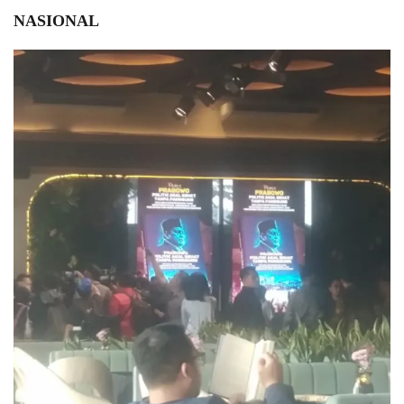
NASIONAL