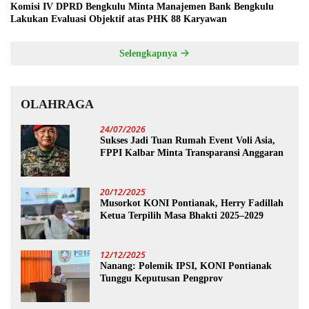
Komisi IV DPRD Bengkulu Minta Manajemen Bank Bengkulu
Lakukan Evaluasi Objektif atas PHK 88 Karyawan
Selengkapnya
OLAHRAGA
24/07/2026
Sukses Jadi Tuan Rumah Event Voli Asia,
FPPI Kalbar Minta Transparansi Anggaran
20/12/2025
Musorkot KONI Pontianak, Herry Fadillah
Ketua Terpilih Masa Bhakti 2025–2029
12/12/2025
Nanang: Polemik IPSI, KONI Pontianak
Tunggu Keputusan Pengprov