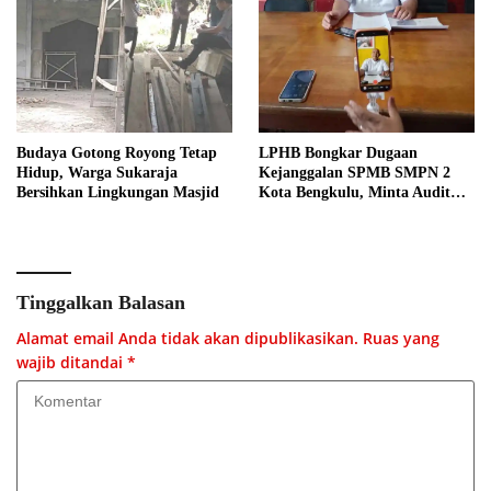
Budaya Gotong Royong Tetap
LPHB Bongkar Dugaan
Hidup, Warga Sukaraja
Kejanggalan SPMB SMPN 2
Bersihkan Lingkungan Masjid
Kota Bengkulu, Minta Audit
Menyeluruh
Tinggalkan Balasan
Alamat email Anda tidak akan dipublikasikan.
Ruas yang
wajib ditandai
*