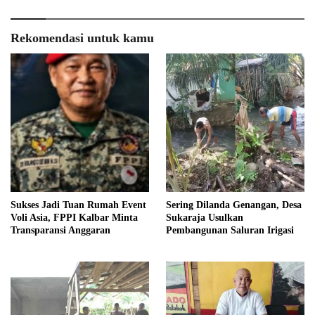
Rekomendasi untuk kamu
Sukses Jadi Tuan Rumah Event
Sering Dilanda Genangan, Desa
Voli Asia, FPPI Kalbar Minta
Sukaraja Usulkan
Transparansi Anggaran
Pembangunan Saluran Irigasi