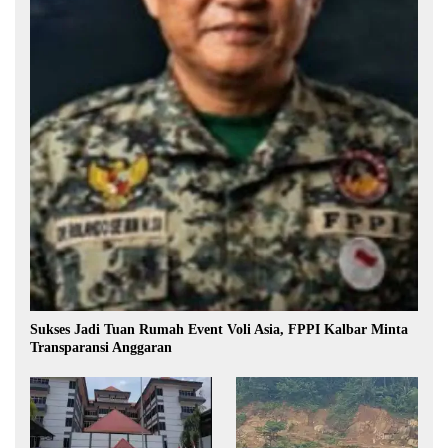
Sukses Jadi Tuan Rumah Event Voli Asia, FPPI Kalbar Minta
Transparansi Anggaran