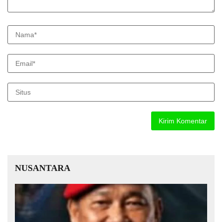
NUSANTARA