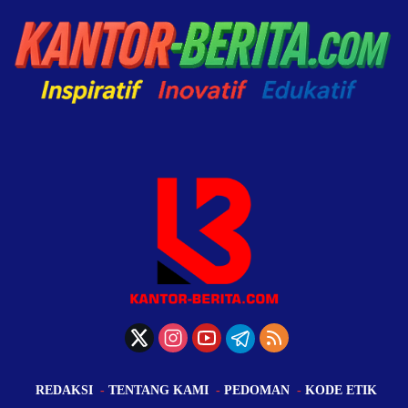
REDAKSI
TENTANG KAMI
PEDOMAN
KODE ETIK