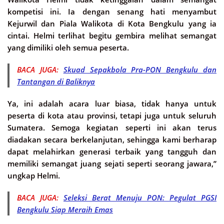
kompetisi ini. Ia dengan senang hati menyambut
Kejurwil dan Piala Walikota di Kota Bengkulu yang ia
cintai. Helmi terlihat begitu gembira melihat semangat
yang dimiliki oleh semua peserta.
BACA JUGA:
Skuad Sepakbola Pra-PON Bengkulu dan
Tantangan di Baliknya
Ya, ini adalah acara luar biasa, tidak hanya untuk
peserta di kota atau provinsi, tetapi juga untuk seluruh
Sumatera. Semoga kegiatan seperti ini akan terus
diadakan secara berkelanjutan, sehingga kami berharap
dapat melahirkan generasi terbaik yang tangguh dan
memiliki semangat juang sejati seperti seorang jawara,”
ungkap Helmi.
BACA JUGA:
Seleksi Berat Menuju PON: Pegulat PGSI
Bengkulu Siap Meraih Emas