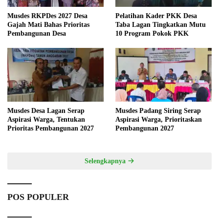
Musdes RKPDes 2027 Desa
Pelatihan Kader PKK Desa
Gajah Mati Bahas Prioritas
Taba Lagan Tingkatkan Mutu
Pembangunan Desa
10 Program Pokok PKK
Musdes Desa Lagan Serap
Musdes Padang Siring Serap
Aspirasi Warga, Tentukan
Aspirasi Warga, Prioritaskan
Prioritas Pembangunan 2027
Pembangunan 2027
Selengkapnya
POS POPULER