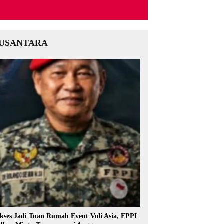
USANTARA
kses Jadi Tuan Rumah Event Voli Asia, FPPI