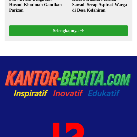
Husnul Khotimah Gantikan
Sawadi Serap Aspirasi Warga
Parizan
di Desa Kelahiran
Selengkapnya