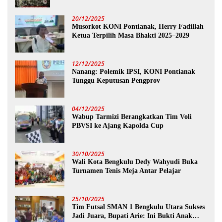
20/12/2025
Musorkot KONI Pontianak, Herry Fadillah
Ketua Terpilih Masa Bhakti 2025–2029
12/12/2025
Nanang: Polemik IPSI, KONI Pontianak
Tunggu Keputusan Pengprov
04/12/2025
Wabup Tarmizi Berangkatkan Tim Voli
PBVSI ke Ajang Kapolda Cup
30/10/2025
Wali Kota Bengkulu Dedy Wahyudi Buka
Turnamen Tenis Meja Antar Pelajar
25/10/2025
Tim Futsal SMAN 1 Bengkulu Utara Sukses
Jadi Juara, Bupati Arie: Ini Bukti Anak