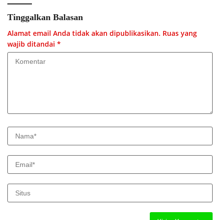
Tinggalkan Balasan
Alamat email Anda tidak akan dipublikasikan.
Ruas yang
wajib ditandai
*