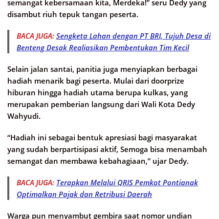
semangat kebersamaan kita, Merdeka!” seru Dedy yang
disambut riuh tepuk tangan peserta.
BACA JUGA:
Sengketa Lahan dengan PT BRI, Tujuh Desa di
Benteng Desak Realiasikan Pembentukan Tim Kecil
Selain jalan santai, panitia juga menyiapkan berbagai
hadiah menarik bagi peserta. Mulai dari doorprize
hiburan hingga hadiah utama berupa kulkas, yang
merupakan pemberian langsung dari Wali Kota Dedy
Wahyudi.
“Hadiah ini sebagai bentuk apresiasi bagi masyarakat
yang sudah berpartisipasi aktif, Semoga bisa menambah
semangat dan membawa kebahagiaan,” ujar Dedy.
BACA JUGA:
Terapkan Melalui QRIS Pemkot Pontianak
Optimalkan Pajak dan Retribusi Daerah
Warga pun menyambut gembira saat nomor undian