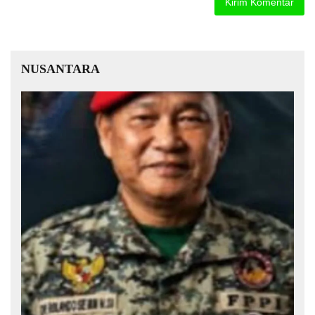
NUSANTARA