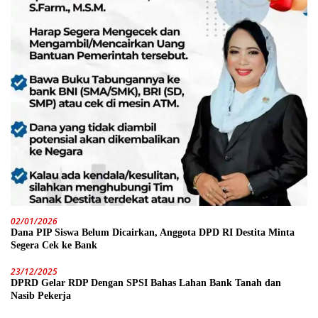
02/01/2026
Dana PIP Siswa Belum Dicairkan, Anggota DPD RI Destita Minta
Segera Cek ke Bank
23/12/2025
DPRD Gelar RDP Dengan SPSI Bahas Lahan Bank Tanah dan
Nasib Pekerja