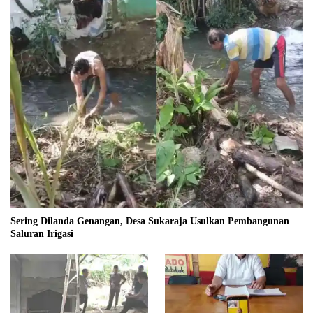
Sering Dilanda Genangan, Desa Sukaraja Usulkan Pembangunan
Saluran Irigasi