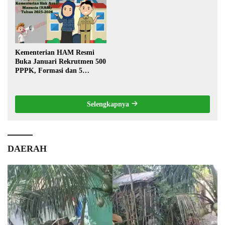
Kementerian HAM Resmi
Buka Januari Rekrutmen 500
PPPK, Formasi dan 5
Jabatan
Selengkapnya
DAERAH