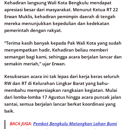
Kehadiran langsung Wali Kota Bengkulu mendapat
apresiasi besar dari masyarakat. Menurut Ketua RT 22
Erwan Muklis, kehadiran pemimpin daerah di tengah
mereka menunjukkan kepedulian dan kedekatan
pemerintah dengan rakyat.
“Terima kasih banyak kepada Pak Wali Kota yang sudah
menyempatkan hadir, Kehadiran beliau memberi
semangat bagi kami, sehingga acara berjalan lancar dan
semakin meriah,” ujar Erwan.
Kesuksesan acara ini tak lepas dari kerja keras seluruh
RW dan RT di Kelurahan Lingkar Barat yang bahu-
membahu mempersiapkan rangkaian kegiatan. Mulai
dari lomba-lomba 17 Agustus hingga acara puncak jalan
santai, semua berjalan lancar berkat koordinasi yang
baik.
BACA JUGA:
Pemkot Bengkulu Matangkan Lahan Bumi