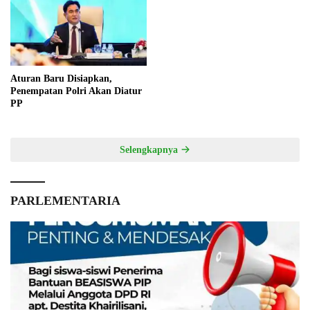
Aturan Baru Disiapkan,
Penempatan Polri Akan Diatur
PP
Selengkapnya
PARLEMENTARIA