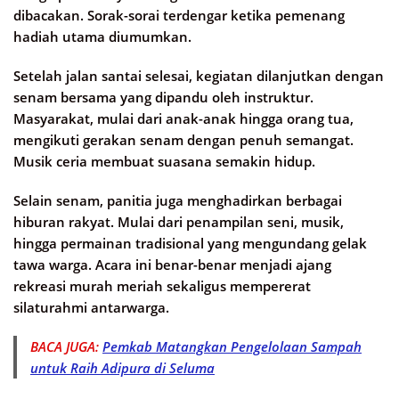
dibacakan. Sorak-sorai terdengar ketika pemenang
hadiah utama diumumkan.
Setelah jalan santai selesai, kegiatan dilanjutkan dengan
senam bersama yang dipandu oleh instruktur.
Masyarakat, mulai dari anak-anak hingga orang tua,
mengikuti gerakan senam dengan penuh semangat.
Musik ceria membuat suasana semakin hidup.
Selain senam, panitia juga menghadirkan berbagai
hiburan rakyat. Mulai dari penampilan seni, musik,
hingga permainan tradisional yang mengundang gelak
tawa warga. Acara ini benar-benar menjadi ajang
rekreasi murah meriah sekaligus mempererat
silaturahmi antarwarga.
BACA JUGA:
Pemkab Matangkan Pengelolaan Sampah
untuk Raih Adipura di Seluma