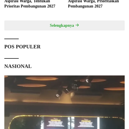
Aspirasi Warga, Tentukan
Aspirasi Warga, Prioritaskan
Prioritas Pembangunan 2027
Pembangunan 2027
Selengkapnya
POS POPULER
NASIONAL