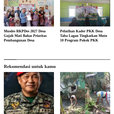
Musdes RKPDes 2027 Desa
Pelatihan Kader PKK Desa
Gajah Mati Bahas Prioritas
Taba Lagan Tingkatkan Mutu
Pembangunan Desa
10 Program Pokok PKK
Rekomendasi untuk kamu