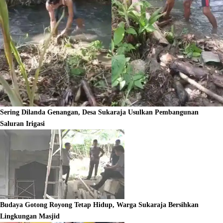
Sering Dilanda Genangan, Desa Sukaraja Usulkan Pembangunan
Saluran Irigasi
Budaya Gotong Royong Tetap Hidup, Warga Sukaraja Bersihkan
Lingkungan Masjid