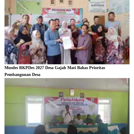
Musdes RKPDes 2027 Desa Gajah Mati Bahas Prioritas
Pembangunan Desa