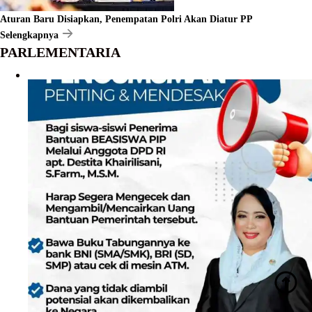
Aturan Baru Disiapkan, Penempatan Polri Akan Diatur PP
Selengkapnya
PARLEMENTARIA