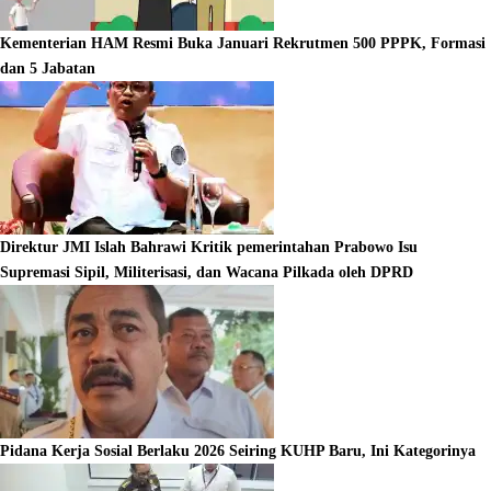
Kementerian HAM Resmi Buka Januari Rekrutmen 500 PPPK, Formasi
dan 5 Jabatan
Direktur JMI Islah Bahrawi Kritik pemerintahan Prabowo Isu
Supremasi Sipil, Militerisasi, dan Wacana Pilkada oleh DPRD
Pidana Kerja Sosial Berlaku 2026 Seiring KUHP Baru, Ini Kategorinya