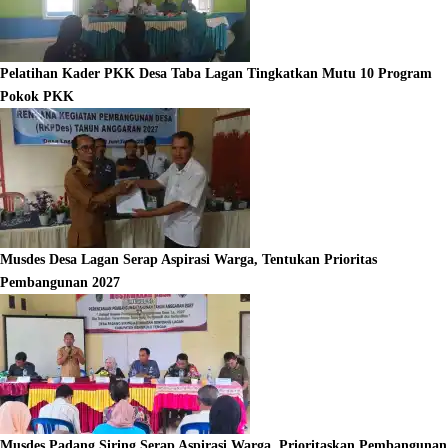
Pelatihan Kader PKK Desa Taba Lagan Tingkatkan Mutu 10 Program
Pokok PKK
Musdes Desa Lagan Serap Aspirasi Warga, Tentukan Prioritas
Pembangunan 2027
Musdes Padang Siring Serap Aspirasi Warga, Prioritaskan Pembangunan