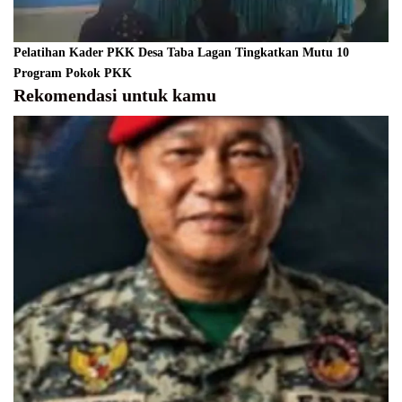
Pelatihan Kader PKK Desa Taba Lagan Tingkatkan Mutu 10
Program Pokok PKK
Rekomendasi untuk kamu