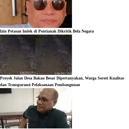
Izin Petasan Imlek di Pontianak Dikritik Bela Negara
Proyek Jalan Desa Bakau Besar Dipertanyakan, Warga Soroti Kualitas
dan Transparansi Pelaksanaan Pembangunan