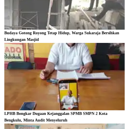
Budaya Gotong Royong Tetap Hidup, Warga Sukaraja Bersihkan
Lingkungan Masjid
LPHB Bongkar Dugaan Kejanggalan SPMB SMPN 2 Kota
Bengkulu, Minta Audit Menyeluruh