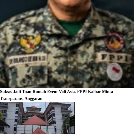
Sukses Jadi Tuan Rumah Event Voli Asia, FPPI Kalbar Minta
Transparansi Anggaran