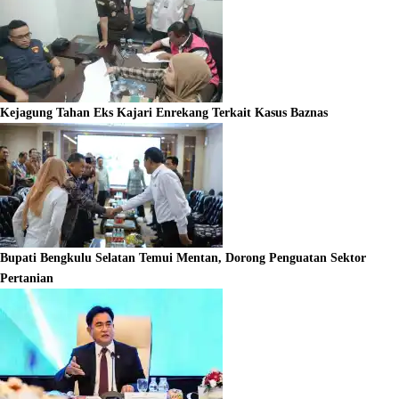
Kejagung Tahan Eks Kajari Enrekang Terkait Kasus Baznas
Bupati Bengkulu Selatan Temui Mentan, Dorong Penguatan Sektor
Pertanian