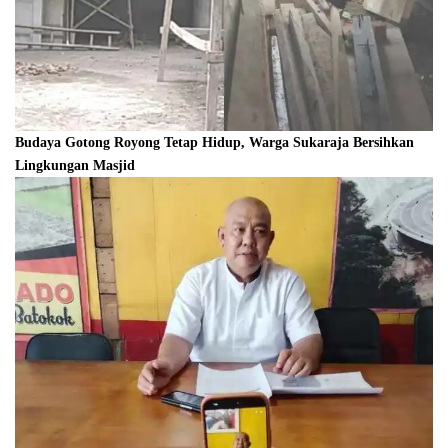
Budaya Gotong Royong Tetap Hidup, Warga Sukaraja Bersihkan
Lingkungan Masjid