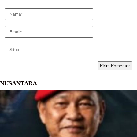
NUSANTARA