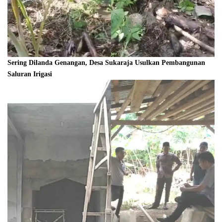
Sering Dilanda Genangan, Desa Sukaraja Usulkan Pembangunan
Saluran Irigasi