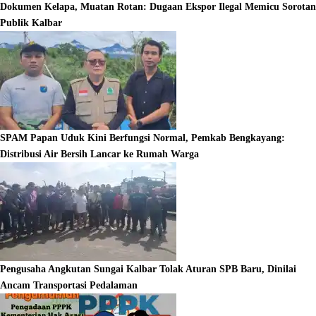
Dokumen Kelapa, Muatan Rotan: Dugaan Ekspor Ilegal Memicu Sorotan
Publik Kalbar
SPAM Papan Uduk Kini Berfungsi Normal, Pemkab Bengkayang:
Distribusi Air Bersih Lancar ke Rumah Warga
Pengusaha Angkutan Sungai Kalbar Tolak Aturan SPB Baru, Dinilai
Ancam Transportasi Pedalaman