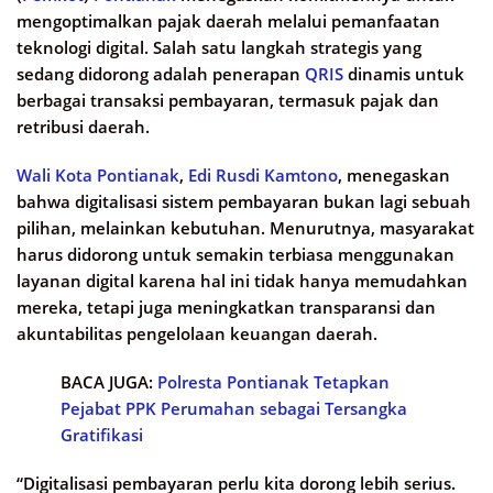
mengoptimalkan pajak daerah melalui pemanfaatan
teknologi digital. Salah satu langkah strategis yang
sedang didorong adalah penerapan
QRIS
dinamis untuk
berbagai transaksi pembayaran, termasuk pajak dan
retribusi daerah.
Wali Kota Pontianak
,
Edi Rusdi Kamtono
, menegaskan
bahwa digitalisasi sistem pembayaran bukan lagi sebuah
pilihan, melainkan kebutuhan. Menurutnya, masyarakat
harus didorong untuk semakin terbiasa menggunakan
layanan digital karena hal ini tidak hanya memudahkan
mereka, tetapi juga meningkatkan transparansi dan
akuntabilitas pengelolaan keuangan daerah.
BACA JUGA:
Polresta Pontianak Tetapkan
Pejabat PPK Perumahan sebagai Tersangka
Gratifikasi
“Digitalisasi pembayaran perlu kita dorong lebih serius.