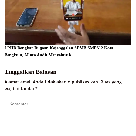
LPHB Bongkar Dugaan Kejanggalan SPMB SMPN 2 Kota
Bengkulu, Minta Audit Menyeluruh
Tinggalkan Balasan
Alamat email Anda tidak akan dipublikasikan.
Ruas yang
wajib ditandai
*