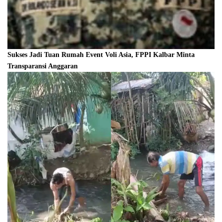
Sukses Jadi Tuan Rumah Event Voli Asia, FPPI Kalbar Minta
Transparansi Anggaran