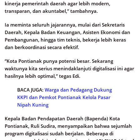
kinerja pemerintah daerah agar lebih modern,
transparan, dan akuntabel,” tambahnya.
Ia meminta seluruh jajarannya, mulai dari Sekretaris
Daerah, Kepala Badan Keuangan, Asisten Ekonomi dan
Pembangunan, hingga tim teknis, bekerja lebih keras
dan berkoordinasi secara efektif.
“Kota Pontianak punya potensi besar. Sekarang
waktunya kita serius menindaklanjuti digitalisasi ini agar
hasilnya lebih optimal,” tegas Edi.
BACA JUGA:
Warga dan Pedagang Dukung
KKPI dan Pemkot Pontianak Kelola Pasar
Nipah Kuning
Kepala Badan Pendapatan Daerah (Bapenda) Kota
Pontianak, Ruli Sudira, menyampaikan bahwa sejumlah
program digitalisasi sudah berjalan. Beberapa di