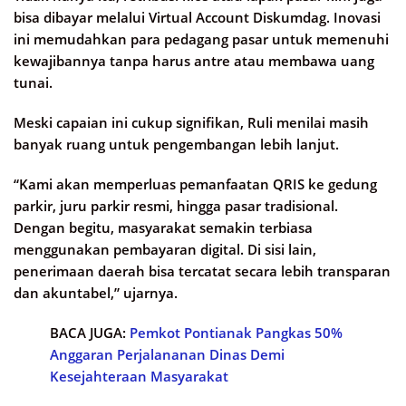
bisa dibayar melalui Virtual Account Diskumdag. Inovasi
ini memudahkan para pedagang pasar untuk memenuhi
kewajibannya tanpa harus antre atau membawa uang
tunai.
Meski capaian ini cukup signifikan, Ruli menilai masih
banyak ruang untuk pengembangan lebih lanjut.
“Kami akan memperluas pemanfaatan QRIS ke gedung
parkir, juru parkir resmi, hingga pasar tradisional.
Dengan begitu, masyarakat semakin terbiasa
menggunakan pembayaran digital. Di sisi lain,
penerimaan daerah bisa tercatat secara lebih transparan
dan akuntabel,” ujarnya.
BACA JUGA:
Pemkot Pontianak Pangkas 50%
Anggaran Perjalananan Dinas Demi
Kesejahteraan Masyarakat