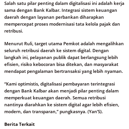
Salah satu pilar penting dalam digitalisasi ini adalah kerja
sama dengan Bank Kalbar. Integrasi sistem keuangan
daerah dengan layanan perbankan diharapkan
mempercepat proses modernisasi tata kelola pajak dan
retribusi.
Menurut Ruli, target utama Pemkot adalah mengalihkan
seluruh retribusi daerah ke sistem digital. Dengan
langkah ini, pelayanan publik dapat berlangsung lebih
efisien, risiko kebocoran bisa ditekan, dan masyarakat
mendapat pengalaman bertransaksi yang lebih nyaman.
“Kami optimistis, digitalisasi pembayaran terintegrasi
dengan Bank Kalbar akan menjadi pilar penting dalam
memperkuat keuangan daerah. Semua retribusi
nantinya diarahkan ke sistem digital agar lebih efisien,
modern, dan transparan,” pungkasnya. (Yan’S).
Berita Terkait