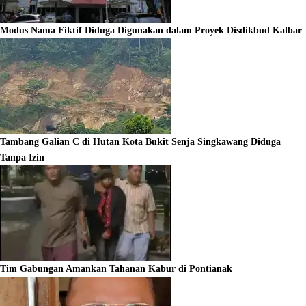
Modus Nama Fiktif Diduga Digunakan dalam Proyek Disdikbud Kalbar
Tambang Galian C di Hutan Kota Bukit Senja Singkawang Diduga
Tanpa Izin
Tim Gabungan Amankan Tahanan Kabur di Pontianak