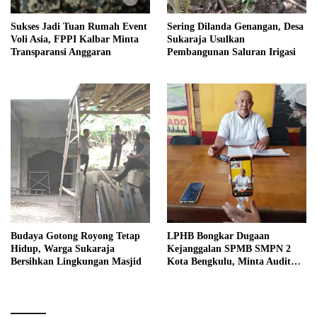
Sukses Jadi Tuan Rumah Event
Sering Dilanda Genangan, Desa
Voli Asia, FPPI Kalbar Minta
Sukaraja Usulkan
Transparansi Anggaran
Pembangunan Saluran Irigasi
Budaya Gotong Royong Tetap
LPHB Bongkar Dugaan
Hidup, Warga Sukaraja
Kejanggalan SPMB SMPN 2
Bersihkan Lingkungan Masjid
Kota Bengkulu, Minta Audit
Menyeluruh