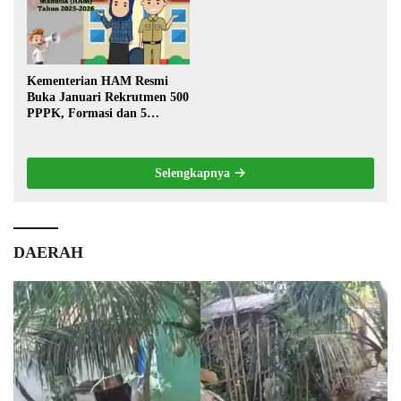
Kementerian HAM Resmi
Buka Januari Rekrutmen 500
PPPK, Formasi dan 5
Jabatan
Selengkapnya
DAERAH