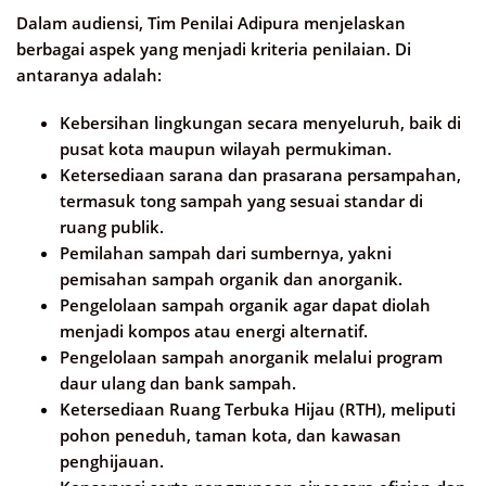
Dalam audiensi, Tim Penilai Adipura menjelaskan
berbagai aspek yang menjadi kriteria penilaian. Di
antaranya adalah:
Kebersihan lingkungan secara menyeluruh, baik di
pusat kota maupun wilayah permukiman.
Ketersediaan sarana dan prasarana persampahan,
termasuk tong sampah yang sesuai standar di
ruang publik.
Pemilahan sampah dari sumbernya, yakni
pemisahan sampah organik dan anorganik.
Pengelolaan sampah organik agar dapat diolah
menjadi kompos atau energi alternatif.
Pengelolaan sampah anorganik melalui program
daur ulang dan bank sampah.
Ketersediaan Ruang Terbuka Hijau (RTH), meliputi
pohon peneduh, taman kota, dan kawasan
penghijauan.