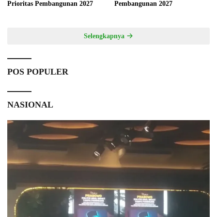
Prioritas Pembangunan 2027
Pembangunan 2027
Selengkapnya
POS POPULER
NASIONAL