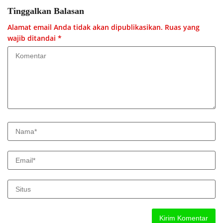
Tinggalkan Balasan
Alamat email Anda tidak akan dipublikasikan.
Ruas yang
wajib ditandai
*