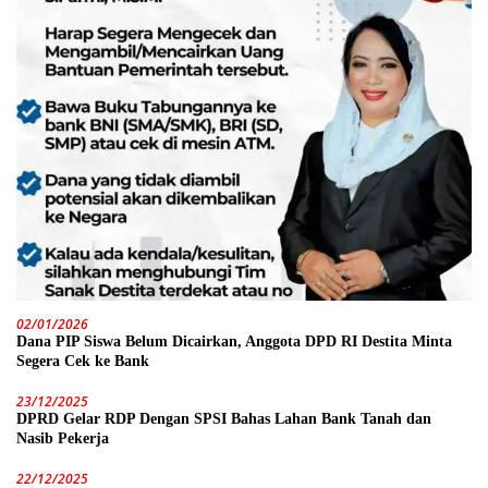
02/01/2026
Dana PIP Siswa Belum Dicairkan, Anggota DPD RI Destita Minta
Segera Cek ke Bank
23/12/2025
DPRD Gelar RDP Dengan SPSI Bahas Lahan Bank Tanah dan
Nasib Pekerja
22/12/2025