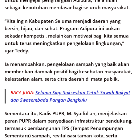
sebagai kebutuhan mendasar bagi seluruh masyarakat.
“Kita ingin Kabupaten Seluma menjadi daerah yang
bersih, hijau, dan sehat. Program Adipura ini bukan
sekadar kompetisi, melainkan motivasi bagi kita semua
untuk terus meningkatkan pengelolaan lingkungan,”
ujar Teddy.
Ia menambahkan, pengelolaan sampah yang baik akan
memberikan dampak positif bagi kesehatan masyarakat,
kelestarian alam, serta citra daerah di mata publik.
BACA JUGA:
Seluma Siap Sukseskan Cetak Sawah Rakyat
dan Swasembada Pangan Bengkulu
Sementara itu, Kadis PUPR, M. Syaifullah, menjelaskan
peran PUPR dalam penyediaan infrastruktur pendukung,
termasuk pembangunan TPS (Tempat Penampungan
Sementara) sampah, revitalisasi taman kota, serta