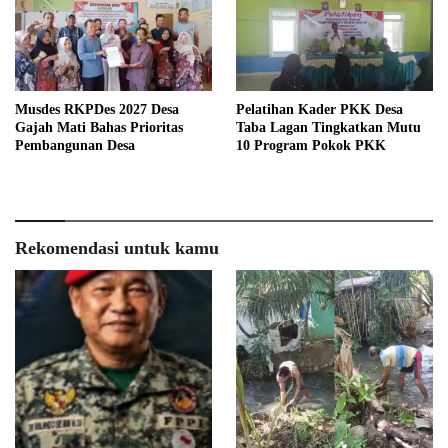
Musdes RKPDes 2027 Desa
Pelatihan Kader PKK Desa
Gajah Mati Bahas Prioritas
Taba Lagan Tingkatkan Mutu
Pembangunan Desa
10 Program Pokok PKK
Rekomendasi untuk kamu