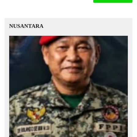
NUSANTARA