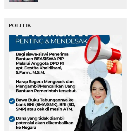
POLITIK