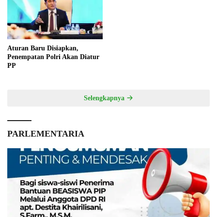
Aturan Baru Disiapkan,
Penempatan Polri Akan Diatur
PP
Selengkapnya
PARLEMENTARIA