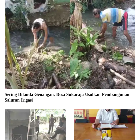
Sering Dilanda Genangan, Desa Sukaraja Usulkan Pembangunan
Saluran Irigasi