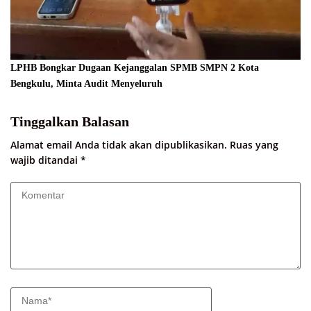
LPHB Bongkar Dugaan Kejanggalan SPMB SMPN 2 Kota
Bengkulu, Minta Audit Menyeluruh
Tinggalkan Balasan
Alamat email Anda tidak akan dipublikasikan.
Ruas yang
wajib ditandai
*