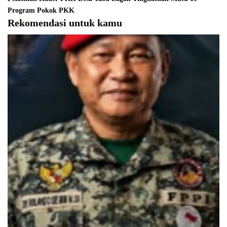
Program Pokok PKK
Rekomendasi untuk kamu