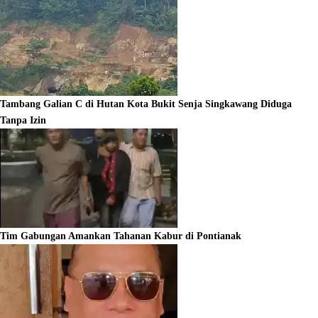
Tambang Galian C di Hutan Kota Bukit Senja Singkawang Diduga
Tanpa Izin
Tim Gabungan Amankan Tahanan Kabur di Pontianak