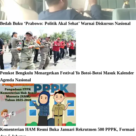
Bedah Buku ‘Prabowo: Politik Akal Sehat’ Warnai Diskursus Nasional
Pemkot Bengkulu Menargetkan Festival Yo Botoi-Botoi Masuk Kalender
Agenda Nasional
Kementerian HAM Resmi Buka Januari Rekrutmen 500 PPPK, Formasi