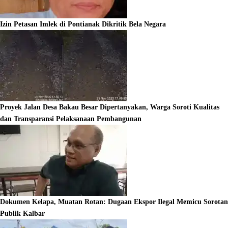
Izin Petasan Imlek di Pontianak Dikritik Bela Negara
Proyek Jalan Desa Bakau Besar Dipertanyakan, Warga Soroti Kualitas
dan Transparansi Pelaksanaan Pembangunan
Dokumen Kelapa, Muatan Rotan: Dugaan Ekspor Ilegal Memicu Sorotan
Publik Kalbar