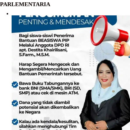
PARLEMENTARIA