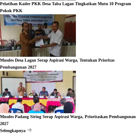
Pelatihan Kader PKK Desa Taba Lagan Tingkatkan Mutu 10 Program
Pokok PKK
Musdes Desa Lagan Serap Aspirasi Warga, Tentukan Prioritas
Pembangunan 2027
Musdes Padang Siring Serap Aspirasi Warga, Prioritaskan Pembangunan
2027
Selengkapnya