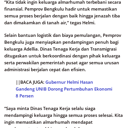
“Kita tidak ingin keluarga almarhumah terbebani secara
finansial. Pemprov Bengkulu hadir untuk memastikan
semua proses berjalan dengan baik hingga jenazah tiba
dan dimakamkan di tanah air,” tegas Helmi.
Selain bantuan logistik dan biaya pemulangan, Pemprov
Bengkulu juga menyiapkan pendampingan penuh bagi
keluarga Adellia. Dinas Tenaga Kerja dan Transmigrasi
ditugaskan untuk berkoordinasi dengan pihak keluarga
serta perwakilan pemerintah pusat agar semua urusan
administrasi berjalan cepat dan efisien.
||BACA JUGA:
Gubernur Helmi Hasan
Gandeng UNIB Dorong Pertumbuhan Ekonomi
8 Persen
“Saya minta Dinas Tenaga Kerja selalu siaga
mendampingi keluarga hingga semua proses selesai. Kita
ingin memastikan almarhumah mendapat