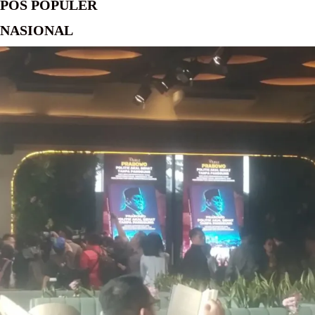
POS POPULER
NASIONAL