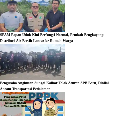
SPAM Papan Uduk Kini Berfungsi Normal, Pemkab Bengkayang:
Distribusi Air Bersih Lancar ke Rumah Warga
Pengusaha Angkutan Sungai Kalbar Tolak Aturan SPB Baru, Dinilai
Ancam Transportasi Pedalaman