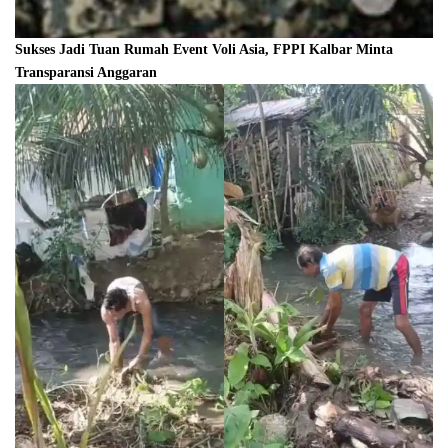
Sukses Jadi Tuan Rumah Event Voli Asia, FPPI Kalbar Minta
Transparansi Anggaran