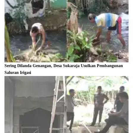
Sering Dilanda Genangan, Desa Sukaraja Usulkan Pembangunan
Saluran Irigasi