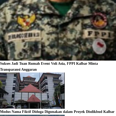
Sukses Jadi Tuan Rumah Event Voli Asia, FPPI Kalbar Minta
Transparansi Anggaran
Modus Nama Fiktif Diduga Digunakan dalam Proyek Disdikbud Kalbar