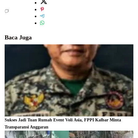
Baca Juga
Sukses Jadi Tuan Rumah Event Voli Asia, FPPI Kalbar Minta
Transparansi Anggaran