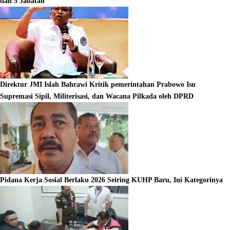
dan 5 Jabatan
Direktur JMI Islah Bahrawi Kritik pemerintahan Prabowo Isu
Supremasi Sipil, Militerisasi, dan Wacana Pilkada oleh DPRD
Pidana Kerja Sosial Berlaku 2026 Seiring KUHP Baru, Ini Kategorinya