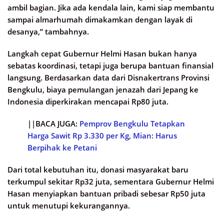
ambil bagian. Jika ada kendala lain, kami siap membantu
sampai almarhumah dimakamkan dengan layak di
desanya,” tambahnya.
Langkah cepat Gubernur Helmi Hasan bukan hanya
sebatas koordinasi, tetapi juga berupa bantuan finansial
langsung. Berdasarkan data dari Disnakertrans Provinsi
Bengkulu, biaya pemulangan jenazah dari Jepang ke
Indonesia diperkirakan mencapai Rp80 juta.
||BACA JUGA:
Pemprov Bengkulu Tetapkan
Harga Sawit Rp 3.330 per Kg, Mian: Harus
Berpihak ke Petani
Dari total kebutuhan itu, donasi masyarakat baru
terkumpul sekitar Rp32 juta, sementara Gubernur Helmi
Hasan menyiapkan bantuan pribadi sebesar Rp50 juta
untuk menutupi kekurangannya.