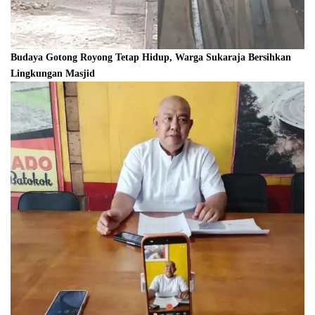
Budaya Gotong Royong Tetap Hidup, Warga Sukaraja Bersihkan
Lingkungan Masjid