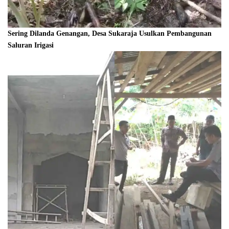
Sering Dilanda Genangan, Desa Sukaraja Usulkan Pembangunan
Saluran Irigasi