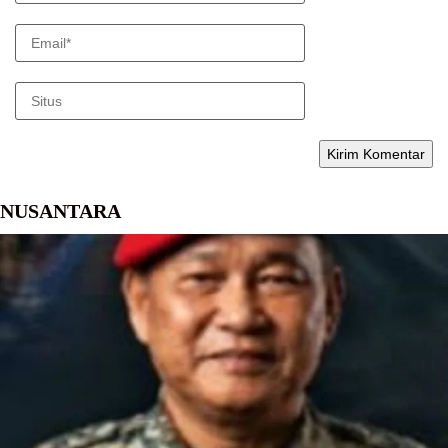
NUSANTARA