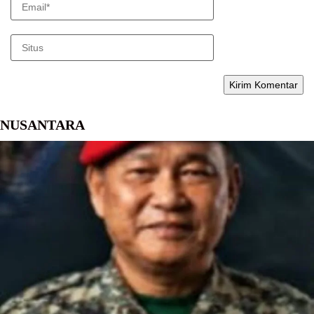
NUSANTARA