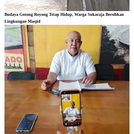
Budaya Gotong Royong Tetap Hidup, Warga Sukaraja Bersihkan
Lingkungan Masjid