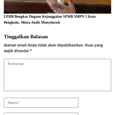
LPHB Bongkar Dugaan Kejanggalan SPMB SMPN 2 Kota
Bengkulu, Minta Audit Menyeluruh
Tinggalkan Balasan
Alamat email Anda tidak akan dipublikasikan.
Ruas yang
wajib ditandai
*