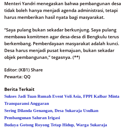
Menteri Yandri menegaskan bahwa pembangunan desa
tidak boleh hanya menjadi agenda administrasi, tetapi
harus memberikan hasil nyata bagi masyarakat.
“Saya pulang bukan sekadar berkunjung. Saya pulang
membawa komitmen agar desa-desa di Bengkulu terus
berkembang. Pemberdayaan masyarakat adalah kunci.
Desa harus menjadi pusat kemajuan, bukan sekadar
objek pembangunan,” tegasnya. (**)
Editor: (KB1) Share
Pewarta: QQ
Berita Terkait
Sukses Jadi Tuan Rumah Event Voli Asia, FPPI Kalbar Minta
Transparansi Anggaran
Sering Dilanda Genangan, Desa Sukaraja Usulkan
Pembangunan Saluran Irigasi
Budaya Gotong Royong Tetap Hidup, Warga Sukaraja