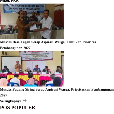
Pokok PKK
Musdes Desa Lagan Serap Aspirasi Warga, Tentukan Prioritas
Pembangunan 2027
Musdes Padang Siring Serap Aspirasi Warga, Prioritaskan Pembangunan
2027
Selengkapnya
POS POPULER