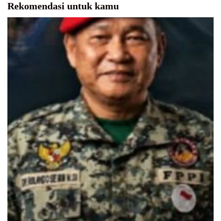
Rekomendasi untuk kamu