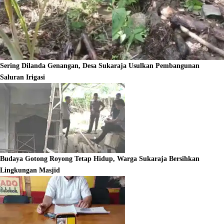
Sering Dilanda Genangan, Desa Sukaraja Usulkan Pembangunan
Saluran Irigasi
Budaya Gotong Royong Tetap Hidup, Warga Sukaraja Bersihkan
Lingkungan Masjid