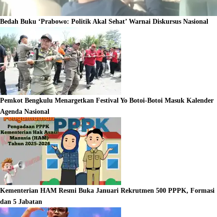
Bedah Buku ‘Prabowo: Politik Akal Sehat’ Warnai Diskursus Nasional
Pemkot Bengkulu Menargetkan Festival Yo Botoi-Botoi Masuk Kalender
Agenda Nasional
Kementerian HAM Resmi Buka Januari Rekrutmen 500 PPPK, Formasi
dan 5 Jabatan