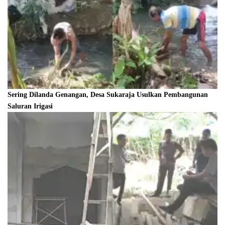
Sering Dilanda Genangan, Desa Sukaraja Usulkan Pembangunan
Saluran Irigasi