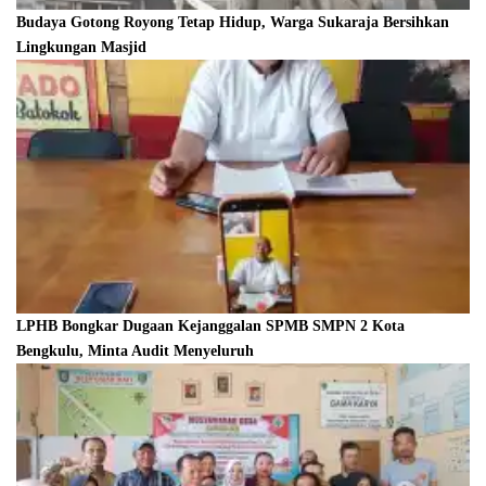
Budaya Gotong Royong Tetap Hidup, Warga Sukaraja Bersihkan
Lingkungan Masjid
LPHB Bongkar Dugaan Kejanggalan SPMB SMPN 2 Kota
Bengkulu, Minta Audit Menyeluruh