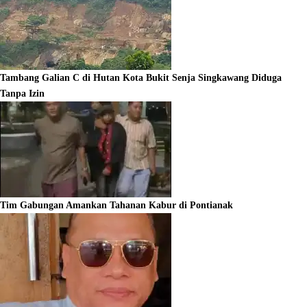
Tambang Galian C di Hutan Kota Bukit Senja Singkawang Diduga
Tanpa Izin
Tim Gabungan Amankan Tahanan Kabur di Pontianak