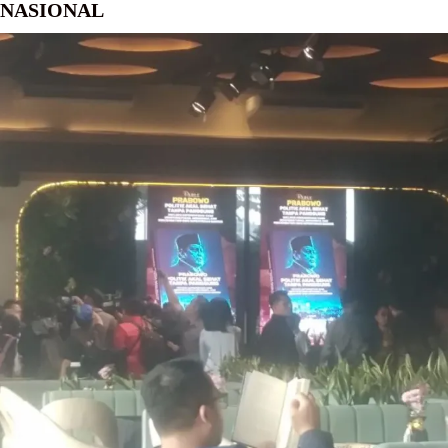
NASIONAL