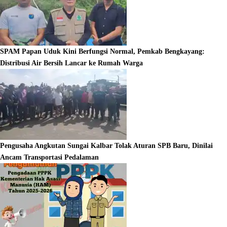
SPAM Papan Uduk Kini Berfungsi Normal, Pemkab Bengkayang:
Distribusi Air Bersih Lancar ke Rumah Warga
Pengusaha Angkutan Sungai Kalbar Tolak Aturan SPB Baru, Dinilai
Ancam Transportasi Pedalaman