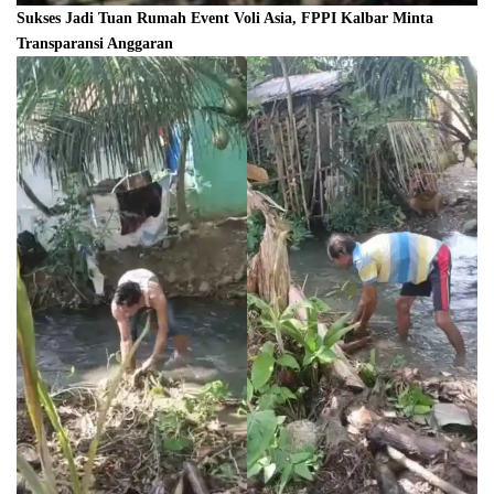
Sukses Jadi Tuan Rumah Event Voli Asia, FPPI Kalbar Minta
Transparansi Anggaran