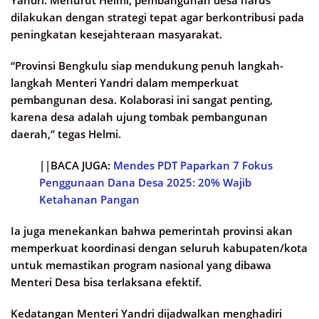
dilakukan dengan strategi tepat agar berkontribusi pada
peningkatan kesejahteraan masyarakat.
“Provinsi Bengkulu siap mendukung penuh langkah-
langkah Menteri Yandri dalam memperkuat
pembangunan desa. Kolaborasi ini sangat penting,
karena desa adalah ujung tombak pembangunan
daerah,” tegas Helmi.
||BACA JUGA:
Mendes PDT Paparkan 7 Fokus
Penggunaan Dana Desa 2025: 20% Wajib
Ketahanan Pangan
Ia juga menekankan bahwa pemerintah provinsi akan
memperkuat koordinasi dengan seluruh kabupaten/kota
untuk memastikan program nasional yang dibawa
Menteri Desa bisa terlaksana efektif.
Kedatangan Menteri Yandri dijadwalkan menghadiri