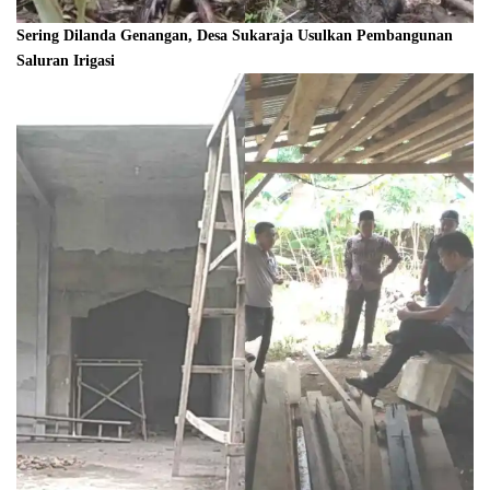
Sering Dilanda Genangan, Desa Sukaraja Usulkan Pembangunan
Saluran Irigasi