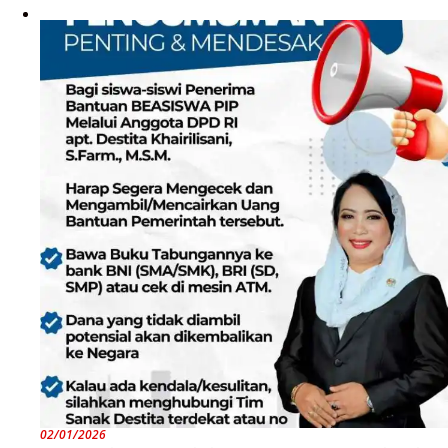
02/01/2026