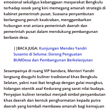
emosional sekaligus kebanggaan masyarakat Bengkulu
terhadap sosok yang kini memegang amanah strategis di
kabinet pemerintah pusat. Suasana penyambutan
berlangsung penuh keakraban, menggambarkan
hubungan erat antara pemerintah daerah dan
pemerintah pusat dalam mendukung pembangunan
berbasis desa.
||BACA JUGA:
Kunjungan Mendes Yandri
Susanto di Seluma: Dorong Penguatan
BUMDesa dan Pembangunan Berkelanjutan
Sesampainya di ruang VIP bandara, Menteri Yandri
langsung disuguhi kuliner tradisional khas Bengkulu
Selatan, yakni nasi ibat lengkap dengan gulai mungkus,
hidangan otentik asal Kedurang yang sarat nilai budaya.
Penyajian kuliner tersebut menjadi simbol penyambutan
khas daerah dan bentuk penghormatan kepada putra
daerah yang kembali membawa amanah bagi kemajuan