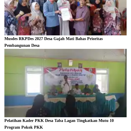
Musdes RKPDes 2027 Desa Gajah Mati Bahas Prioritas
Pembangunan Desa
Pelatihan Kader PKK Desa Taba Lagan Tingkatkan Mutu 10
Program Pokok PKK