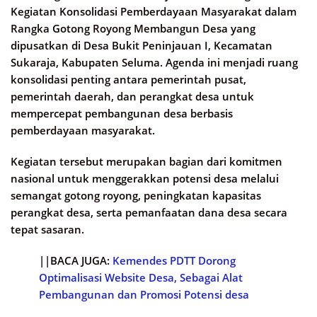
Kegiatan Konsolidasi Pemberdayaan Masyarakat dalam
Rangka Gotong Royong Membangun Desa yang
dipusatkan di Desa Bukit Peninjauan I, Kecamatan
Sukaraja, Kabupaten Seluma. Agenda ini menjadi ruang
konsolidasi penting antara pemerintah pusat,
pemerintah daerah, dan perangkat desa untuk
mempercepat pembangunan desa berbasis
pemberdayaan masyarakat.
Kegiatan tersebut merupakan bagian dari komitmen
nasional untuk menggerakkan potensi desa melalui
semangat gotong royong, peningkatan kapasitas
perangkat desa, serta pemanfaatan dana desa secara
tepat sasaran.
||BACA JUGA:
Kemendes PDTT Dorong
Optimalisasi Website Desa, Sebagai Alat
Pembangunan dan Promosi Potensi desa