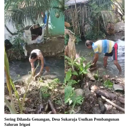
Sering Dilanda Genangan, Desa Sukaraja Usulkan Pembangunan
Saluran Irigasi