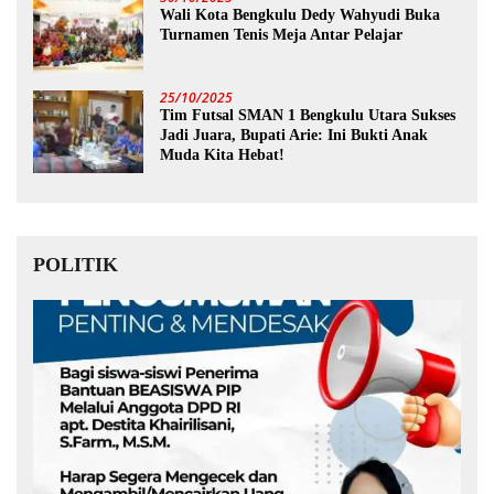
Wali Kota Bengkulu Dedy Wahyudi Buka
Turnamen Tenis Meja Antar Pelajar
25/10/2025
Tim Futsal SMAN 1 Bengkulu Utara Sukses
Jadi Juara, Bupati Arie: Ini Bukti Anak
Muda Kita Hebat!
POLITIK