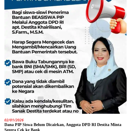
02/01/2026
Dana PIP Siswa Belum Dicairkan, Anggota DPD RI Destita Minta
Segera Cek ke Bank