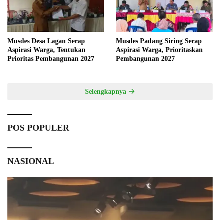
Musdes Desa Lagan Serap
Musdes Padang Siring Serap
Aspirasi Warga, Tentukan
Aspirasi Warga, Prioritaskan
Prioritas Pembangunan 2027
Pembangunan 2027
Selengkapnya
POS POPULER
NASIONAL