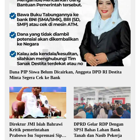
Dana PIP Siswa Belum Dicairkan, Anggota DPD RI Destita
Minta Segera Cek ke Bank
Direktur JMI Islah Bahrawi
DPRD Gelar RDP Dengan
Kritik pemerintahan
SPSI Bahas Lahan Bank
Prabowo Isu Supremasi Sipil,
Tanah dan Nasib Pekerja