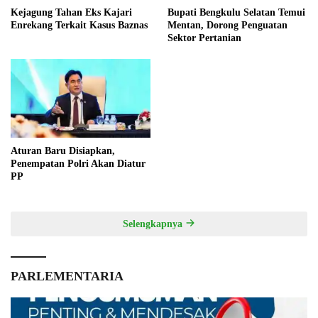
Kejagung Tahan Eks Kajari
Bupati Bengkulu Selatan Temui
Enrekang Terkait Kasus Baznas
Mentan, Dorong Penguatan
Sektor Pertanian
Aturan Baru Disiapkan,
Penempatan Polri Akan Diatur
PP
Selengkapnya
PARLEMENTARIA