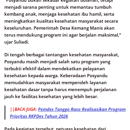
menjadi sarana penting untuk memantau tumbuh
kembang anak, menjaga kesehatan ibu hamil, serta
meningkatkan kualitas kesehatan masyarakat secara
keseluruhan. Pemerintah Desa Kemang Manis akan
terus mendukung program ini agar berjalan maksimal,”
ujar Suliadi.
Di tengah berbagai tantangan kesehatan masyarakat,
Posyandu masih menjadi salah satu program yang
terbukti efektif dalam mendekatkan pelayanan
kesehatan kepada warga. Keberadaan Posyandu
memudahkan masyarakat memperoleh layanan
kesehatan dasar tanpa harus menempuh perjalanan
jauh ke fasilitas kesehatan yang lebih besar.
||BACA JUGA:
Pemdes Tanggo Raso Realisasikan Program
Prioritas RKPDes Tahun 2026
Pada kegiatan tersebut, petugas kesehatan dari