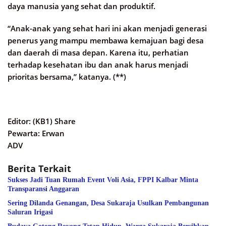
daya manusia yang sehat dan produktif.
“Anak-anak yang sehat hari ini akan menjadi generasi
penerus yang mampu membawa kemajuan bagi desa
dan daerah di masa depan. Karena itu, perhatian
terhadap kesehatan ibu dan anak harus menjadi
prioritas bersama,” katanya. (**)
Editor: (KB1) Share
Pewarta: Erwan
ADV
Berita Terkait
Sukses Jadi Tuan Rumah Event Voli Asia, FPPI Kalbar Minta
Transparansi Anggaran
Sering Dilanda Genangan, Desa Sukaraja Usulkan Pembangunan
Saluran Irigasi