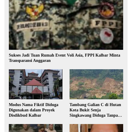
Sukses Jadi Tuan Rumah Event Voli Asia, FPPI Kalbar Minta
Transparansi Anggaran
Modus Nama Fiktif Diduga
Tambang Galian C di Hutan
Digunakan dalam Proyek
Kota Bukit Senja
Disdikbud Kalbar
Singkawang Diduga Tanpa
Izin