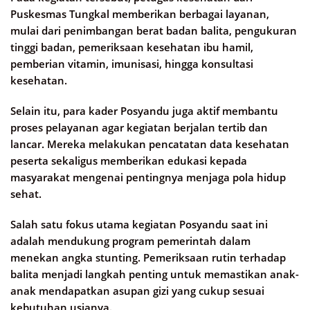
Puskesmas Tungkal memberikan berbagai layanan,
mulai dari penimbangan berat badan balita, pengukuran
tinggi badan, pemeriksaan kesehatan ibu hamil,
pemberian vitamin, imunisasi, hingga konsultasi
kesehatan.
Selain itu, para kader Posyandu juga aktif membantu
proses pelayanan agar kegiatan berjalan tertib dan
lancar. Mereka melakukan pencatatan data kesehatan
peserta sekaligus memberikan edukasi kepada
masyarakat mengenai pentingnya menjaga pola hidup
sehat.
Salah satu fokus utama kegiatan Posyandu saat ini
adalah mendukung program pemerintah dalam
menekan angka stunting. Pemeriksaan rutin terhadap
balita menjadi langkah penting untuk memastikan anak-
anak mendapatkan asupan gizi yang cukup sesuai
kebutuhan usianya.