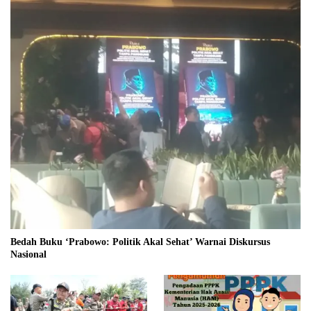
Bedah Buku ‘Prabowo: Politik Akal Sehat’ Warnai Diskursus
Nasional