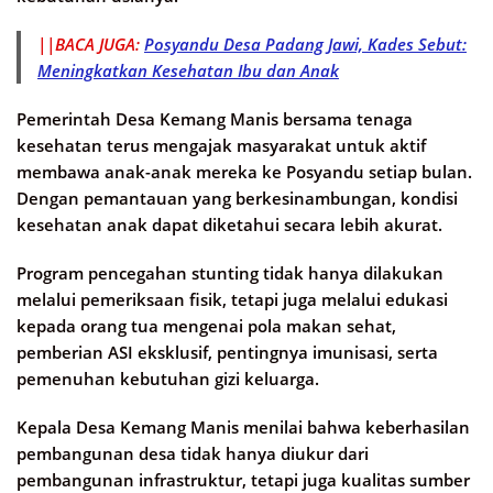
||BACA JUGA:
Posyandu Desa Padang Jawi, Kades Sebut:
Meningkatkan Kesehatan Ibu dan Anak
Pemerintah Desa Kemang Manis bersama tenaga
kesehatan terus mengajak masyarakat untuk aktif
membawa anak-anak mereka ke Posyandu setiap bulan.
Dengan pemantauan yang berkesinambungan, kondisi
kesehatan anak dapat diketahui secara lebih akurat.
Program pencegahan stunting tidak hanya dilakukan
melalui pemeriksaan fisik, tetapi juga melalui edukasi
kepada orang tua mengenai pola makan sehat,
pemberian ASI eksklusif, pentingnya imunisasi, serta
pemenuhan kebutuhan gizi keluarga.
Kepala Desa Kemang Manis menilai bahwa keberhasilan
pembangunan desa tidak hanya diukur dari
pembangunan infrastruktur, tetapi juga kualitas sumber