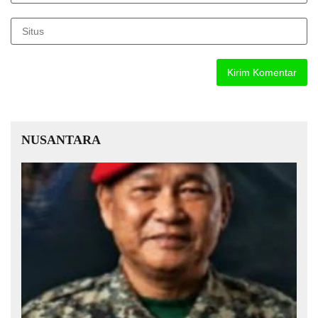
NUSANTARA