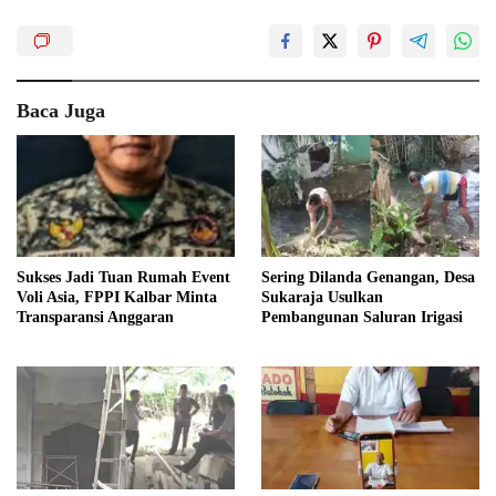
Baca Juga
Sukses Jadi Tuan Rumah Event
Sering Dilanda Genangan, Desa
Voli Asia, FPPI Kalbar Minta
Sukaraja Usulkan
Transparansi Anggaran
Pembangunan Saluran Irigasi