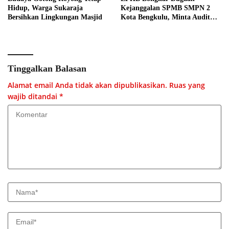
Hidup, Warga Sukaraja
Kejanggalan SPMB SMPN 2
Bersihkan Lingkungan Masjid
Kota Bengkulu, Minta Audit
Menyeluruh
Tinggalkan Balasan
Alamat email Anda tidak akan dipublikasikan.
Ruas yang
wajib ditandai
*