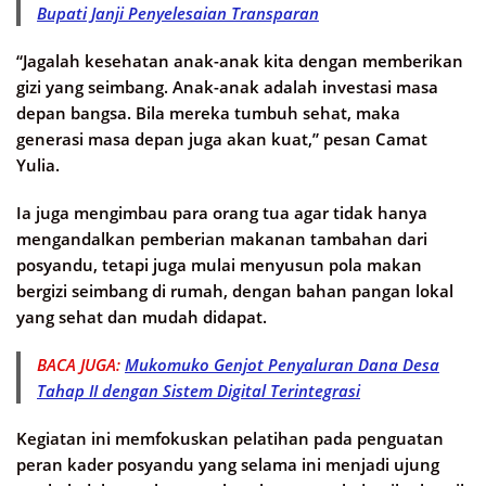
Bupati Janji Penyelesaian Transparan
“Jagalah kesehatan anak-anak kita dengan memberikan
gizi yang seimbang. Anak-anak adalah investasi masa
depan bangsa. Bila mereka tumbuh sehat, maka
generasi masa depan juga akan kuat,” pesan Camat
Yulia.
Ia juga mengimbau para orang tua agar tidak hanya
mengandalkan pemberian makanan tambahan dari
posyandu, tetapi juga mulai menyusun pola makan
bergizi seimbang di rumah, dengan bahan pangan lokal
yang sehat dan mudah didapat.
BACA JUGA:
Mukomuko Genjot Penyaluran Dana Desa
Tahap II dengan Sistem Digital Terintegrasi
Kegiatan ini memfokuskan pelatihan pada penguatan
peran kader posyandu yang selama ini menjadi ujung