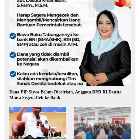
Dana PIP Siswa Belum Dicairkan, Anggota DPD RI Destita
Minta Segera Cek ke Bank