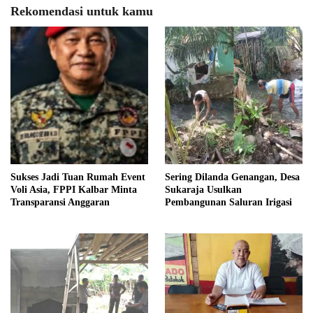
Rekomendasi untuk kamu
Sukses Jadi Tuan Rumah Event
Sering Dilanda Genangan, Desa
Voli Asia, FPPI Kalbar Minta
Sukaraja Usulkan
Transparansi Anggaran
Pembangunan Saluran Irigasi