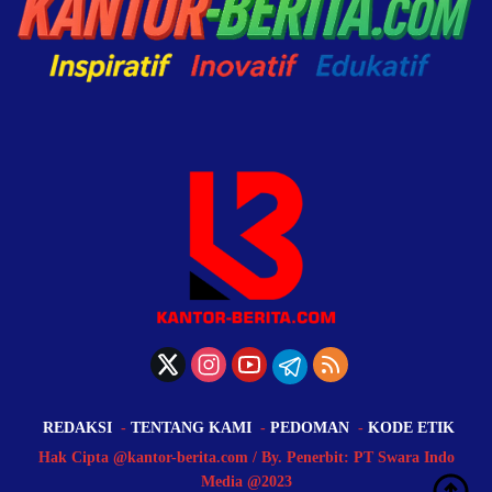
REDAKSI
TENTANG KAMI
PEDOMAN
KODE ETIK
Hak Cipta @kantor-berita.com / By. Penerbit: PT Swara Indo
Media @2023