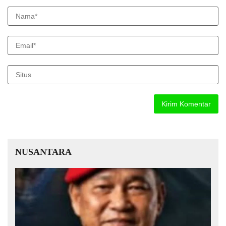
NUSANTARA