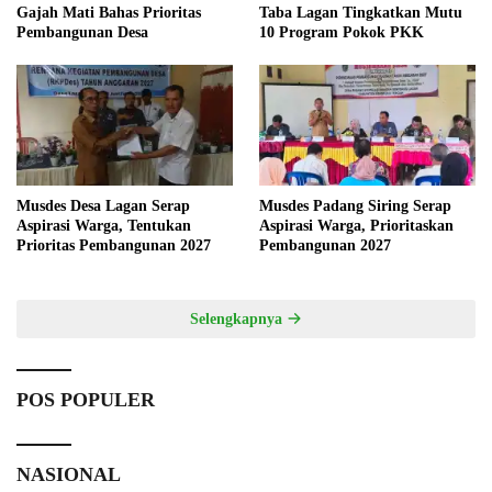
Gajah Mati Bahas Prioritas
Taba Lagan Tingkatkan Mutu
Pembangunan Desa
10 Program Pokok PKK
Musdes Desa Lagan Serap
Musdes Padang Siring Serap
Aspirasi Warga, Tentukan
Aspirasi Warga, Prioritaskan
Prioritas Pembangunan 2027
Pembangunan 2027
Selengkapnya
POS POPULER
NASIONAL