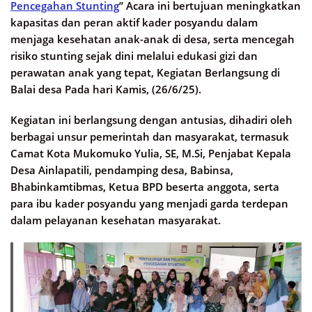
Pencegahan Stunting
” Acara ini bertujuan meningkatkan
kapasitas dan peran aktif kader posyandu dalam
menjaga kesehatan anak-anak di desa, serta mencegah
risiko stunting sejak dini melalui edukasi gizi dan
perawatan anak yang tepat, Kegiatan Berlangsung di
Balai desa Pada hari Kamis, (26/6/25).
Kegiatan ini berlangsung dengan antusias, dihadiri oleh
berbagai unsur pemerintah dan masyarakat, termasuk
Camat Kota Mukomuko Yulia, SE, M.Si, Penjabat Kepala
Desa Ainlapatili, pendamping desa, Babinsa,
Bhabinkamtibmas, Ketua BPD beserta anggota, serta
para ibu kader posyandu yang menjadi garda terdepan
dalam pelayanan kesehatan masyarakat.