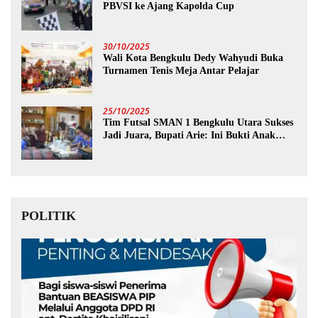
PBVSI ke Ajang Kapolda Cup
30/10/2025
Wali Kota Bengkulu Dedy Wahyudi Buka
Turnamen Tenis Meja Antar Pelajar
25/10/2025
Tim Futsal SMAN 1 Bengkulu Utara Sukses
Jadi Juara, Bupati Arie: Ini Bukti Anak
Muda Kita Hebat!
POLITIK