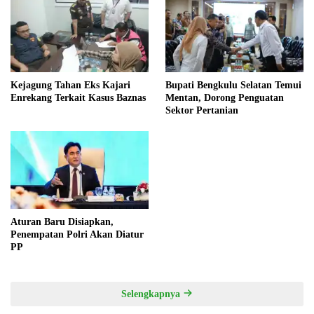
Kejagung Tahan Eks Kajari
Bupati Bengkulu Selatan Temui
Enrekang Terkait Kasus Baznas
Mentan, Dorong Penguatan
Sektor Pertanian
Aturan Baru Disiapkan,
Penempatan Polri Akan Diatur
PP
Selengkapnya