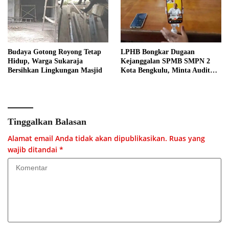
Budaya Gotong Royong Tetap
LPHB Bongkar Dugaan
Hidup, Warga Sukaraja
Kejanggalan SPMB SMPN 2
Bersihkan Lingkungan Masjid
Kota Bengkulu, Minta Audit
Menyeluruh
Tinggalkan Balasan
Alamat email Anda tidak akan dipublikasikan.
Ruas yang
wajib ditandai
*