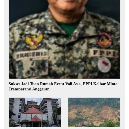
Sukses Jadi Tuan Rumah Event Voli Asia, FPPI Kalbar Minta
Transparansi Anggaran