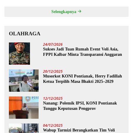
Selengkapnya
OLAHRAGA
24/07/2026
Sukses Jadi Tuan Rumah Event Voli Asia,
FPPI Kalbar Minta Transparansi Anggaran
20/12/2025
Musorkot KONI Pontianak, Herry Fadillah
Ketua Terpilih Masa Bhakti 2025–2029
12/12/2025
Nanang: Polemik IPSI, KONI Pontianak
Tunggu Keputusan Pengprov
04/12/2025
Wabup Tarmizi Berangkatkan Tim Voli