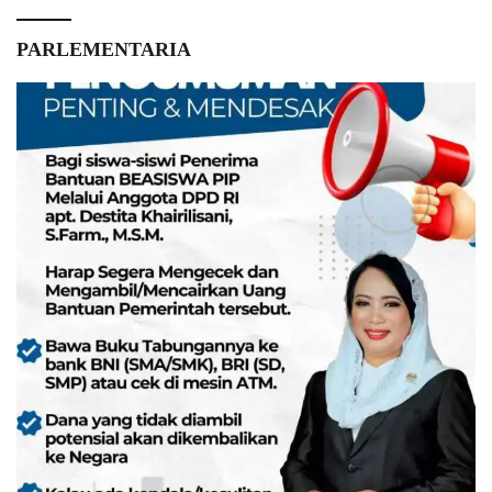
PARLEMENTARIA