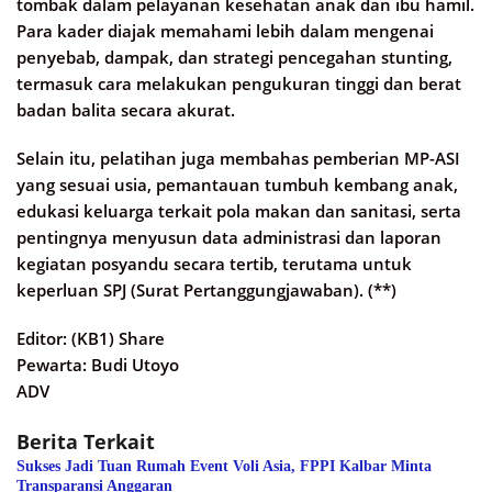
tombak dalam pelayanan kesehatan anak dan ibu hamil.
Para kader diajak memahami lebih dalam mengenai
penyebab, dampak, dan strategi pencegahan stunting,
termasuk cara melakukan pengukuran tinggi dan berat
badan balita secara akurat.
Selain itu, pelatihan juga membahas pemberian MP-ASI
yang sesuai usia, pemantauan tumbuh kembang anak,
edukasi keluarga terkait pola makan dan sanitasi, serta
pentingnya menyusun data administrasi dan laporan
kegiatan posyandu secara tertib, terutama untuk
keperluan SPJ (Surat Pertanggungjawaban). (**)
Editor: (KB1) Share
Pewarta: Budi Utoyo
ADV
Berita Terkait
Sukses Jadi Tuan Rumah Event Voli Asia, FPPI Kalbar Minta
Transparansi Anggaran