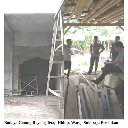
Budaya Gotong Royong Tetap Hidup, Warga Sukaraja Bersihkan