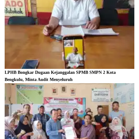
LPHB Bongkar Dugaan Kejanggalan SPMB SMPN 2 Kota
Bengkulu, Minta Audit Menyeluruh