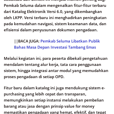
Pemkab Seluma dalam mengenalkan fitur-fitur terbaru
dari Katalog Elektronik Versi 6.0, yang dikembangkan
oleh LKPP. Versi terbaru ini menghadirkan peningkatan
pada kemudahan navigasi, sistem keamanan data, dan
efisiensi dalam penyusunan dokumen pengadaan.
||BACA JUGA:
Pemkab Seluma Libatkan Publik
Bahas Masa Depan Investasi Tambang Emas
Melalui kegiatan ini, para peserta dibekali pengetahuan
mendalam tentang alur kerja, tata cara penggunaan
sistem, hingga integrasi antar modul yang memudahkan
proses pengadaan di setiap OPD.
Fitur baru dalam katalog ini juga mendukung sistem e-
purchasing yang lebih cepat dan transparan,
memungkinkan setiap instansi melakukan pembelian
barang atau jasa dengan prinsip value for money
memastikan pengadaan yang hemat, efektif, dan tepat