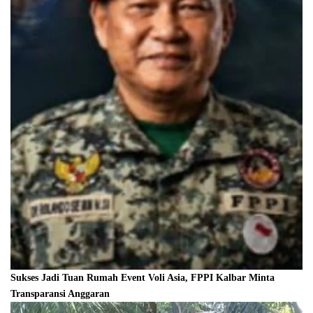
Sukses Jadi Tuan Rumah Event Voli Asia, FPPI Kalbar Minta
Transparansi Anggaran