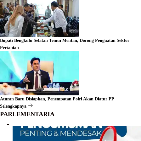
Bupati Bengkulu Selatan Temui Mentan, Dorong Penguatan Sektor
Pertanian
Aturan Baru Disiapkan, Penempatan Polri Akan Diatur PP
Selengkapnya
PARLEMENTARIA