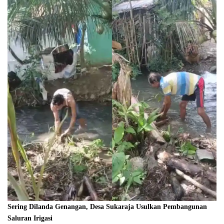
Sering Dilanda Genangan, Desa Sukaraja Usulkan Pembangunan
Saluran Irigasi