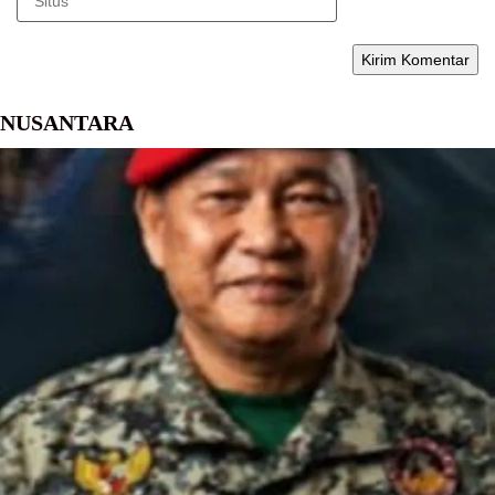
NUSANTARA