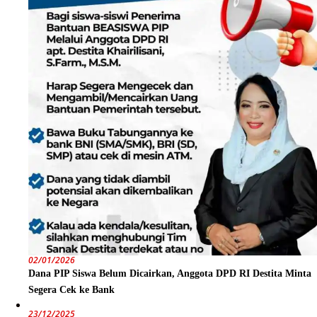
02/01/2026
Dana PIP Siswa Belum Dicairkan, Anggota DPD RI Destita Minta
Segera Cek ke Bank
23/12/2025