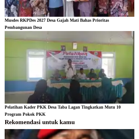
Musdes RKPDes 2027 Desa Gajah Mati Bahas Prioritas
Pembangunan Desa
Pelatihan Kader PKK Desa Taba Lagan Tingkatkan Mutu 10
Program Pokok PKK
Rekomendasi untuk kamu