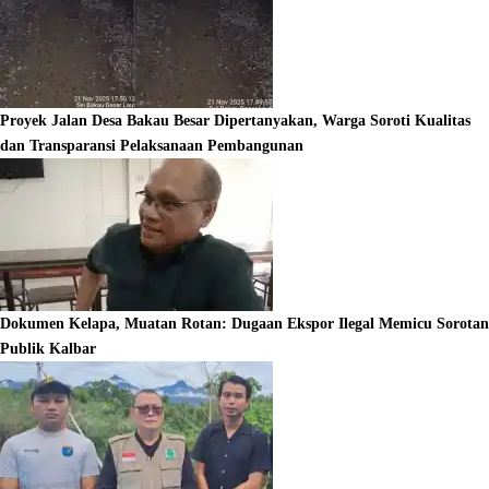
Proyek Jalan Desa Bakau Besar Dipertanyakan, Warga Soroti Kualitas
dan Transparansi Pelaksanaan Pembangunan
Dokumen Kelapa, Muatan Rotan: Dugaan Ekspor Ilegal Memicu Sorotan
Publik Kalbar