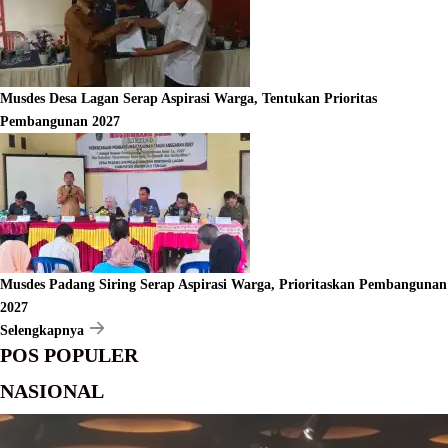
Musdes Desa Lagan Serap Aspirasi Warga, Tentukan Prioritas
Pembangunan 2027
Musdes Padang Siring Serap Aspirasi Warga, Prioritaskan Pembangunan
2027
Selengkapnya
POS POPULER
NASIONAL