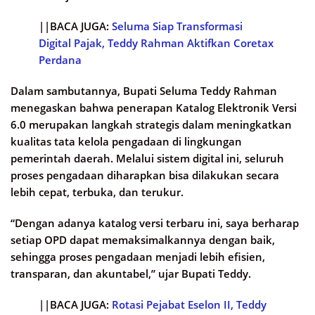
||BACA JUGA:
Seluma Siap Transformasi
Digital Pajak, Teddy Rahman Aktifkan Coretax
Perdana
Dalam sambutannya, Bupati Seluma Teddy Rahman
menegaskan bahwa penerapan Katalog Elektronik Versi
6.0 merupakan langkah strategis dalam meningkatkan
kualitas tata kelola pengadaan di lingkungan
pemerintah daerah. Melalui sistem digital ini, seluruh
proses pengadaan diharapkan bisa dilakukan secara
lebih cepat, terbuka, dan terukur.
“Dengan adanya katalog versi terbaru ini, saya berharap
setiap OPD dapat memaksimalkannya dengan baik,
sehingga proses pengadaan menjadi lebih efisien,
transparan, dan akuntabel,” ujar Bupati Teddy.
||BACA JUGA:
Rotasi Pejabat Eselon II, Teddy