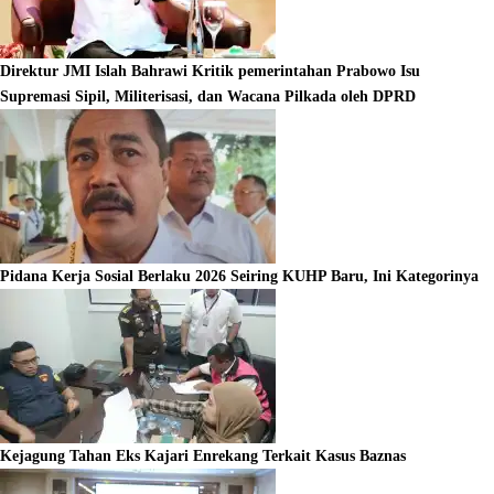
Direktur JMI Islah Bahrawi Kritik pemerintahan Prabowo Isu
Supremasi Sipil, Militerisasi, dan Wacana Pilkada oleh DPRD
Pidana Kerja Sosial Berlaku 2026 Seiring KUHP Baru, Ini Kategorinya
Kejagung Tahan Eks Kajari Enrekang Terkait Kasus Baznas