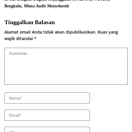
Bengkulu, Minta Audit Menyeluruh
Tinggalkan Balasan
Alamat email Anda tidak akan dipublikasikan.
Ruas yang
wajib ditandai
*