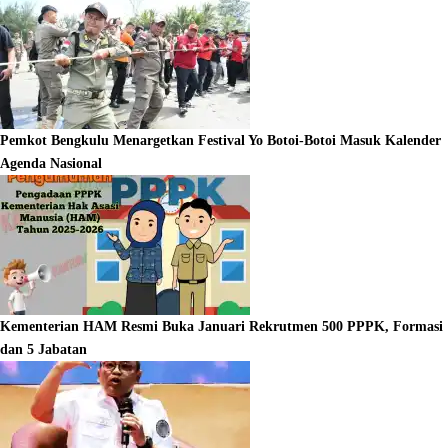
Pemkot Bengkulu Menargetkan Festival Yo Botoi-Botoi Masuk Kalender
Agenda Nasional
Kementerian HAM Resmi Buka Januari Rekrutmen 500 PPPK, Formasi
dan 5 Jabatan