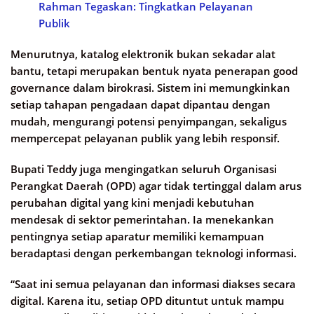
Rahman Tegaskan: Tingkatkan Pelayanan
Publik
Menurutnya, katalog elektronik bukan sekadar alat
bantu, tetapi merupakan bentuk nyata penerapan good
governance dalam birokrasi. Sistem ini memungkinkan
setiap tahapan pengadaan dapat dipantau dengan
mudah, mengurangi potensi penyimpangan, sekaligus
mempercepat pelayanan publik yang lebih responsif.
Bupati Teddy juga mengingatkan seluruh Organisasi
Perangkat Daerah (OPD) agar tidak tertinggal dalam arus
perubahan digital yang kini menjadi kebutuhan
mendesak di sektor pemerintahan. Ia menekankan
pentingnya setiap aparatur memiliki kemampuan
beradaptasi dengan perkembangan teknologi informasi.
“Saat ini semua pelayanan dan informasi diakses secara
digital. Karena itu, setiap OPD dituntut untuk mampu