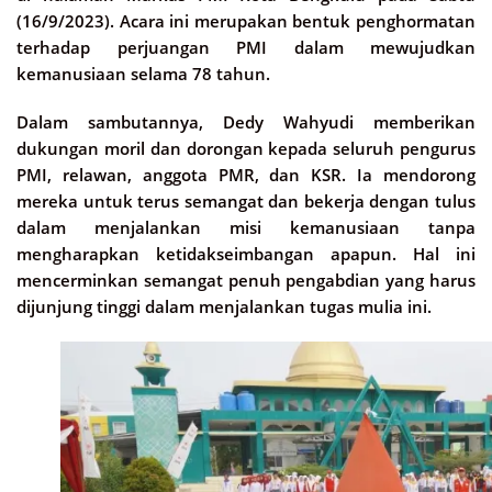
(16/9/2023). Acara ini merupakan bentuk penghormatan
terhadap perjuangan PMI dalam mewujudkan
kemanusiaan selama 78 tahun.
Dalam sambutannya, Dedy Wahyudi memberikan
dukungan moril dan dorongan kepada seluruh pengurus
PMI, relawan, anggota PMR, dan KSR. Ia mendorong
mereka untuk terus semangat dan bekerja dengan tulus
dalam menjalankan misi kemanusiaan tanpa
mengharapkan ketidakseimbangan apapun. Hal ini
mencerminkan semangat penuh pengabdian yang harus
dijunjung tinggi dalam menjalankan tugas mulia ini.