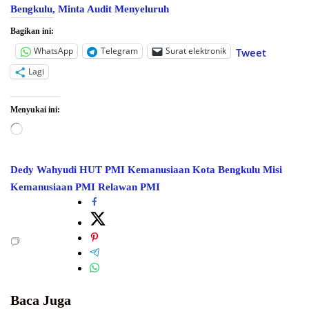
Bengkulu, Minta Audit Menyeluruh
Bagikan ini:
WhatsApp
Telegram
Surat elektronik
Tweet
Lagi
Menyukai ini:
Memuat...
Dedy Wahyudi
HUT PMI
Kemanusiaan
Kota Bengkulu
Misi
Kemanusiaan
PMI
Relawan PMI
Baca Juga