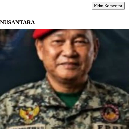
NUSANTARA