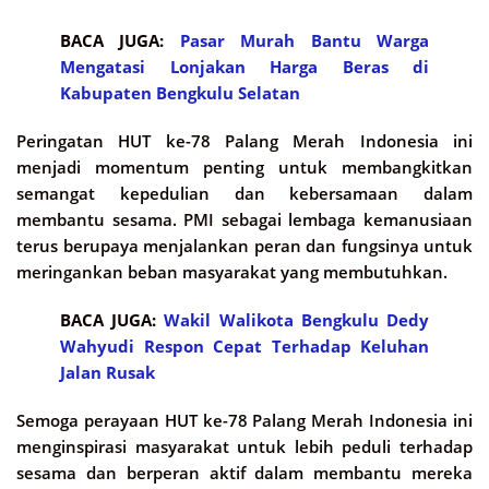
BACA JUGA:
Pasar Murah Bantu Warga
Mengatasi Lonjakan Harga Beras di
Kabupaten Bengkulu Selatan
Peringatan HUT ke-78 Palang Merah Indonesia ini
menjadi momentum penting untuk membangkitkan
semangat kepedulian dan kebersamaan dalam
membantu sesama. PMI sebagai lembaga kemanusiaan
terus berupaya menjalankan peran dan fungsinya untuk
meringankan beban masyarakat yang membutuhkan.
BACA JUGA:
Wakil Walikota Bengkulu Dedy
Wahyudi Respon Cepat Terhadap Keluhan
Jalan Rusak
Semoga perayaan HUT ke-78 Palang Merah Indonesia ini
menginspirasi masyarakat untuk lebih peduli terhadap
sesama dan berperan aktif dalam membantu mereka