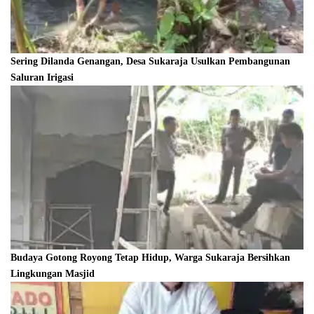
Sering Dilanda Genangan, Desa Sukaraja Usulkan Pembangunan
Saluran Irigasi
Budaya Gotong Royong Tetap Hidup, Warga Sukaraja Bersihkan
Lingkungan Masjid