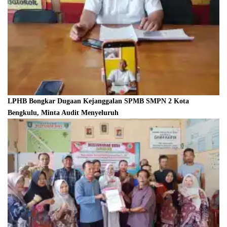
LPHB Bongkar Dugaan Kejanggalan SPMB SMPN 2 Kota
Bengkulu, Minta Audit Menyeluruh