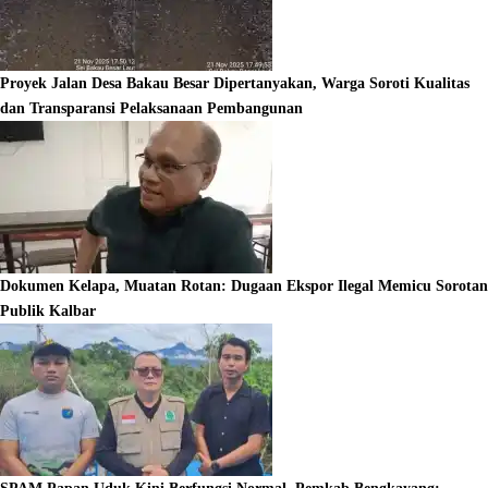
Proyek Jalan Desa Bakau Besar Dipertanyakan, Warga Soroti Kualitas
dan Transparansi Pelaksanaan Pembangunan
Dokumen Kelapa, Muatan Rotan: Dugaan Ekspor Ilegal Memicu Sorotan
Publik Kalbar