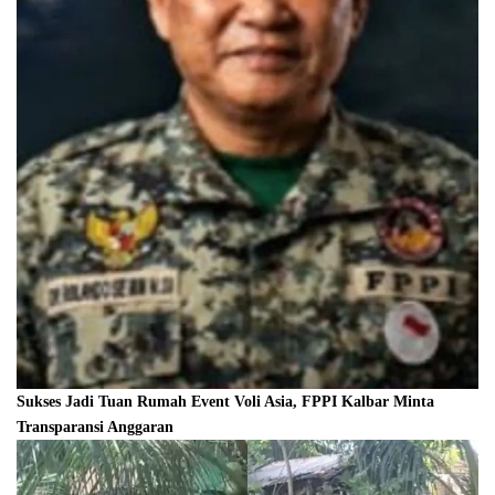
Sukses Jadi Tuan Rumah Event Voli Asia, FPPI Kalbar Minta
Transparansi Anggaran