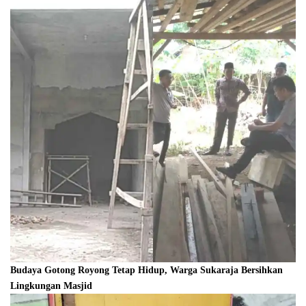
Budaya Gotong Royong Tetap Hidup, Warga Sukaraja Bersihkan
Lingkungan Masjid