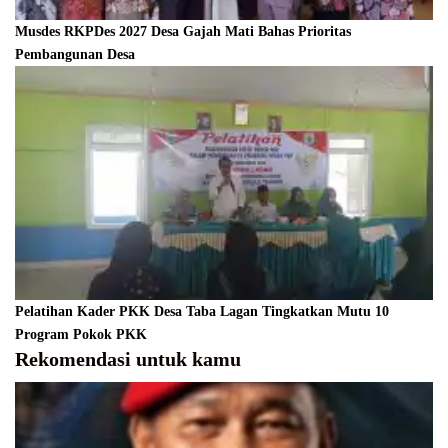
Musdes RKPDes 2027 Desa Gajah Mati Bahas Prioritas
Pembangunan Desa
Pelatihan Kader PKK Desa Taba Lagan Tingkatkan Mutu 10
Program Pokok PKK
Rekomendasi untuk kamu