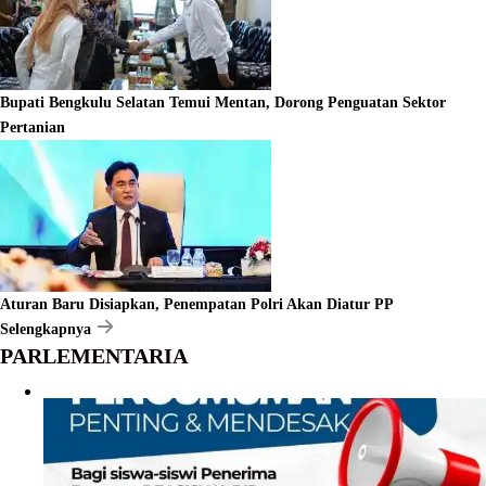
Bupati Bengkulu Selatan Temui Mentan, Dorong Penguatan Sektor
Pertanian
Aturan Baru Disiapkan, Penempatan Polri Akan Diatur PP
Selengkapnya
PARLEMENTARIA