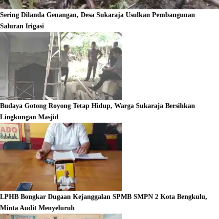
Sering Dilanda Genangan, Desa Sukaraja Usulkan Pembangunan
Saluran Irigasi
Budaya Gotong Royong Tetap Hidup, Warga Sukaraja Bersihkan
Lingkungan Masjid
LPHB Bongkar Dugaan Kejanggalan SPMB SMPN 2 Kota Bengkulu,
Minta Audit Menyeluruh