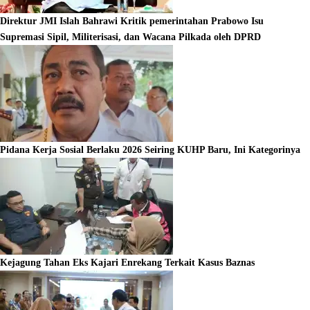
Direktur JMI Islah Bahrawi Kritik pemerintahan Prabowo Isu
Supremasi Sipil, Militerisasi, dan Wacana Pilkada oleh DPRD
Pidana Kerja Sosial Berlaku 2026 Seiring KUHP Baru, Ini Kategorinya
Kejagung Tahan Eks Kajari Enrekang Terkait Kasus Baznas