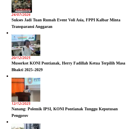
24/07/2026
Sukses Jadi Tuan Rumah Event Voli Asia, FPPI Kalbar Minta
Transparansi Anggaran
20/12/2025
Musorkot KONI Pontianak, Herry Fadillah Ketua Terpilih Masa
Bhakti 2025–2029
12/12/2025
Nanang: Polemik IPSI, KONI Pontianak Tunggu Keputusan
Pengprov