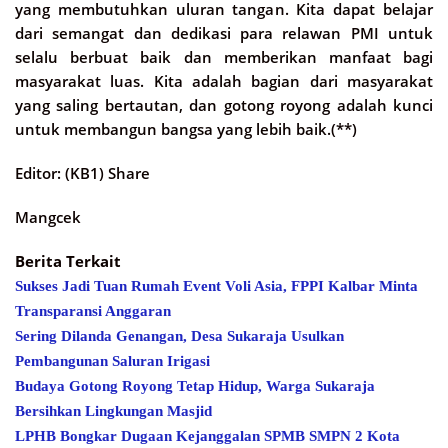
yang membutuhkan uluran tangan. Kita dapat belajar
dari semangat dan dedikasi para relawan PMI untuk
selalu berbuat baik dan memberikan manfaat bagi
masyarakat luas. Kita adalah bagian dari masyarakat
yang saling bertautan, dan gotong royong adalah kunci
untuk membangun bangsa yang lebih baik.(**)
Editor: (KB1) Share
Mangcek
Berita Terkait
Sukses Jadi Tuan Rumah Event Voli Asia, FPPI Kalbar Minta
Transparansi Anggaran
Sering Dilanda Genangan, Desa Sukaraja Usulkan
Pembangunan Saluran Irigasi
Budaya Gotong Royong Tetap Hidup, Warga Sukaraja
Bersihkan Lingkungan Masjid
LPHB Bongkar Dugaan Kejanggalan SPMB SMPN 2 Kota