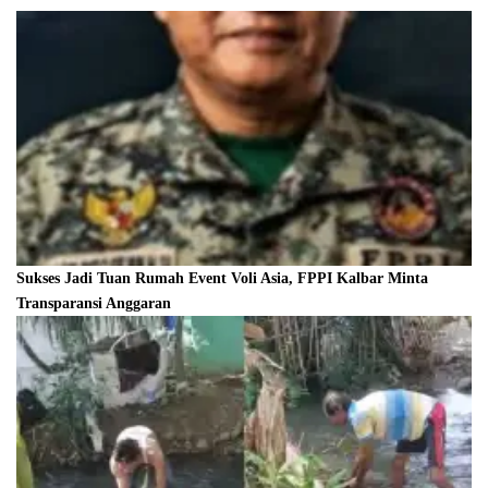
Sukses Jadi Tuan Rumah Event Voli Asia, FPPI Kalbar Minta
Transparansi Anggaran