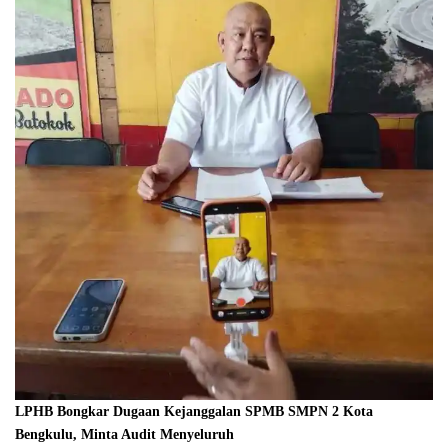
LPHB Bongkar Dugaan Kejanggalan SPMB SMPN 2 Kota
Bengkulu, Minta Audit Menyeluruh