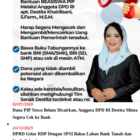
02/01/2026
Dana PIP Siswa Belum Dicairkan, Anggota DPD RI Destita Minta
Segera Cek ke Bank
23/12/2025
DPRD Gelar RDP Dengan SPSI Bahas Lahan Bank Tanah dan