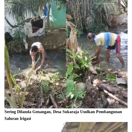
Sering Dilanda Genangan, Desa Sukaraja Usulkan Pembangunan
Saluran Irigasi