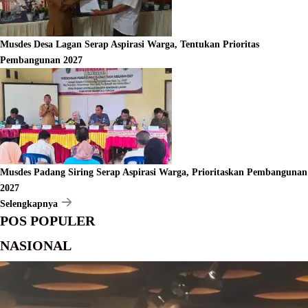
Musdes Desa Lagan Serap Aspirasi Warga, Tentukan Prioritas
Pembangunan 2027
Musdes Padang Siring Serap Aspirasi Warga, Prioritaskan Pembangunan
2027
Selengkapnya
POS POPULER
NASIONAL