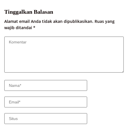
Tinggalkan Balasan
Alamat email Anda tidak akan dipublikasikan.
Ruas yang
wajib ditandai
*