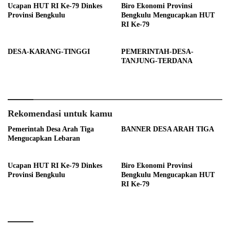
Ucapan HUT RI Ke-79 Dinkes
Biro Ekonomi Provinsi
Provinsi Bengkulu
Bengkulu Mengucapkan HUT
RI Ke-79
DESA-KARANG-TINGGI
PEMERINTAH-DESA-
TANJUNG-TERDANA
Rekomendasi untuk kamu
Pemerintah Desa Arah Tiga
BANNER DESA ARAH TIGA
Mengucapkan Lebaran
Ucapan HUT RI Ke-79 Dinkes
Biro Ekonomi Provinsi
Provinsi Bengkulu
Bengkulu Mengucapkan HUT
RI Ke-79