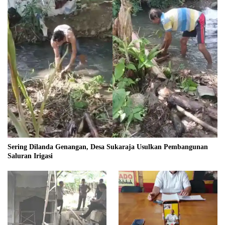
Sering Dilanda Genangan, Desa Sukaraja Usulkan Pembangunan
Saluran Irigasi