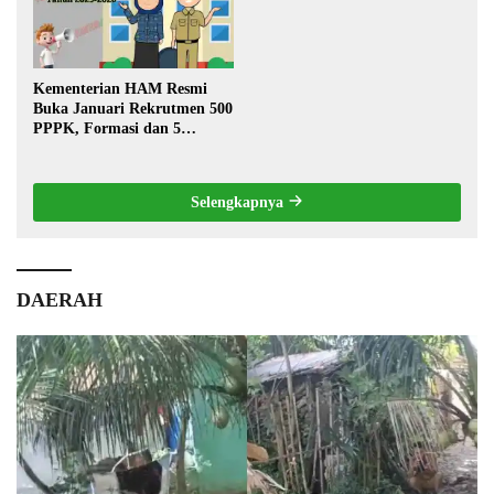
Kementerian HAM Resmi
Buka Januari Rekrutmen 500
PPPK, Formasi dan 5
Jabatan
Selengkapnya
DAERAH