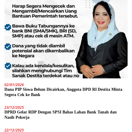
02/01/2026
Dana PIP Siswa Belum Dicairkan, Anggota DPD RI Destita Minta
Segera Cek ke Bank
23/12/2025
DPRD Gelar RDP Dengan SPSI Bahas Lahan Bank Tanah dan
Nasib Pekerja
22/12/2025