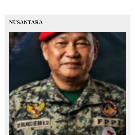
NUSANTARA