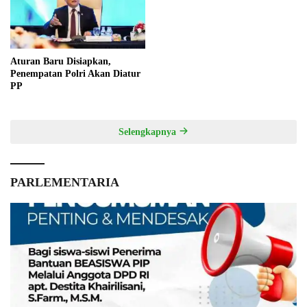
Aturan Baru Disiapkan,
Penempatan Polri Akan Diatur
PP
Selengkapnya
PARLEMENTARIA