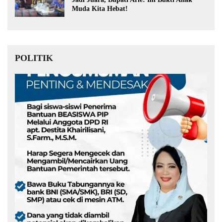
Muda Kita Hebat!
POLITIK