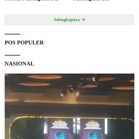
Selengkapnya
POS POPULER
NASIONAL