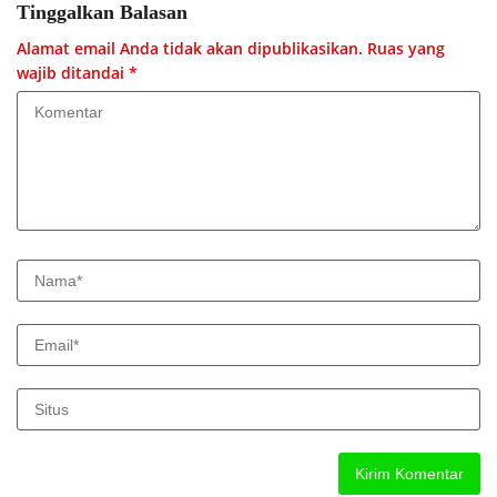
Tinggalkan Balasan
Alamat email Anda tidak akan dipublikasikan.
Ruas yang
wajib ditandai
*