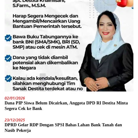
02/01/2026
Dana PIP Siswa Belum Dicairkan, Anggota DPD RI Destita Minta
Segera Cek ke Bank
23/12/2025
DPRD Gelar RDP Dengan SPSI Bahas Lahan Bank Tanah dan
Nasib Pekerja