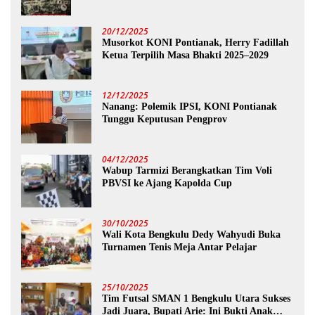
20/12/2025
Musorkot KONI Pontianak, Herry Fadillah
Ketua Terpilih Masa Bhakti 2025–2029
12/12/2025
Nanang: Polemik IPSI, KONI Pontianak
Tunggu Keputusan Pengprov
04/12/2025
Wabup Tarmizi Berangkatkan Tim Voli
PBVSI ke Ajang Kapolda Cup
30/10/2025
Wali Kota Bengkulu Dedy Wahyudi Buka
Turnamen Tenis Meja Antar Pelajar
25/10/2025
Tim Futsal SMAN 1 Bengkulu Utara Sukses
Jadi Juara, Bupati Arie: Ini Bukti Anak