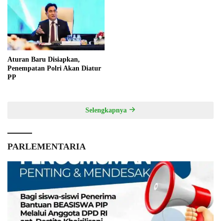
Aturan Baru Disiapkan,
Penempatan Polri Akan Diatur
PP
Selengkapnya
PARLEMENTARIA