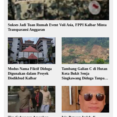
Sukses Jadi Tuan Rumah Event Voli Asia, FPPI Kalbar Minta
Transparansi Anggaran
Modus Nama Fiktif Diduga
Tambang Galian C di Hutan
Digunakan dalam Proyek
Kota Bukit Senja
Disdikbud Kalbar
Singkawang Diduga Tanpa
Izin