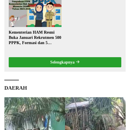
Kementerian HAM Resmi
Buka Januari Rekrutmen 500
PPPK, Formasi dan 5
Jabatan
Selengkapnya
DAERAH