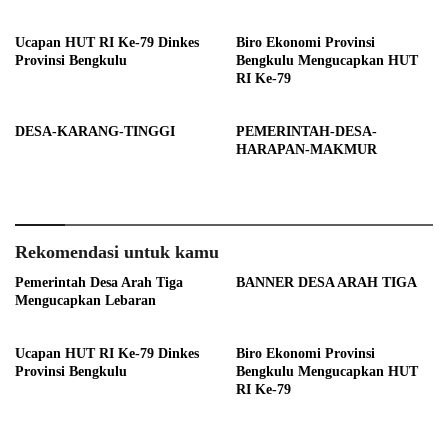
Ucapan HUT RI Ke-79 Dinkes
Biro Ekonomi Provinsi
Provinsi Bengkulu
Bengkulu Mengucapkan HUT
RI Ke-79
DESA-KARANG-TINGGI
PEMERINTAH-DESA-
HARAPAN-MAKMUR
Rekomendasi untuk kamu
Pemerintah Desa Arah Tiga
BANNER DESA ARAH TIGA
Mengucapkan Lebaran
Ucapan HUT RI Ke-79 Dinkes
Biro Ekonomi Provinsi
Provinsi Bengkulu
Bengkulu Mengucapkan HUT
RI Ke-79