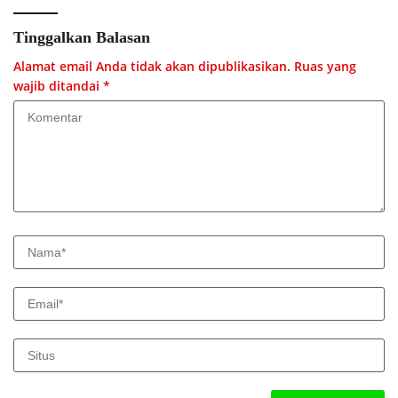
Tinggalkan Balasan
Alamat email Anda tidak akan dipublikasikan.
Ruas yang
wajib ditandai
*