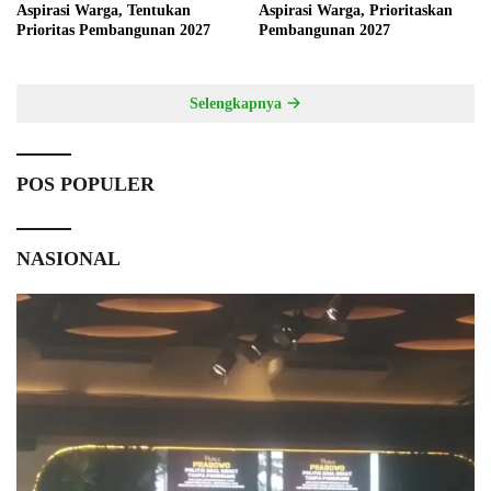
Aspirasi Warga, Tentukan
Aspirasi Warga, Prioritaskan
Prioritas Pembangunan 2027
Pembangunan 2027
Selengkapnya
POS POPULER
NASIONAL