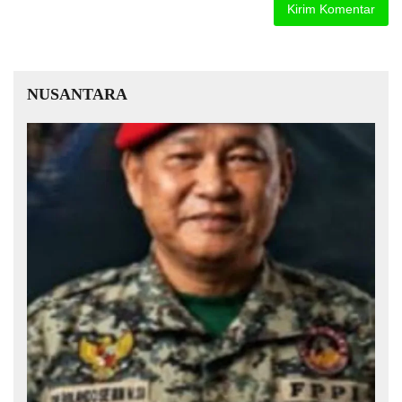
NUSANTARA