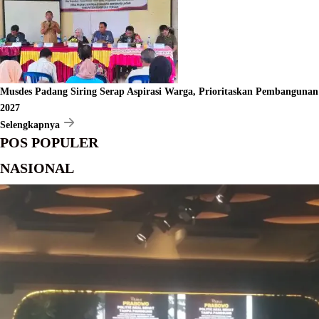
Musdes Padang Siring Serap Aspirasi Warga, Prioritaskan Pembangunan
2027
Selengkapnya
POS POPULER
NASIONAL