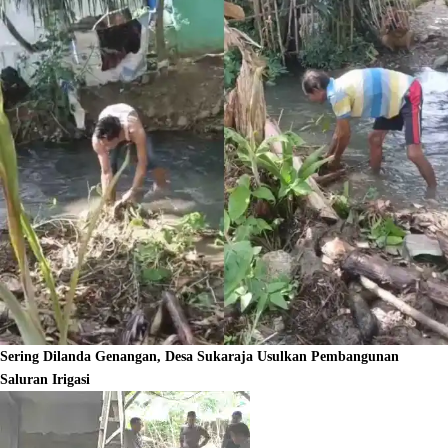
Sering Dilanda Genangan, Desa Sukaraja Usulkan Pembangunan
Saluran Irigasi