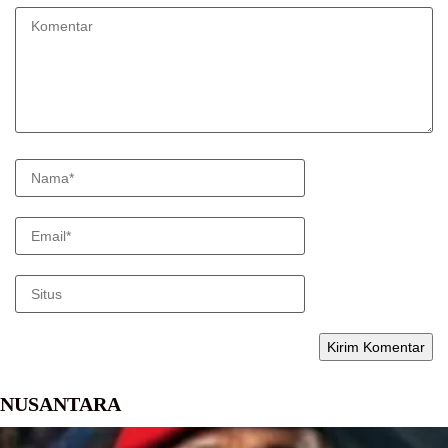
NUSANTARA