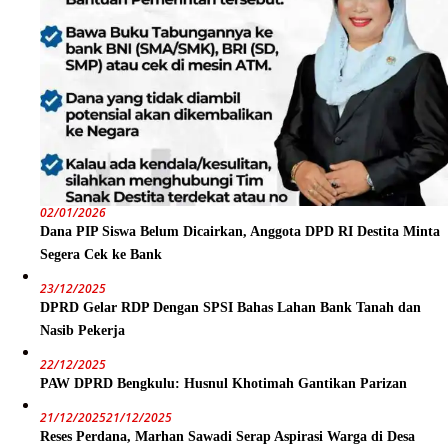
02/01/2026
Dana PIP Siswa Belum Dicairkan, Anggota DPD RI Destita Minta
Segera Cek ke Bank
23/12/2025
DPRD Gelar RDP Dengan SPSI Bahas Lahan Bank Tanah dan
Nasib Pekerja
22/12/2025
PAW DPRD Bengkulu: Husnul Khotimah Gantikan Parizan
21/12/2025
21/12/2025
Reses Perdana, Marhan Sawadi Serap Aspirasi Warga di Desa