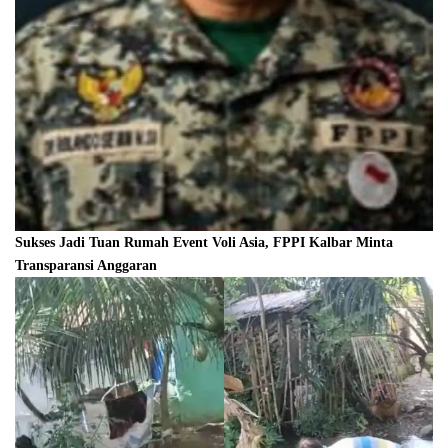
Sukses Jadi Tuan Rumah Event Voli Asia, FPPI Kalbar Minta
Transparansi Anggaran