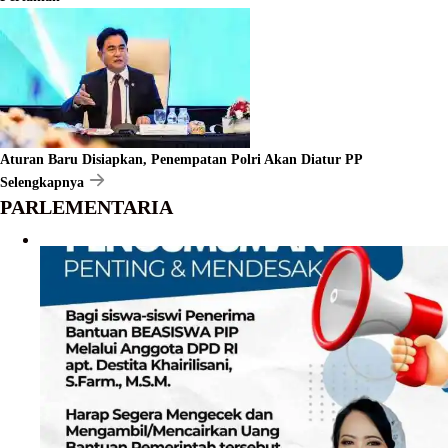
Aturan Baru Disiapkan, Penempatan Polri Akan Diatur PP
Selengkapnya
PARLEMENTARIA