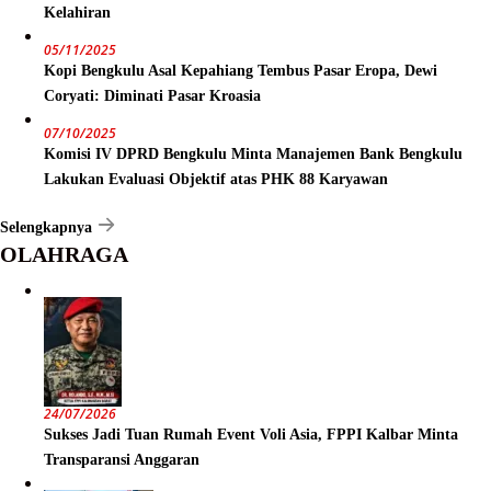
Kelahiran
05/11/2025
Kopi Bengkulu Asal Kepahiang Tembus Pasar Eropa, Dewi
Coryati: Diminati Pasar Kroasia
07/10/2025
Komisi IV DPRD Bengkulu Minta Manajemen Bank Bengkulu
Lakukan Evaluasi Objektif atas PHK 88 Karyawan
Selengkapnya
OLAHRAGA
24/07/2026
Sukses Jadi Tuan Rumah Event Voli Asia, FPPI Kalbar Minta
Transparansi Anggaran