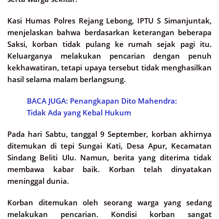
Kasi Humas Polres Rejang Lebong, IPTU S Simanjuntak,
menjelaskan bahwa berdasarkan keterangan beberapa
Saksi, korban tidak pulang ke rumah sejak pagi itu.
Keluarganya melakukan pencarian dengan penuh
kekhawatiran, tetapi upaya tersebut tidak menghasilkan
hasil selama malam berlangsung.
BACA JUGA: Penangkapan Dito Mahendra:
Tidak Ada yang Kebal Hukum
Pada hari Sabtu, tanggal 9 September, korban akhirnya
ditemukan di tepi Sungai Kati, Desa Apur, Kecamatan
Sindang Beliti Ulu. Namun, berita yang diterima tidak
membawa kabar baik. Korban telah dinyatakan
meninggal dunia.
Korban ditemukan oleh seorang warga yang sedang
melakukan pencarian. Kondisi korban sangat