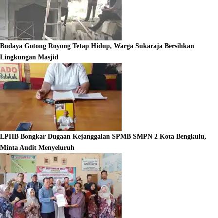
Budaya Gotong Royong Tetap Hidup, Warga Sukaraja Bersihkan
Lingkungan Masjid
LPHB Bongkar Dugaan Kejanggalan SPMB SMPN 2 Kota Bengkulu,
Minta Audit Menyeluruh