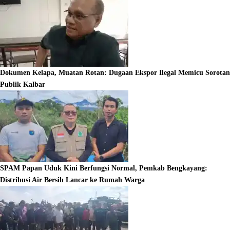
Dokumen Kelapa, Muatan Rotan: Dugaan Ekspor Ilegal Memicu Sorotan
Publik Kalbar
SPAM Papan Uduk Kini Berfungsi Normal, Pemkab Bengkayang:
Distribusi Air Bersih Lancar ke Rumah Warga