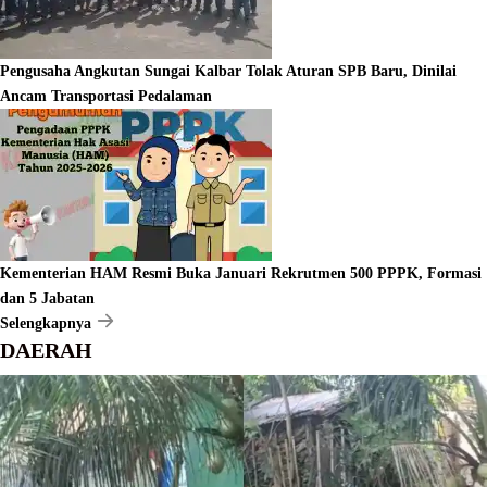
Pengusaha Angkutan Sungai Kalbar Tolak Aturan SPB Baru, Dinilai
Ancam Transportasi Pedalaman
Kementerian HAM Resmi Buka Januari Rekrutmen 500 PPPK, Formasi
dan 5 Jabatan
Selengkapnya
DAERAH