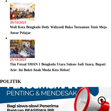
30/10/2025
Wali Kota Bengkulu Dedy Wahyudi Buka Turnamen Tenis Meja
Antar Pelajar
25/10/2025
Tim Futsal SMAN 1 Bengkulu Utara Sukses Jadi Juara, Bupati
Arie: Ini Bukti Anak Muda Kita Hebat!
POLITIK