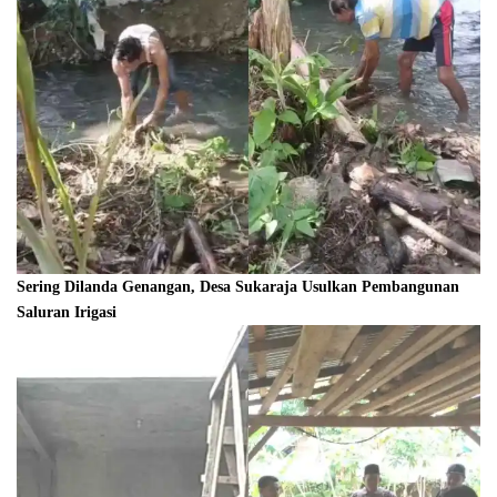
Sering Dilanda Genangan, Desa Sukaraja Usulkan Pembangunan
Saluran Irigasi