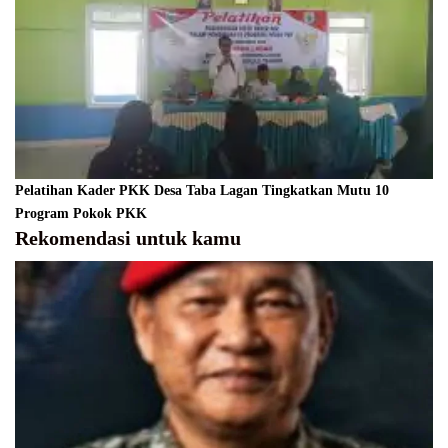
Pelatihan Kader PKK Desa Taba Lagan Tingkatkan Mutu 10
Program Pokok PKK
Rekomendasi untuk kamu