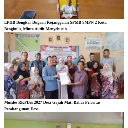
LPHB Bongkar Dugaan Kejanggalan SPMB SMPN 2 Kota
Bengkulu, Minta Audit Menyeluruh
Musdes RKPDes 2027 Desa Gajah Mati Bahas Prioritas
Pembangunan Desa