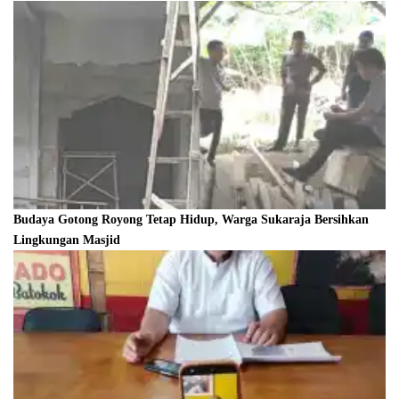
Budaya Gotong Royong Tetap Hidup, Warga Sukaraja Bersihkan
Lingkungan Masjid