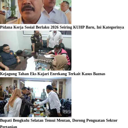
Pidana Kerja Sosial Berlaku 2026 Seiring KUHP Baru, Ini Kategorinya
Kejagung Tahan Eks Kajari Enrekang Terkait Kasus Baznas
Bupati Bengkulu Selatan Temui Mentan, Dorong Penguatan Sektor
Pertanian