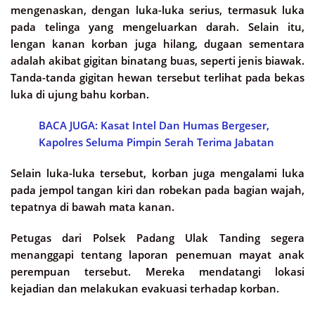
mengenaskan, dengan luka-luka serius, termasuk luka
pada telinga yang mengeluarkan darah. Selain itu,
lengan kanan korban juga hilang, dugaan sementara
adalah akibat gigitan binatang buas, seperti jenis biawak.
Tanda-tanda gigitan hewan tersebut terlihat pada bekas
luka di ujung bahu korban.
BACA JUGA: Kasat Intel Dan Humas Bergeser,
Kapolres Seluma Pimpin Serah Terima Jabatan
Selain luka-luka tersebut, korban juga mengalami luka
pada jempol tangan kiri dan robekan pada bagian wajah,
tepatnya di bawah mata kanan.
Petugas dari Polsek Padang Ulak Tanding segera
menanggapi tentang laporan penemuan mayat anak
perempuan tersebut. Mereka mendatangi lokasi
kejadian dan melakukan evakuasi terhadap korban.