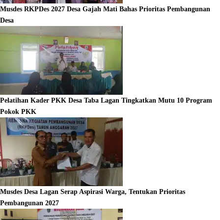
Musdes RKPDes 2027 Desa Gajah Mati Bahas Prioritas Pembangunan
Desa
Pelatihan Kader PKK Desa Taba Lagan Tingkatkan Mutu 10 Program
Pokok PKK
Musdes Desa Lagan Serap Aspirasi Warga, Tentukan Prioritas
Pembangunan 2027