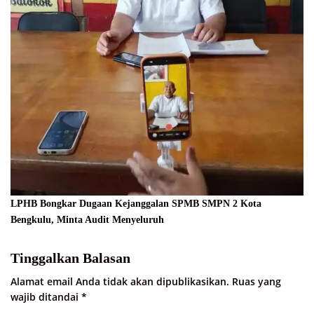
LPHB Bongkar Dugaan Kejanggalan SPMB SMPN 2 Kota
Bengkulu, Minta Audit Menyeluruh
Tinggalkan Balasan
Alamat email Anda tidak akan dipublikasikan.
Ruas yang
wajib ditandai
*