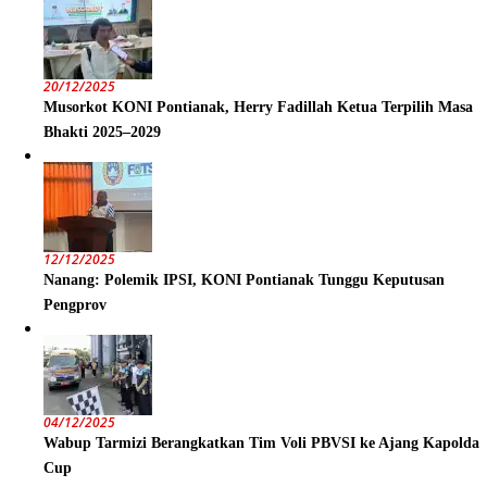
20/12/2025
Musorkot KONI Pontianak, Herry Fadillah Ketua Terpilih Masa
Bhakti 2025–2029
12/12/2025
Nanang: Polemik IPSI, KONI Pontianak Tunggu Keputusan
Pengprov
04/12/2025
Wabup Tarmizi Berangkatkan Tim Voli PBVSI ke Ajang Kapolda
Cup