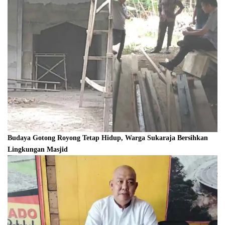
Budaya Gotong Royong Tetap Hidup, Warga Sukaraja Bersihkan
Lingkungan Masjid