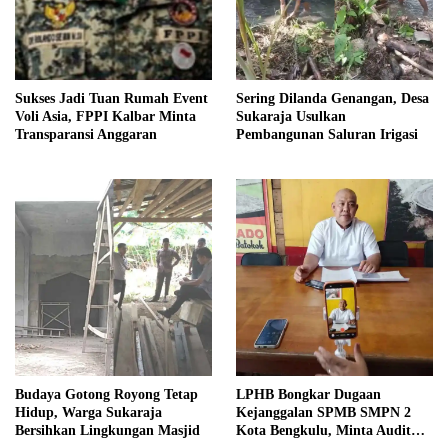
Sukses Jadi Tuan Rumah Event
Sering Dilanda Genangan, Desa
Voli Asia, FPPI Kalbar Minta
Sukaraja Usulkan
Transparansi Anggaran
Pembangunan Saluran Irigasi
Budaya Gotong Royong Tetap
LPHB Bongkar Dugaan
Hidup, Warga Sukaraja
Kejanggalan SPMB SMPN 2
Bersihkan Lingkungan Masjid
Kota Bengkulu, Minta Audit