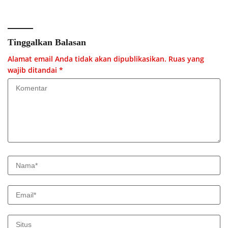
Menyeluruh
Tinggalkan Balasan
Alamat email Anda tidak akan dipublikasikan.
Ruas yang
wajib ditandai
*