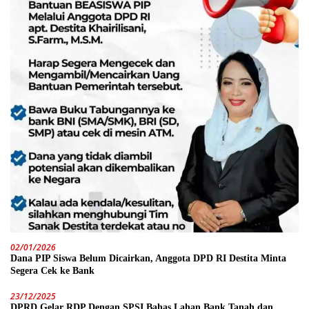
02/01/2026
Dana PIP Siswa Belum Dicairkan, Anggota DPD RI Destita Minta
Segera Cek ke Bank
23/12/2025
DPRD Gelar RDP Dengan SPSI Bahas Lahan Bank Tanah dan