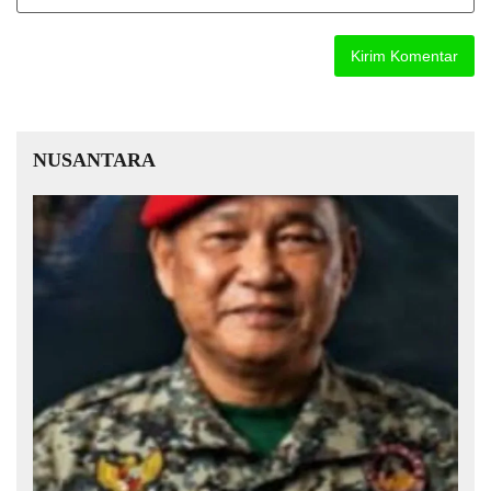
NUSANTARA