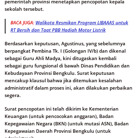
pemerintah provinsi menetapkan pencopotan kepala
sekolah tersebut.
BACA JUGA:
Walikota Resmikan Program LIBAAAS untuk
RT Bersih dan Taat PBB Hadiah Motor Listrik
Berdasarkan keputusan, Agustinus, yang sebelumnya
berpangkat Pembina Tk. I (Golongan IV/b) dan dikenal
sebagai Guru Ahli Madya, kini ditugaskan kembali
sebagai guru fungsional di bawah Dinas Pendidikan dan
Kebudayaan Provinsi Bengkulu. Surat keputusan
mencakup klausul bahwa jika ditemukan kesalahan
administratif dalam proses ini, akan dilakukan perbaikan
segera.
Surat pencopotan ini telah dikirim ke Kementerian
Keuangan (untuk pencocokan anggaran), Badan
Kepegawaian Negara (BKN) (untuk mutasi ASN), Badan
Kepegawaian Daerah Provinsi Bengkulu (untuk