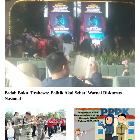
Bedah Buku ‘Prabowo: Politik Akal Sehat’ Warnai Diskursus
Nasional