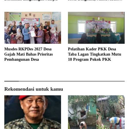
Menyeluruh
Musdes RKPDes 2027 Desa
Pelatihan Kader PKK Desa
Gajah Mati Bahas Prioritas
Taba Lagan Tingkatkan Mutu
Pembangunan Desa
10 Program Pokok PKK
Rekomendasi untuk kamu