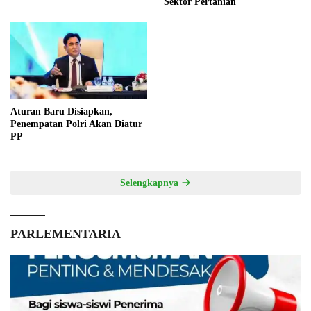
Sektor Pertanian
Aturan Baru Disiapkan,
Penempatan Polri Akan Diatur
PP
Selengkapnya
PARLEMENTARIA