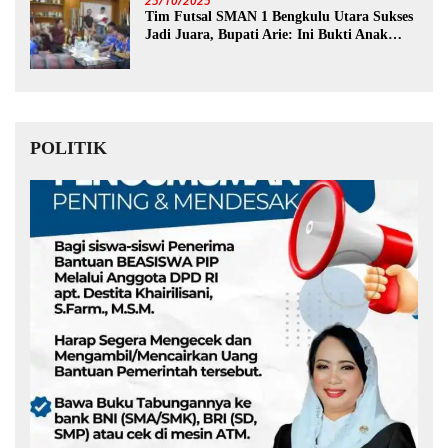
25/10/2025
Tim Futsal SMAN 1 Bengkulu Utara Sukses
Jadi Juara, Bupati Arie: Ini Bukti Anak
Muda Kita Hebat!
POLITIK