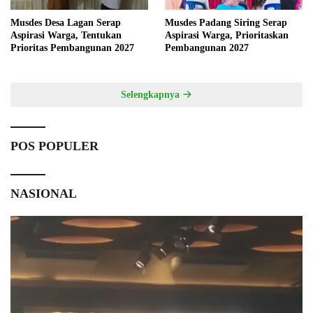
Musdes Desa Lagan Serap
Musdes Padang Siring Serap
Aspirasi Warga, Tentukan
Aspirasi Warga, Prioritaskan
Prioritas Pembangunan 2027
Pembangunan 2027
Selengkapnya
POS POPULER
NASIONAL