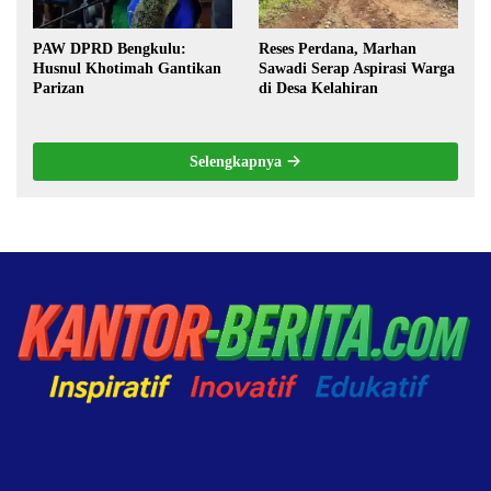
PAW DPRD Bengkulu:
Reses Perdana, Marhan
Husnul Khotimah Gantikan
Sawadi Serap Aspirasi Warga
Parizan
di Desa Kelahiran
Selengkapnya