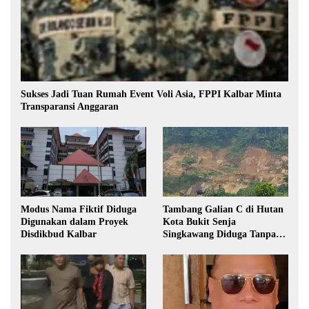
Sukses Jadi Tuan Rumah Event Voli Asia, FPPI Kalbar Minta
Transparansi Anggaran
Modus Nama Fiktif Diduga
Tambang Galian C di Hutan
Digunakan dalam Proyek
Kota Bukit Senja
Disdikbud Kalbar
Singkawang Diduga Tanpa
Izin