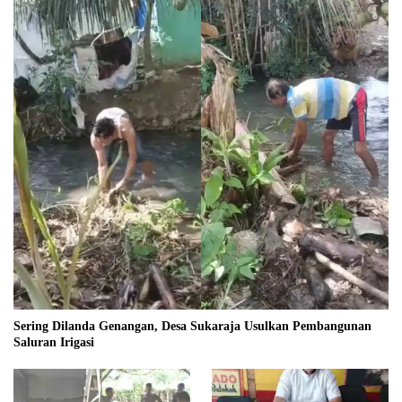
Sering Dilanda Genangan, Desa Sukaraja Usulkan Pembangunan
Saluran Irigasi