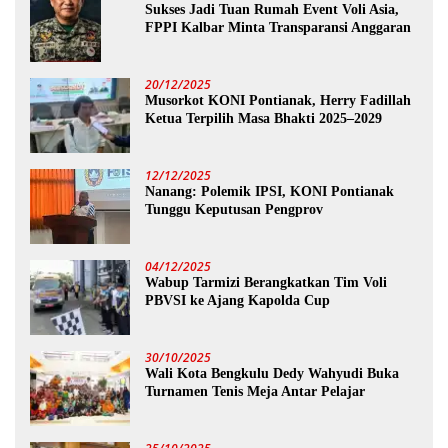
Sukses Jadi Tuan Rumah Event Voli Asia,
FPPI Kalbar Minta Transparansi Anggaran
20/12/2025
Musorkot KONI Pontianak, Herry Fadillah
Ketua Terpilih Masa Bhakti 2025–2029
12/12/2025
Nanang: Polemik IPSI, KONI Pontianak
Tunggu Keputusan Pengprov
04/12/2025
Wabup Tarmizi Berangkatkan Tim Voli
PBVSI ke Ajang Kapolda Cup
30/10/2025
Wali Kota Bengkulu Dedy Wahyudi Buka
Turnamen Tenis Meja Antar Pelajar