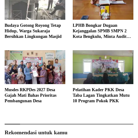
Budaya Gotong Royong Tetap
LPHB Bongkar Dugaan
Hidup, Warga Sukaraja
Kejanggalan SPMB SMPN 2
Bersihkan Lingkungan Masjid
Kota Bengkulu, Minta Audit
Menyeluruh
Musdes RKPDes 2027 Desa
Pelatihan Kader PKK Desa
Gajah Mati Bahas Prioritas
Taba Lagan Tingkatkan Mutu
Pembangunan Desa
10 Program Pokok PKK
Rekomendasi untuk kamu