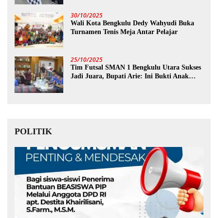
30/10/2025
Wali Kota Bengkulu Dedy Wahyudi Buka
Turnamen Tenis Meja Antar Pelajar
25/10/2025
Tim Futsal SMAN 1 Bengkulu Utara Sukses
Jadi Juara, Bupati Arie: Ini Bukti Anak
Muda Kita Hebat!
POLITIK