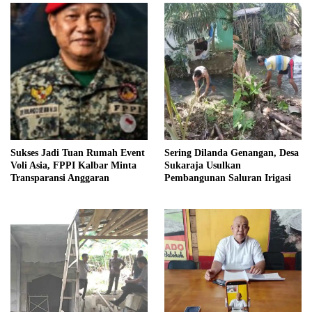
Sukses Jadi Tuan Rumah Event
Sering Dilanda Genangan, Desa
Voli Asia, FPPI Kalbar Minta
Sukaraja Usulkan
Transparansi Anggaran
Pembangunan Saluran Irigasi