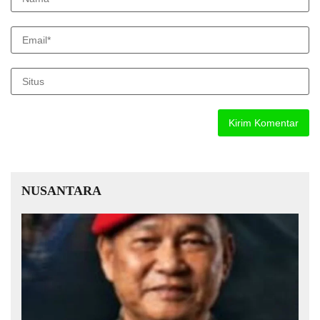
NUSANTARA