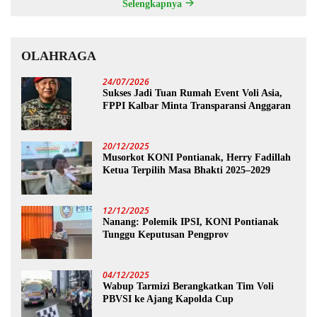
Selengkapnya
OLAHRAGA
24/07/2026
Sukses Jadi Tuan Rumah Event Voli Asia,
FPPI Kalbar Minta Transparansi Anggaran
20/12/2025
Musorkot KONI Pontianak, Herry Fadillah
Ketua Terpilih Masa Bhakti 2025–2029
12/12/2025
Nanang: Polemik IPSI, KONI Pontianak
Tunggu Keputusan Pengprov
04/12/2025
Wabup Tarmizi Berangkatkan Tim Voli
PBVSI ke Ajang Kapolda Cup