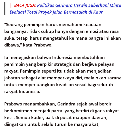
||BACA JUGA:
Politikus Gerindra Herwin Suberhani Minta
Evaluasi Total Proyek Jalan Bermasalah di Kaur
“Seorang pemimpin harus memahami keadaan
bangsanya. Tidak cukup hanya dengan emosi atau rasa
suka, tetapi harus mengetahui ke mana bangsa ini akan
dibawa,” kata Prabowo.
Ia menegaskan bahwa Indonesia membutuhkan
pemimpin yang berpikir strategis dan berjiwa pelayan
rakyat. Pemimpin seperti itu tidak akan menjadikan
jabatan sebagai alat memperkaya diri, melainkan sarana
untuk memperjuangkan keadilan sosial bagi seluruh
rakyat Indonesia.
Prabowo menambahkan, Gerindra sejak awal berdiri
berkomitmen menjadi partai yang berdiri di garis rakyat
kecil. Semua kader, baik di pusat maupun daerah,
diingatkan untuk selalu turun ke masyarakat,