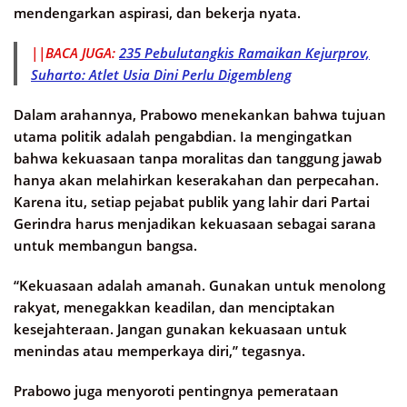
mendengarkan aspirasi, dan bekerja nyata.
||BACA JUGA:
235 Pebulutangkis Ramaikan Kejurprov,
Suharto: Atlet Usia Dini Perlu Digembleng
Dalam arahannya, Prabowo menekankan bahwa tujuan
utama politik adalah pengabdian. Ia mengingatkan
bahwa kekuasaan tanpa moralitas dan tanggung jawab
hanya akan melahirkan keserakahan dan perpecahan.
Karena itu, setiap pejabat publik yang lahir dari Partai
Gerindra harus menjadikan kekuasaan sebagai sarana
untuk membangun bangsa.
“Kekuasaan adalah amanah. Gunakan untuk menolong
rakyat, menegakkan keadilan, dan menciptakan
kesejahteraan. Jangan gunakan kekuasaan untuk
menindas atau memperkaya diri,” tegasnya.
Prabowo juga menyoroti pentingnya pemerataan