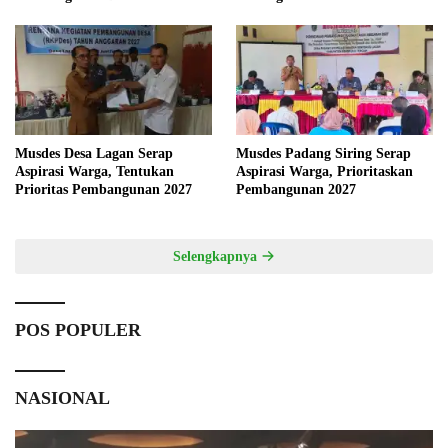
Musdes Desa Lagan Serap
Musdes Padang Siring Serap
Aspirasi Warga, Tentukan
Aspirasi Warga, Prioritaskan
Prioritas Pembangunan 2027
Pembangunan 2027
Selengkapnya
POS POPULER
NASIONAL