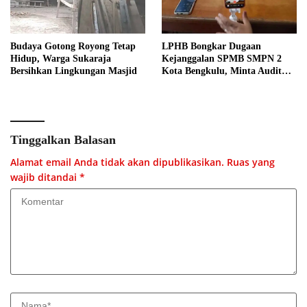
Budaya Gotong Royong Tetap
LPHB Bongkar Dugaan
Hidup, Warga Sukaraja
Kejanggalan SPMB SMPN 2
Bersihkan Lingkungan Masjid
Kota Bengkulu, Minta Audit
Menyeluruh
Tinggalkan Balasan
Alamat email Anda tidak akan dipublikasikan.
Ruas yang
wajib ditandai
*