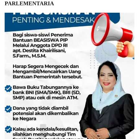
PARLEMENTARIA