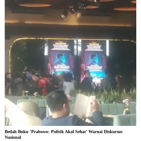
Bedah Buku ‘Prabowo: Politik Akal Sehat’ Warnai Diskursus
Nasional