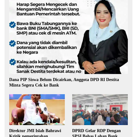
Dana PIP Siswa Belum Dicairkan, Anggota DPD RI Destita
Minta Segera Cek ke Bank
Direktur JMI Islah Bahrawi
DPRD Gelar RDP Dengan
Kritik pemerintahan
SPSI Bahas Lahan Bank