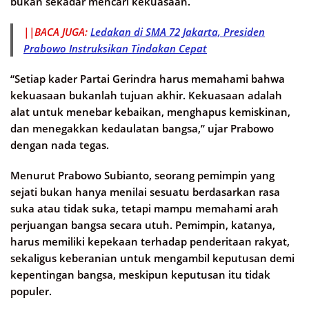
bukan sekadar mencari kekuasaan.
||BACA JUGA:
Ledakan di SMA 72 Jakarta, Presiden
Prabowo Instruksikan Tindakan Cepat
“Setiap kader Partai Gerindra harus memahami bahwa
kekuasaan bukanlah tujuan akhir. Kekuasaan adalah
alat untuk menebar kebaikan, menghapus kemiskinan,
dan menegakkan kedaulatan bangsa,” ujar Prabowo
dengan nada tegas.
Menurut Prabowo Subianto, seorang pemimpin yang
sejati bukan hanya menilai sesuatu berdasarkan rasa
suka atau tidak suka, tetapi mampu memahami arah
perjuangan bangsa secara utuh. Pemimpin, katanya,
harus memiliki kepekaan terhadap penderitaan rakyat,
sekaligus keberanian untuk mengambil keputusan demi
kepentingan bangsa, meskipun keputusan itu tidak
populer.