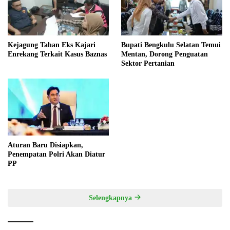
Kejagung Tahan Eks Kajari
Bupati Bengkulu Selatan Temui
Enrekang Terkait Kasus Baznas
Mentan, Dorong Penguatan
Sektor Pertanian
Aturan Baru Disiapkan,
Penempatan Polri Akan Diatur
PP
Selengkapnya