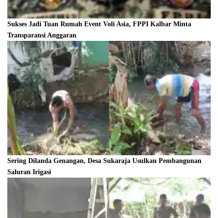
Sukses Jadi Tuan Rumah Event Voli Asia, FPPI Kalbar Minta
Transparansi Anggaran
Sering Dilanda Genangan, Desa Sukaraja Usulkan Pembangunan
Saluran Irigasi