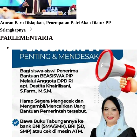
Aturan Baru Disiapkan, Penempatan Polri Akan Diatur PP
Selengkapnya
PARLEMENTARIA