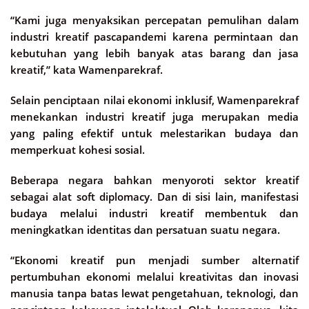
“Kami juga menyaksikan percepatan pemulihan dalam
industri kreatif pascapandemi karena permintaan dan
kebutuhan yang lebih banyak atas barang dan jasa
kreatif,” kata Wamenparekraf.
Selain penciptaan nilai ekonomi inklusif, Wamenparekraf
menekankan industri kreatif juga merupakan media
yang paling efektif untuk melestarikan budaya dan
memperkuat kohesi sosial.
Beberapa negara bahkan menyoroti sektor kreatif
sebagai alat soft diplomacy. Dan di sisi lain, manifestasi
budaya melalui industri kreatif membentuk dan
meningkatkan identitas dan persatuan suatu negara.
“Ekonomi kreatif pun menjadi sumber alternatif
pertumbuhan ekonomi melalui kreativitas dan inovasi
manusia tanpa batas lewat pengetahuan, teknologi, dan