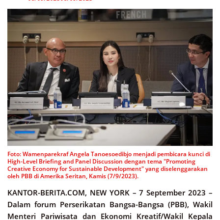
Foto: Wamenparekraf Angela Tanoesoedibjo menjadi pembicara kunci di
High-Level Briefing and Panel Discussion dengan tema "Promoting
Creative Economy for Sustainable Development" yang diselenggarakan
oleh PBB di Amerika Seritan, Kamis (7/9/2023).
KANTOR-BERITA.COM, NEW YORK –
7 September 2023 –
Dalam forum Perserikatan Bangsa-Bangsa (PBB), Wakil
Menteri Pariwisata dan Ekonomi Kreatif/Wakil Kepala