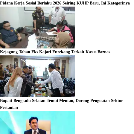
Pidana Kerja Sosial Berlaku 2026 Seiring KUHP Baru, Ini Kategorinya
Kejagung Tahan Eks Kajari Enrekang Terkait Kasus Baznas
Bupati Bengkulu Selatan Temui Mentan, Dorong Penguatan Sektor
Pertanian