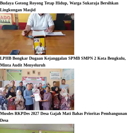
Budaya Gotong Royong Tetap Hidup, Warga Sukaraja Bersihkan
Lingkungan Masjid
LPHB Bongkar Dugaan Kejanggalan SPMB SMPN 2 Kota Bengkulu,
Minta Audit Menyeluruh
Musdes RKPDes 2027 Desa Gajah Mati Bahas Prioritas Pembangunan
Desa