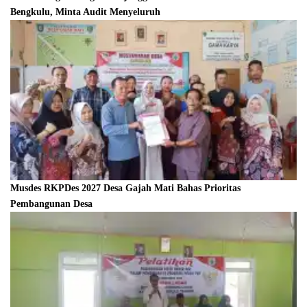
Bengkulu, Minta Audit Menyeluruh
Musdes RKPDes 2027 Desa Gajah Mati Bahas Prioritas
Pembangunan Desa