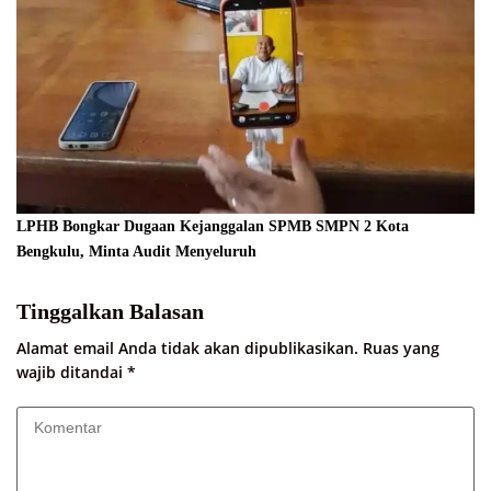
LPHB Bongkar Dugaan Kejanggalan SPMB SMPN 2 Kota
Bengkulu, Minta Audit Menyeluruh
Tinggalkan Balasan
Alamat email Anda tidak akan dipublikasikan.
Ruas yang
wajib ditandai
*