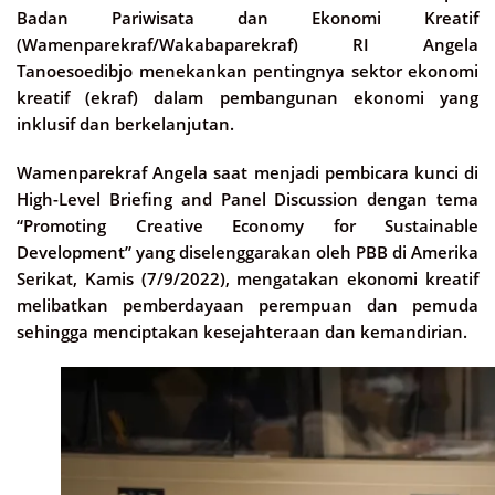
Badan Pariwisata dan Ekonomi Kreatif
(Wamenparekraf/Wakabaparekraf) RI Angela
Tanoesoedibjo menekankan pentingnya sektor ekonomi
kreatif (ekraf) dalam pembangunan ekonomi yang
inklusif dan berkelanjutan.
Wamenparekraf Angela saat menjadi pembicara kunci di
High-Level Briefing and Panel Discussion dengan tema
“Promoting Creative Economy for Sustainable
Development” yang diselenggarakan oleh PBB di Amerika
Serikat, Kamis (7/9/2022), mengatakan ekonomi kreatif
melibatkan pemberdayaan perempuan dan pemuda
sehingga menciptakan kesejahteraan dan kemandirian.