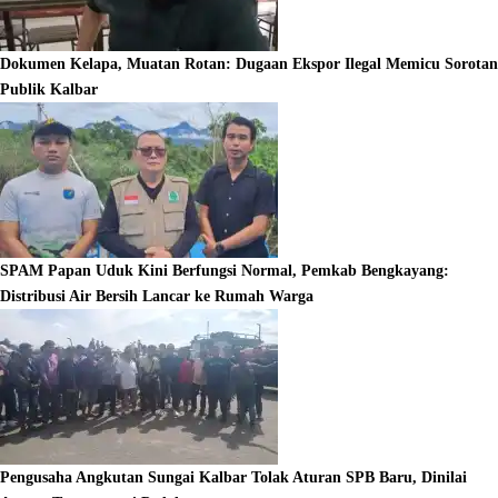
Dokumen Kelapa, Muatan Rotan: Dugaan Ekspor Ilegal Memicu Sorotan
Publik Kalbar
SPAM Papan Uduk Kini Berfungsi Normal, Pemkab Bengkayang:
Distribusi Air Bersih Lancar ke Rumah Warga
Pengusaha Angkutan Sungai Kalbar Tolak Aturan SPB Baru, Dinilai