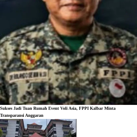
Sukses Jadi Tuan Rumah Event Voli Asia, FPPI Kalbar Minta
Transparansi Anggaran