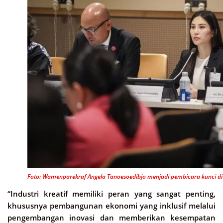
Foto: Wamenparekraf Angela Tanoesoedibjo menjadi pembicara kunci di H
“Industri kreatif memiliki peran yang sangat penting,
khususnya pembangunan ekonomi yang inklusif melalui
pengembangan inovasi dan memberikan kesempatan