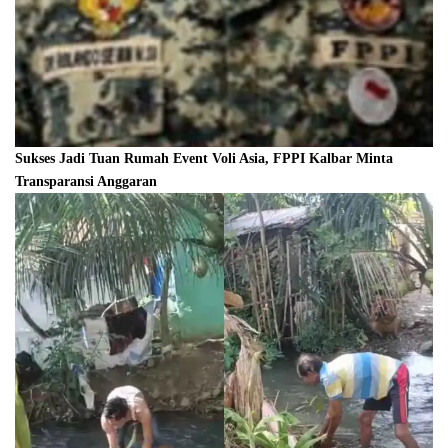
Sukses Jadi Tuan Rumah Event Voli Asia, FPPI Kalbar Minta
Transparansi Anggaran