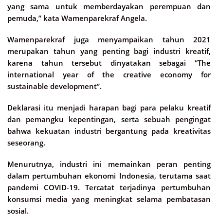
yang sama untuk memberdayakan perempuan dan
pemuda,” kata Wamenparekraf Angela.
Wamenparekraf juga menyampaikan tahun 2021
merupakan tahun yang penting bagi industri kreatif,
karena tahun tersebut dinyatakan sebagai “The
international year of the creative economy for
sustainable development”.
Deklarasi itu menjadi harapan bagi para pelaku kreatif
dan pemangku kepentingan, serta sebuah pengingat
bahwa kekuatan industri bergantung pada kreativitas
seseorang.
Menurutnya, industri ini memainkan peran penting
dalam pertumbuhan ekonomi Indonesia, terutama saat
pandemi COVID-19. Tercatat terjadinya pertumbuhan
konsumsi media yang meningkat selama pembatasan
sosial.