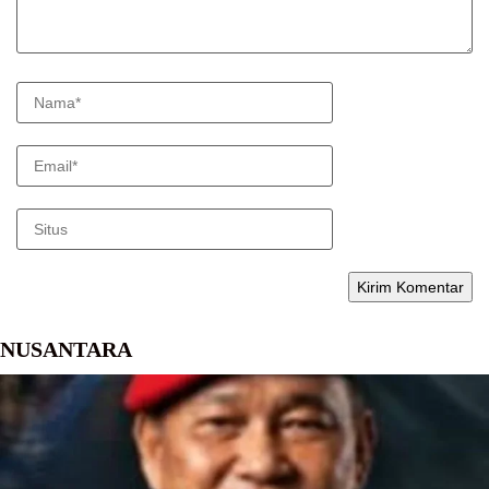
NUSANTARA