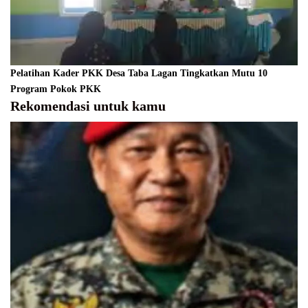
Pelatihan Kader PKK Desa Taba Lagan Tingkatkan Mutu 10
Program Pokok PKK
Rekomendasi untuk kamu