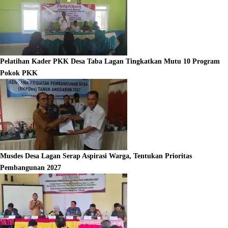
Pelatihan Kader PKK Desa Taba Lagan Tingkatkan Mutu 10 Program
Pokok PKK
Musdes Desa Lagan Serap Aspirasi Warga, Tentukan Prioritas
Pembangunan 2027