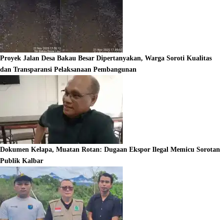
Proyek Jalan Desa Bakau Besar Dipertanyakan, Warga Soroti Kualitas
dan Transparansi Pelaksanaan Pembangunan
Dokumen Kelapa, Muatan Rotan: Dugaan Ekspor Ilegal Memicu Sorotan
Publik Kalbar