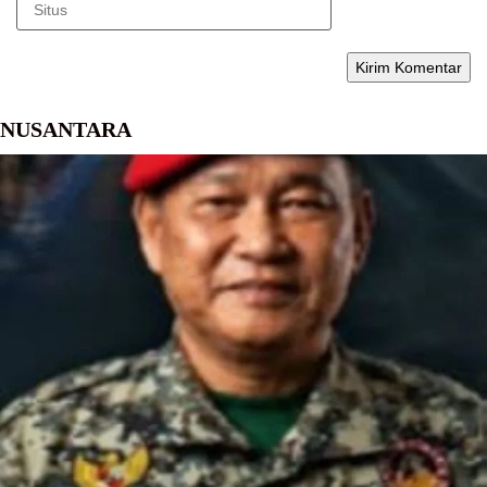
NUSANTARA