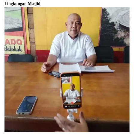
Lingkungan Masjid