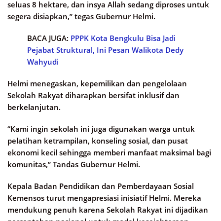
seluas 8 hektare, dan insya Allah sedang diproses untuk
segera disiapkan,” tegas Gubernur Helmi.
BACA JUGA:
PPPK Kota Bengkulu Bisa Jadi
Pejabat Struktural, Ini Pesan Walikota Dedy
Wahyudi
Helmi menegaskan, kepemilikan dan pengelolaan
Sekolah Rakyat diharapkan bersifat inklusif dan
berkelanjutan.
“Kami ingin sekolah ini juga digunakan warga untuk
pelatihan ketrampilan, konseling sosial, dan pusat
ekonomi kecil sehingga memberi manfaat maksimal bagi
komunitas,” Tandas Gubernur Helmi.
Kepala Badan Pendidikan dan Pemberdayaan Sosial
Kemensos turut mengapresiasi inisiatif Helmi. Mereka
mendukung penuh karena Sekolah Rakyat ini dijadikan