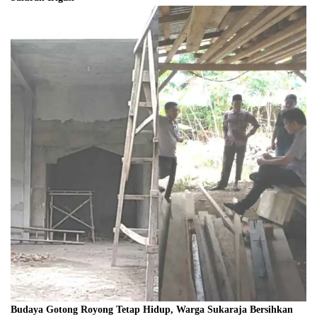
Budaya Gotong Royong Tetap Hidup, Warga Sukaraja Bersihkan