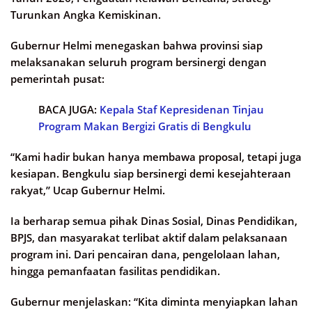
Turunkan Angka Kemiskinan.
Gubernur Helmi menegaskan bahwa provinsi siap
melaksanakan seluruh program bersinergi dengan
pemerintah pusat:
BACA JUGA:
Kepala Staf Kepresidenan Tinjau
Program Makan Bergizi Gratis di Bengkulu
“Kami hadir bukan hanya membawa proposal, tetapi juga
kesiapan. Bengkulu siap bersinergi demi kesejahteraan
rakyat,” Ucap Gubernur Helmi.
Ia berharap semua pihak Dinas Sosial, Dinas Pendidikan,
BPJS, dan masyarakat terlibat aktif dalam pelaksanaan
program ini. Dari pencairan dana, pengelolaan lahan,
hingga pemanfaatan fasilitas pendidikan.
Gubernur menjelaskan: “Kita diminta menyiapkan lahan