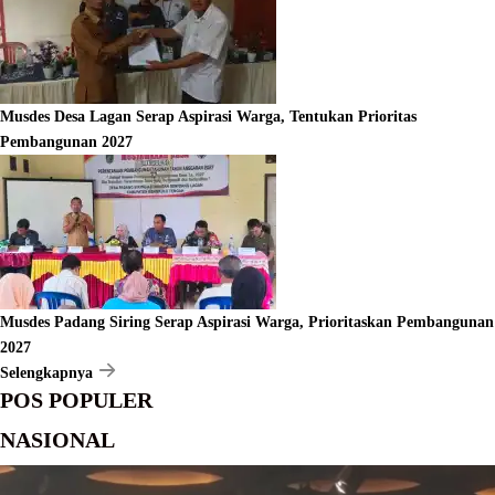
Musdes Desa Lagan Serap Aspirasi Warga, Tentukan Prioritas
Pembangunan 2027
Musdes Padang Siring Serap Aspirasi Warga, Prioritaskan Pembangunan
2027
Selengkapnya
POS POPULER
NASIONAL