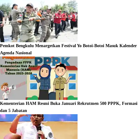
Pemkot Bengkulu Menargetkan Festival Yo Botoi-Botoi Masuk Kalender
Agenda Nasional
Kementerian HAM Resmi Buka Januari Rekrutmen 500 PPPK, Formasi
dan 5 Jabatan