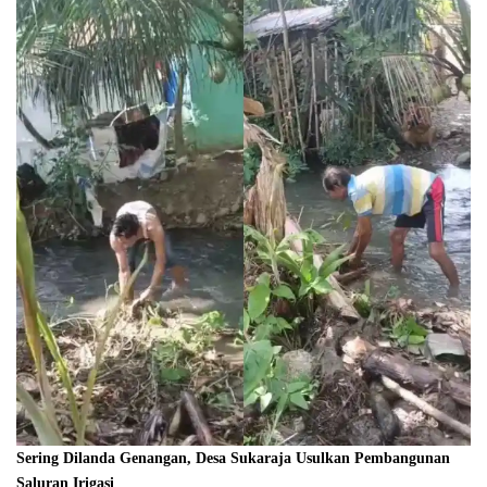
Sering Dilanda Genangan, Desa Sukaraja Usulkan Pembangunan
Saluran Irigasi