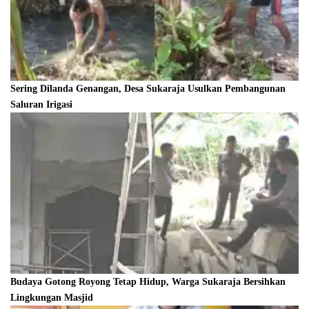
Sering Dilanda Genangan, Desa Sukaraja Usulkan Pembangunan
Saluran Irigasi
Budaya Gotong Royong Tetap Hidup, Warga Sukaraja Bersihkan
Lingkungan Masjid