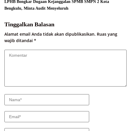
LPHB Bongkar Dugaan Kejanggalan SPMB SMPN 2 Kota
Bengkulu, Minta Audit Menyeluruh
Tinggalkan Balasan
Alamat email Anda tidak akan dipublikasikan.
Ruas yang
wajib ditandai
*