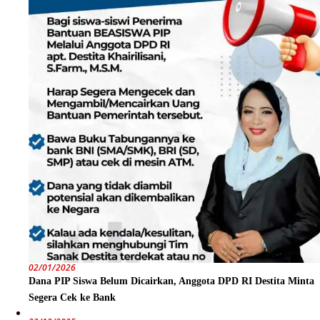
02/01/2026
Dana PIP Siswa Belum Dicairkan, Anggota DPD RI Destita Minta
Segera Cek ke Bank