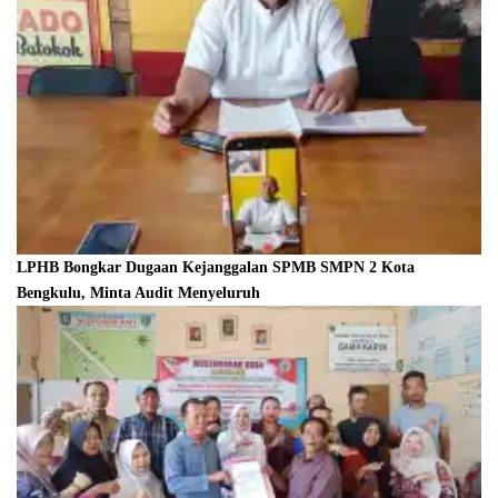
LPHB Bongkar Dugaan Kejanggalan SPMB SMPN 2 Kota
Bengkulu, Minta Audit Menyeluruh