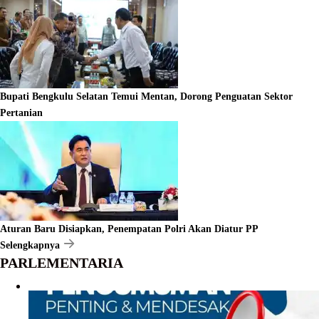
Bupati Bengkulu Selatan Temui Mentan, Dorong Penguatan Sektor
Pertanian
Aturan Baru Disiapkan, Penempatan Polri Akan Diatur PP
Selengkapnya
PARLEMENTARIA