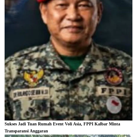
Sukses Jadi Tuan Rumah Event Voli Asia, FPPI Kalbar Minta
Transparansi Anggaran