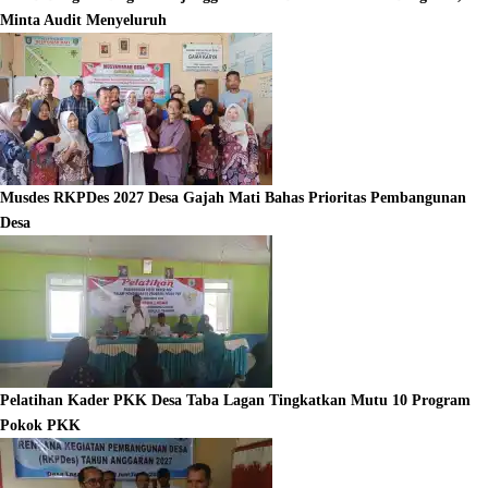
Minta Audit Menyeluruh
Musdes RKPDes 2027 Desa Gajah Mati Bahas Prioritas Pembangunan
Desa
Pelatihan Kader PKK Desa Taba Lagan Tingkatkan Mutu 10 Program
Pokok PKK