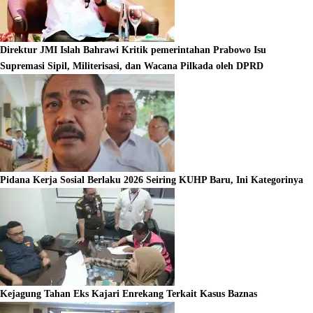
Direktur JMI Islah Bahrawi Kritik pemerintahan Prabowo Isu
Supremasi Sipil, Militerisasi, dan Wacana Pilkada oleh DPRD
Pidana Kerja Sosial Berlaku 2026 Seiring KUHP Baru, Ini Kategorinya
Kejagung Tahan Eks Kajari Enrekang Terkait Kasus Baznas