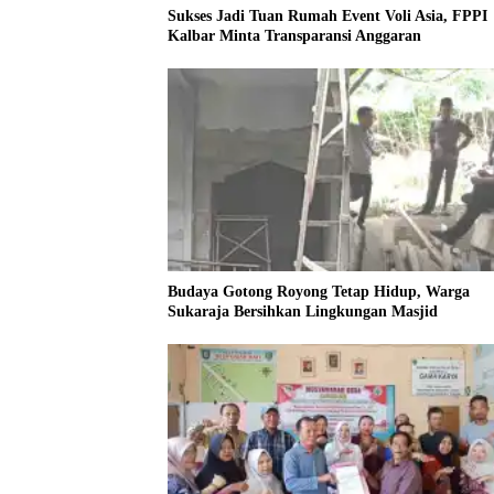
Sukses Jadi Tuan Rumah Event Voli Asia, FPPI
Kalbar Minta Transparansi Anggaran
Budaya Gotong Royong Tetap Hidup, Warga
Sukaraja Bersihkan Lingkungan Masjid