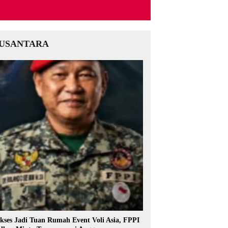
USANTARA
kses Jadi Tuan Rumah Event Voli Asia, FPPI