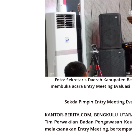
Foto: Sekretaris Daerah Kabupaten Ben
membuka acara Entry Meeting Evaluasi 
Sekda Pimpin Entry Meeting E
KANTOR-BERITA.COM, BENGKULU UTAR
Tim Perwakilan Badan Pengawasan Keu
melaksanakan Entry Meeting, bertempat