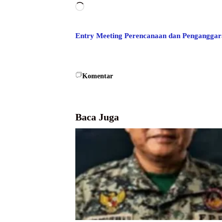
Memuat...
Entry Meeting
Perencanaan dan Penganggar
Komentar
Baca Juga