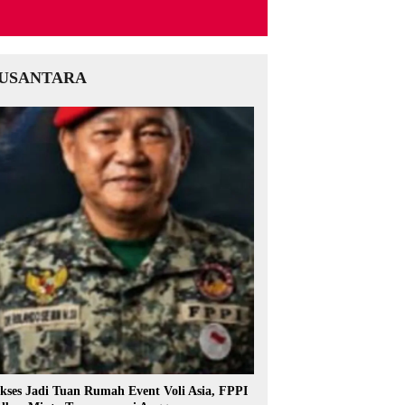
USANTARA
kses Jadi Tuan Rumah Event Voli Asia, FPPI