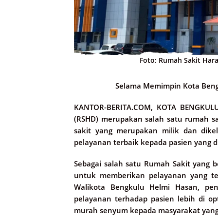
Foto: Rumah Sakit Hara
Selama Memimpin Kota Beng
KANTOR-BERITA.COM, KOTA BENGKUL
(RSHD) merupakan salah satu rumah s
sakit yang merupakan milik dan dike
pelayanan terbaik kepada pasien yang d
Sebagai salah satu Rumah Sakit yang b
untuk memberikan pelayanan yang te
Walikota Bengkulu Helmi Hasan, pe
pelayanan terhadap pasien lebih di o
murah senyum kepada masyarakat yang da