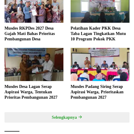
Musdes RKPDes 2027 Desa
Pelatihan Kader PKK Desa
Gajah Mati Bahas Prioritas
Taba Lagan Tingkatkan Mutu
Pembangunan Desa
10 Program Pokok PKK
Musdes Desa Lagan Serap
Musdes Padang Siring Serap
Aspirasi Warga, Tentukan
Aspirasi Warga, Prioritaskan
Prioritas Pembangunan 2027
Pembangunan 2027
Selengkapnya