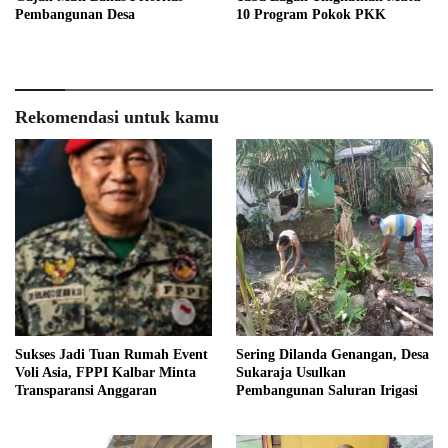
Pembangunan Desa
10 Program Pokok PKK
Rekomendasi untuk kamu
Sukses Jadi Tuan Rumah Event
Sering Dilanda Genangan, Desa
Voli Asia, FPPI Kalbar Minta
Sukaraja Usulkan
Transparansi Anggaran
Pembangunan Saluran Irigasi