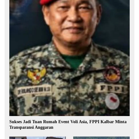
Sukses Jadi Tuan Rumah Event Voli Asia, FPPI Kalbar Minta
Transparansi Anggaran