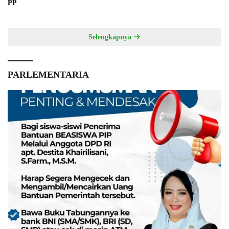
PP
Selengkapnya
PARLEMENTARIA