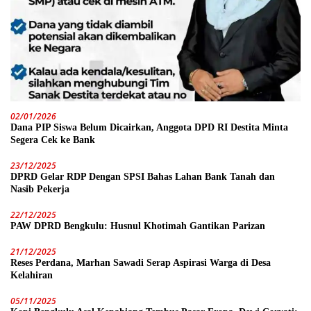
02/01/2026
Dana PIP Siswa Belum Dicairkan, Anggota DPD RI Destita Minta
Segera Cek ke Bank
23/12/2025
DPRD Gelar RDP Dengan SPSI Bahas Lahan Bank Tanah dan
Nasib Pekerja
22/12/2025
PAW DPRD Bengkulu: Husnul Khotimah Gantikan Parizan
21/12/2025
Reses Perdana, Marhan Sawadi Serap Aspirasi Warga di Desa
Kelahiran
05/11/2025