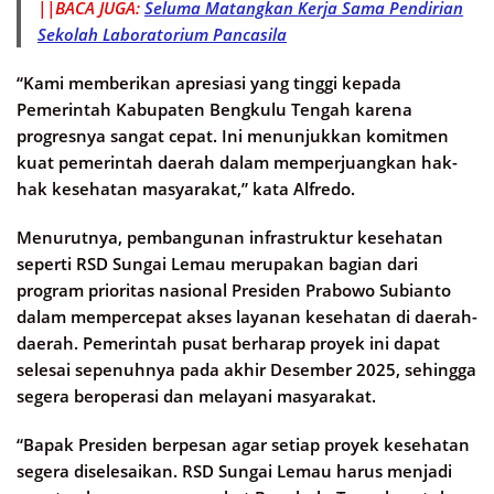
||BACA JUGA:
Seluma Matangkan Kerja Sama Pendirian
Sekolah Laboratorium Pancasila
“Kami memberikan apresiasi yang tinggi kepada
Pemerintah Kabupaten Bengkulu Tengah karena
progresnya sangat cepat. Ini menunjukkan komitmen
kuat pemerintah daerah dalam memperjuangkan hak-
hak kesehatan masyarakat,” kata Alfredo.
Menurutnya, pembangunan infrastruktur kesehatan
seperti RSD Sungai Lemau merupakan bagian dari
program prioritas nasional Presiden Prabowo Subianto
dalam mempercepat akses layanan kesehatan di daerah-
daerah. Pemerintah pusat berharap proyek ini dapat
selesai sepenuhnya pada akhir Desember 2025, sehingga
segera beroperasi dan melayani masyarakat.
“Bapak Presiden berpesan agar setiap proyek kesehatan
segera diselesaikan. RSD Sungai Lemau harus menjadi