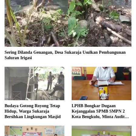
Sering Dilanda Genangan, Desa Sukaraja Usulkan Pembangunan
Saluran Irigasi
Budaya Gotong Royong Tetap
LPHB Bongkar Dugaan
Hidup, Warga Sukaraja
Kejanggalan SPMB SMPN 2
Bersihkan Lingkungan Masjid
Kota Bengkulu, Minta Audit
Menyeluruh