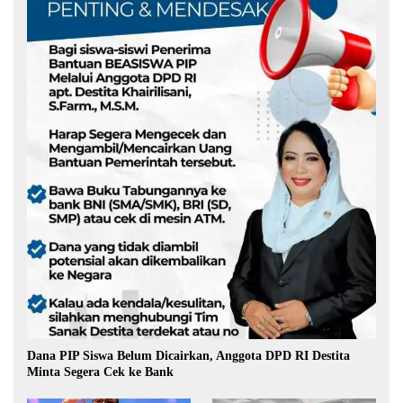
Dana PIP Siswa Belum Dicairkan, Anggota DPD RI Destita
Minta Segera Cek ke Bank