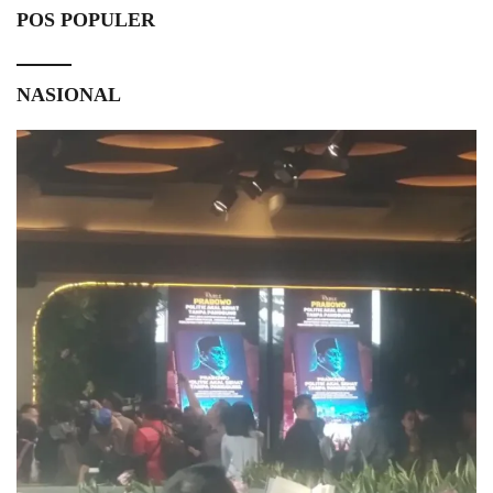
POS POPULER
NASIONAL