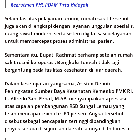
Rekrutmen PHL PDAM Tirta Hidayah
Selain fasilitas pelayanan umum, rumah sakit tersebut
juga akan dilengkapi dengan layanan unggulan spesialis,
ruang rawat modern, serta sistem digitalisasi pelayanan
untuk mempercepat proses administrasi pasien.
Sementara itu, Bupati Rachmat berharap setelah rumah
sakit resmi beroperasi, Bengkulu Tengah tidak lagi
bergantung pada fasilitas kesehatan di luar daerah.
Dalam kesempatan yang sama, Asisten Deputi
Peningkatan Sumber Daya Kesehatan Kemenko PMK RI,
Ir. Alfredo Sani Fenat, M.AB, menyampaikan apresiasi
atas capaian pembangunan RSD Sungai Lemau yang
telah mencapai lebih dari 60 persen. Angka tersebut
disebut sebagai pencapaian tertinggi dibandingkan
proyek serupa di sejumlah daerah lainnya di Indonesia.