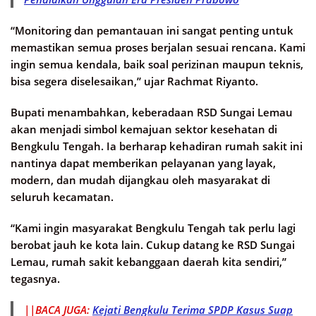
“Monitoring dan pemantauan ini sangat penting untuk
memastikan semua proses berjalan sesuai rencana. Kami
ingin semua kendala, baik soal perizinan maupun teknis,
bisa segera diselesaikan,” ujar Rachmat Riyanto.
Bupati menambahkan, keberadaan RSD Sungai Lemau
akan menjadi simbol kemajuan sektor kesehatan di
Bengkulu Tengah. Ia berharap kehadiran rumah sakit ini
nantinya dapat memberikan pelayanan yang layak,
modern, dan mudah dijangkau oleh masyarakat di
seluruh kecamatan.
“Kami ingin masyarakat Bengkulu Tengah tak perlu lagi
berobat jauh ke kota lain. Cukup datang ke RSD Sungai
Lemau, rumah sakit kebanggaan daerah kita sendiri,”
tegasnya.
||BACA JUGA:
Kejati Bengkulu Terima SPDP Kasus Suap