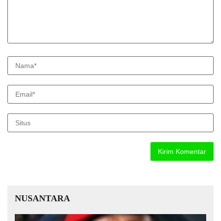
NUSANTARA