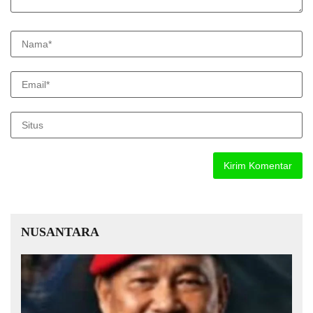
NUSANTARA