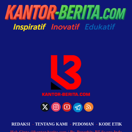
REDAKSI
TENTANG KAMI
PEDOMAN
KODE ETIK