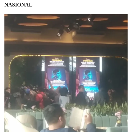
NASIONAL