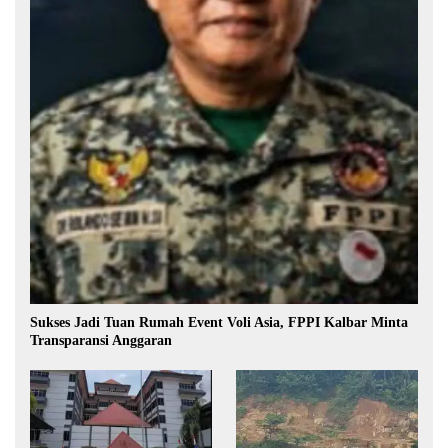
Sukses Jadi Tuan Rumah Event Voli Asia, FPPI Kalbar Minta
Transparansi Anggaran