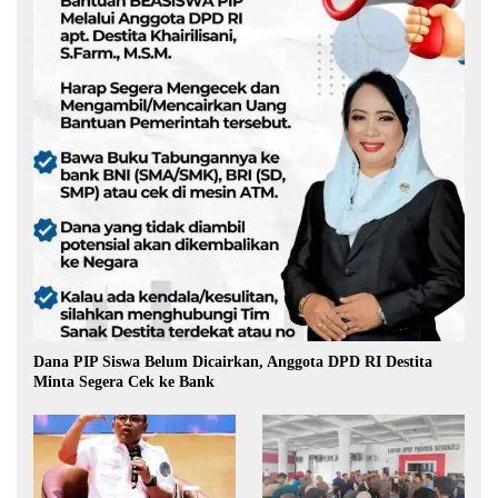
Dana PIP Siswa Belum Dicairkan, Anggota DPD RI Destita
Minta Segera Cek ke Bank