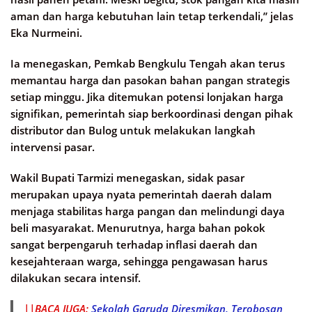
aman dan harga kebutuhan lain tetap terkendali,” jelas
Eka Nurmeini.
Ia menegaskan, Pemkab Bengkulu Tengah akan terus
memantau harga dan pasokan bahan pangan strategis
setiap minggu. Jika ditemukan potensi lonjakan harga
signifikan, pemerintah siap berkoordinasi dengan pihak
distributor dan Bulog untuk melakukan langkah
intervensi pasar.
Wakil Bupati Tarmizi menegaskan, sidak pasar
merupakan upaya nyata pemerintah daerah dalam
menjaga stabilitas harga pangan dan melindungi daya
beli masyarakat. Menurutnya, harga bahan pokok
sangat berpengaruh terhadap inflasi daerah dan
kesejahteraan warga, sehingga pengawasan harus
dilakukan secara intensif.
||BACA JUGA:
Sekolah Garuda Diresmikan, Terobosan