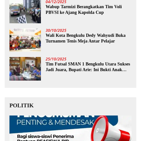
04/12/2025
Wabup Tarmizi Berangkatkan Tim Voli
PBVSI ke Ajang Kapolda Cup
30/10/2025
Wali Kota Bengkulu Dedy Wahyudi Buka
Turnamen Tenis Meja Antar Pelajar
25/10/2025
Tim Futsal SMAN 1 Bengkulu Utara Sukses
Jadi Juara, Bupati Arie: Ini Bukti Anak
Muda Kita Hebat!
POLITIK