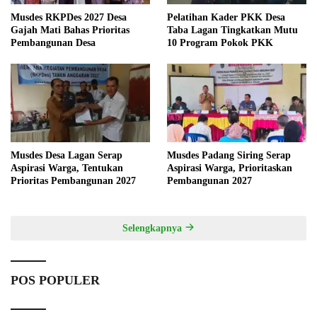
Musdes RKPDes 2027 Desa
Pelatihan Kader PKK Desa
Gajah Mati Bahas Prioritas
Taba Lagan Tingkatkan Mutu
Pembangunan Desa
10 Program Pokok PKK
Musdes Desa Lagan Serap
Musdes Padang Siring Serap
Aspirasi Warga, Tentukan
Aspirasi Warga, Prioritaskan
Prioritas Pembangunan 2027
Pembangunan 2027
Selengkapnya
POS POPULER