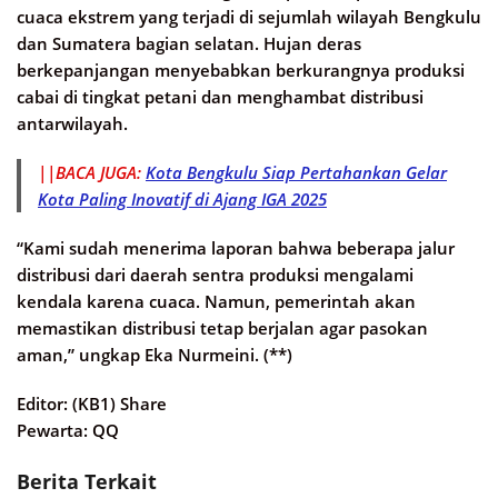
cuaca ekstrem yang terjadi di sejumlah wilayah Bengkulu
dan Sumatera bagian selatan. Hujan deras
berkepanjangan menyebabkan berkurangnya produksi
cabai di tingkat petani dan menghambat distribusi
antarwilayah.
||BACA JUGA:
Kota Bengkulu Siap Pertahankan Gelar
Kota Paling Inovatif di Ajang IGA 2025
“Kami sudah menerima laporan bahwa beberapa jalur
distribusi dari daerah sentra produksi mengalami
kendala karena cuaca. Namun, pemerintah akan
memastikan distribusi tetap berjalan agar pasokan
aman,” ungkap Eka Nurmeini. (**)
Editor: (KB1) Share
Pewarta: QQ
Berita Terkait