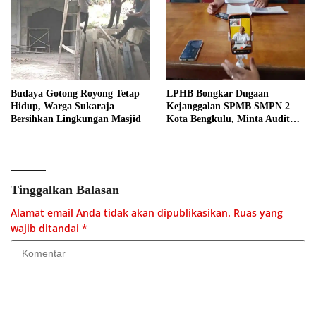
Budaya Gotong Royong Tetap
LPHB Bongkar Dugaan
Hidup, Warga Sukaraja
Kejanggalan SPMB SMPN 2
Bersihkan Lingkungan Masjid
Kota Bengkulu, Minta Audit
Menyeluruh
Tinggalkan Balasan
Alamat email Anda tidak akan dipublikasikan.
Ruas yang
wajib ditandai
*