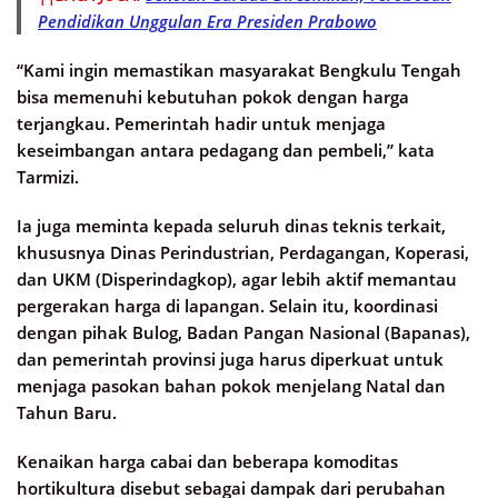
Pendidikan Unggulan Era Presiden Prabowo
“Kami ingin memastikan masyarakat Bengkulu Tengah
bisa memenuhi kebutuhan pokok dengan harga
terjangkau. Pemerintah hadir untuk menjaga
keseimbangan antara pedagang dan pembeli,” kata
Tarmizi.
Ia juga meminta kepada seluruh dinas teknis terkait,
khususnya Dinas Perindustrian, Perdagangan, Koperasi,
dan UKM (Disperindagkop), agar lebih aktif memantau
pergerakan harga di lapangan. Selain itu, koordinasi
dengan pihak Bulog, Badan Pangan Nasional (Bapanas),
dan pemerintah provinsi juga harus diperkuat untuk
menjaga pasokan bahan pokok menjelang Natal dan
Tahun Baru.
Kenaikan harga cabai dan beberapa komoditas
hortikultura disebut sebagai dampak dari perubahan