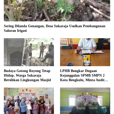
Sering Dilanda Genangan, Desa Sukaraja Usulkan Pembangunan
Saluran Irigasi
Budaya Gotong Royong Tetap
LPHB Bongkar Dugaan
Hidup, Warga Sukaraja
Kejanggalan SPMB SMPN 2
Bersihkan Lingkungan Masjid
Kota Bengkulu, Minta Audit
Menyeluruh