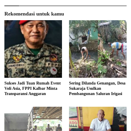
Rekomendasi untuk kamu
Sukses Jadi Tuan Rumah Event
Sering Dilanda Genangan, Desa
Voli Asia, FPPI Kalbar Minta
Sukaraja Usulkan
Transparansi Anggaran
Pembangunan Saluran Irigasi