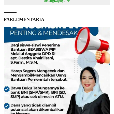
Selengkapnya
PARLEMENTARIA