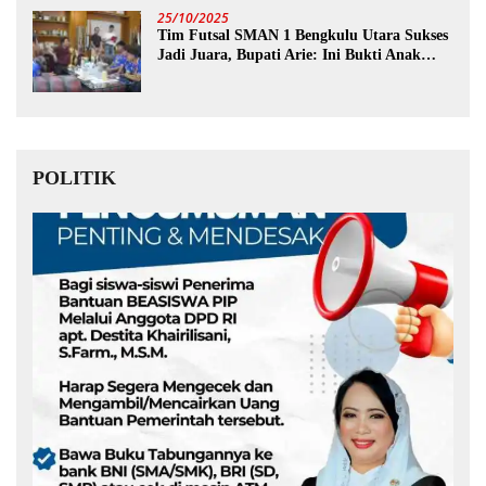
25/10/2025
Tim Futsal SMAN 1 Bengkulu Utara Sukses
Jadi Juara, Bupati Arie: Ini Bukti Anak
Muda Kita Hebat!
POLITIK