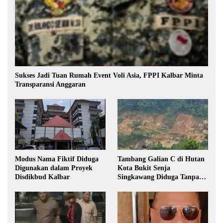
Sukses Jadi Tuan Rumah Event Voli Asia, FPPI Kalbar Minta
Transparansi Anggaran
Modus Nama Fiktif Diduga
Tambang Galian C di Hutan
Digunakan dalam Proyek
Kota Bukit Senja
Disdikbud Kalbar
Singkawang Diduga Tanpa
Izin