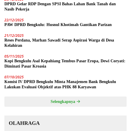
DPRD Gelar RDP Dengan SPSI Bahas Lahan Bank Tanah dan
Nasib Pekerja
22/12/2025
PAW DPRD Bengkulu: Husnul Khotimah Gantikan Parizan
21/12/2025
Reses Perdana, Marhan Sawadi Serap Aspirasi Warga di Desa
Kelahiran
05/11/2025
Kopi Bengkulu Asal Kepahiang Tembus Pasar Eropa, Dewi Coryati:
Diminati Pasar Kroasia
07/10/2025
Komisi IV DPRD Bengkulu Minta Manajemen Bank Bengkulu
Lakukan Evaluasi Objektif atas PHK 88 Karyawan
Selengkapnya
OLAHRAGA