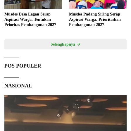
Musdes Desa Lagan Serap
Musdes Padang Siring Serap
Aspirasi Warga, Tentukan
Aspirasi Warga, Prioritaskan
Prioritas Pembangunan 2027
Pembangunan 2027
Selengkapnya
POS POPULER
NASIONAL