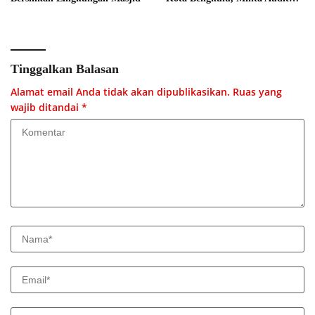
Menyeluruh
Tinggalkan Balasan
Alamat email Anda tidak akan dipublikasikan.
Ruas yang
wajib ditandai
*