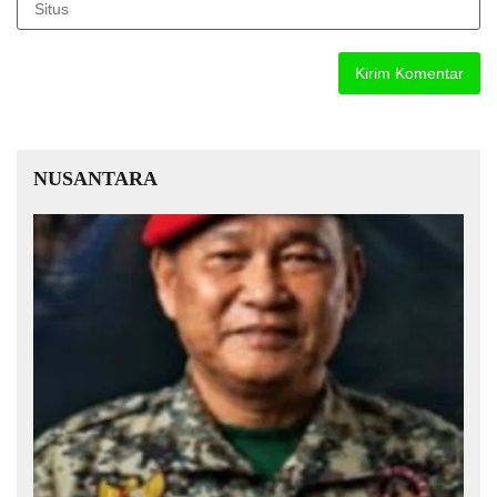
NUSANTARA