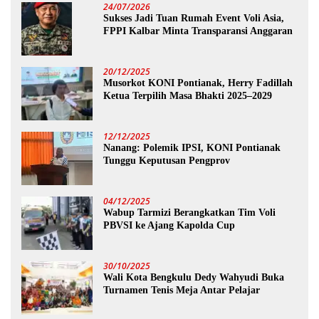
24/07/2026
Sukses Jadi Tuan Rumah Event Voli Asia,
FPPI Kalbar Minta Transparansi Anggaran
20/12/2025
Musorkot KONI Pontianak, Herry Fadillah
Ketua Terpilih Masa Bhakti 2025–2029
12/12/2025
Nanang: Polemik IPSI, KONI Pontianak
Tunggu Keputusan Pengprov
04/12/2025
Wabup Tarmizi Berangkatkan Tim Voli
PBVSI ke Ajang Kapolda Cup
30/10/2025
Wali Kota Bengkulu Dedy Wahyudi Buka
Turnamen Tenis Meja Antar Pelajar