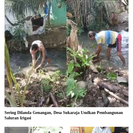
Sering Dilanda Genangan, Desa Sukaraja Usulkan Pembangunan
Saluran Irigasi