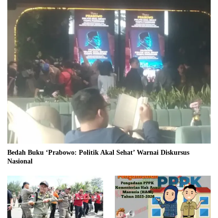
Bedah Buku ‘Prabowo: Politik Akal Sehat’ Warnai Diskursus
Nasional