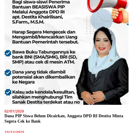
02/01/2026
Dana PIP Siswa Belum Dicairkan, Anggota DPD RI Destita Minta
Segera Cek ke Bank
23/12/2025