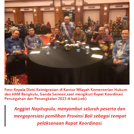
Foto: Kepala Divisi Keimigrasian di Kantor Wilayah Kementerian Hukum
dan HAM Bengkulu, Ganda Samosir,saat mengikuti Rapat Koordinasi
Pencegahan dan Penangkalan 2023 di bali.(cek)
Anggiat Napitupulu, menyambut seluruh peserta dan
mengapresiasi pemilihan Provinsi Bali sebagai tempat
pelaksanaan Rapat Koordinasi.